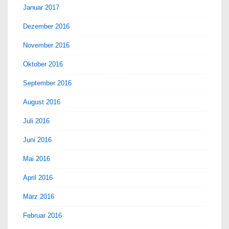
Januar 2017
Dezember 2016
November 2016
Oktober 2016
September 2016
August 2016
Juli 2016
Juni 2016
Mai 2016
April 2016
März 2016
Februar 2016