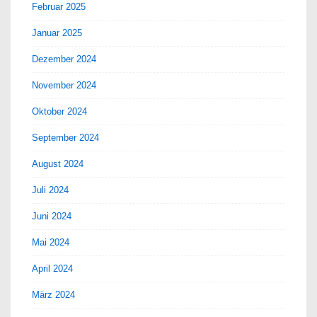
Februar 2025
Januar 2025
Dezember 2024
November 2024
Oktober 2024
September 2024
August 2024
Juli 2024
Juni 2024
Mai 2024
April 2024
März 2024