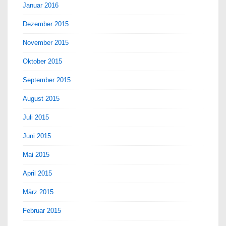
Januar 2016
Dezember 2015
November 2015
Oktober 2015
September 2015
August 2015
Juli 2015
Juni 2015
Mai 2015
April 2015
März 2015
Februar 2015