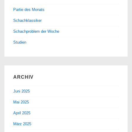
Partie des Monats
Schachklassiker
Schachproblem der Woche
Studien
ARCHIV
Juni 2025
Mai 2025
April 2025
März 2025