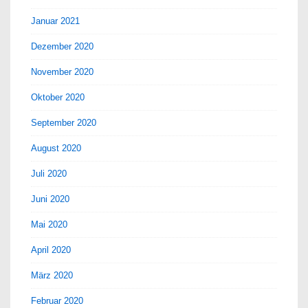
Januar 2021
Dezember 2020
November 2020
Oktober 2020
September 2020
August 2020
Juli 2020
Juni 2020
Mai 2020
April 2020
März 2020
Februar 2020