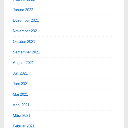
Januar 2022
Dezember 2021
November 2021
Oktober 2021
September 2021
August 2021
Juli 2021
Juni 2021
Mai 2021
April 2021
März 2021
Februar 2021