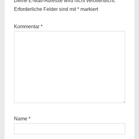
Deine E-Mail-Adresse wird nicht veröffentlicht.
Erforderliche Felder sind mit
*
markiert
Kommentar
*
Name
*