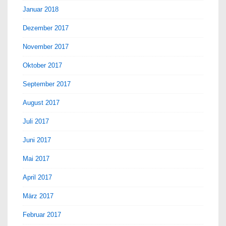
Januar 2018
Dezember 2017
November 2017
Oktober 2017
September 2017
August 2017
Juli 2017
Juni 2017
Mai 2017
April 2017
März 2017
Februar 2017