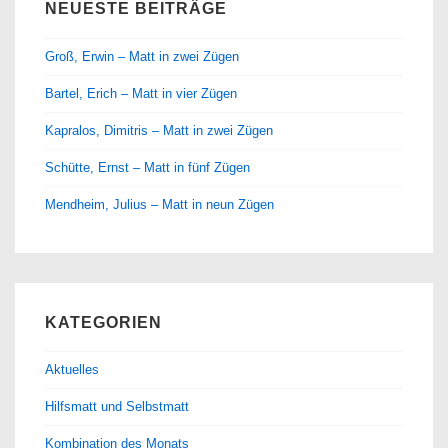
NEUESTE BEITRÄGE
Groß, Erwin – Matt in zwei Zügen
Bartel, Erich – Matt in vier Zügen
Kapralos, Dimitris – Matt in zwei Zügen
Schütte, Ernst – Matt in fünf Zügen
Mendheim, Julius – Matt in neun Zügen
KATEGORIEN
Aktuelles
Hilfsmatt und Selbstmatt
Kombination des Monats