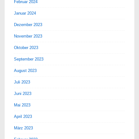
Februar 2024
Januar 2024
Dezember 2023
November 2023
Oktober 2023
September 2023
August 2023
Juli 2023
Juni 2023
Mai 2023
April 2023
März 2023