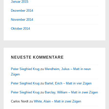
Januar 2015
Dezember 2014
November 2014
Oktober 2014
NEUESTE KOMMENTARE
Peter Siegfried Krug
zu
Mendheim, Julius – Matt in neun
Zügen
Peter Siegfried Krug
zu
Bartel, Erich – Matt in vier Zügen
Peter Siegfried Krug
zu
Barclay, William – Matt in zwei Zügen
Carlos Nordt
zu
White, Alain – Matt in zwei Zügen