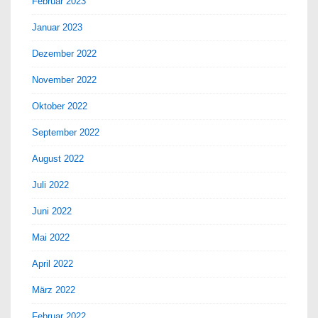
Februar 2023
Januar 2023
Dezember 2022
November 2022
Oktober 2022
September 2022
August 2022
Juli 2022
Juni 2022
Mai 2022
April 2022
März 2022
Februar 2022