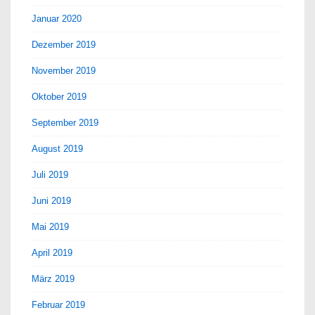
Januar 2020
Dezember 2019
November 2019
Oktober 2019
September 2019
August 2019
Juli 2019
Juni 2019
Mai 2019
April 2019
März 2019
Februar 2019