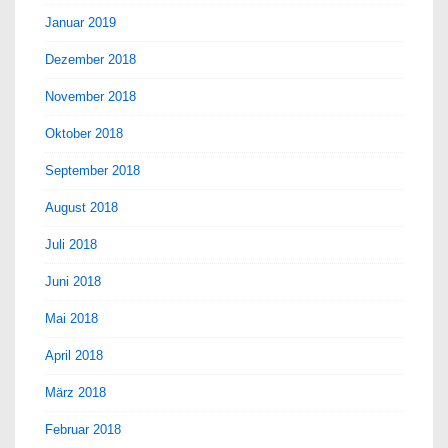
Januar 2019
Dezember 2018
November 2018
Oktober 2018
September 2018
August 2018
Juli 2018
Juni 2018
Mai 2018
April 2018
März 2018
Februar 2018