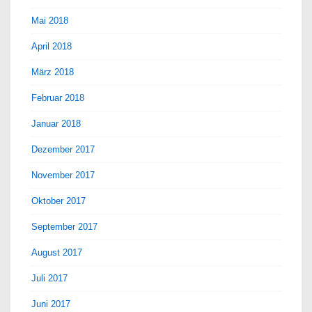
Mai 2018
April 2018
März 2018
Februar 2018
Januar 2018
Dezember 2017
November 2017
Oktober 2017
September 2017
August 2017
Juli 2017
Juni 2017