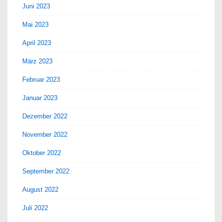
Juni 2023
Mai 2023
April 2023
März 2023
Februar 2023
Januar 2023
Dezember 2022
November 2022
Oktober 2022
September 2022
August 2022
Juli 2022