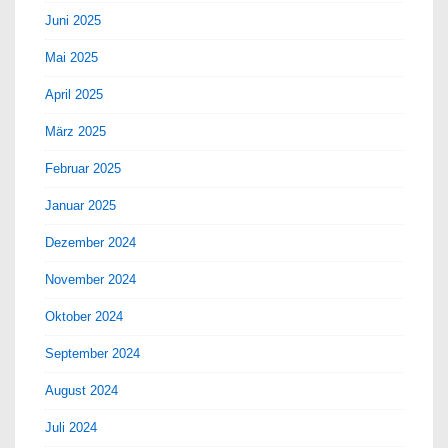
Juni 2025
Mai 2025
April 2025
März 2025
Februar 2025
Januar 2025
Dezember 2024
November 2024
Oktober 2024
September 2024
August 2024
Juli 2024