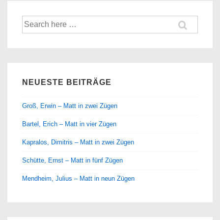
Suche
nach:
NEUESTE BEITRÄGE
Groß, Erwin – Matt in zwei Zügen
Bartel, Erich – Matt in vier Zügen
Kapralos, Dimitris – Matt in zwei Zügen
Schütte, Ernst – Matt in fünf Zügen
Mendheim, Julius – Matt in neun Zügen