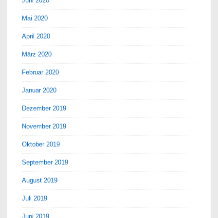
Juni 2020
Mai 2020
April 2020
März 2020
Februar 2020
Januar 2020
Dezember 2019
November 2019
Oktober 2019
September 2019
August 2019
Juli 2019
Juni 2019