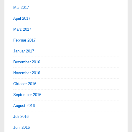
Mai 2017
April 2017
März 2017
Februar 2017
Januar 2017
Dezember 2016
November 2016
Oktober 2016
September 2016
August 2016
Juli 2016
Juni 2016