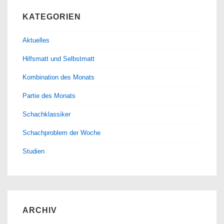
KATEGORIEN
Aktuelles
Hilfsmatt und Selbstmatt
Kombination des Monats
Partie des Monats
Schachklassiker
Schachproblem der Woche
Studien
ARCHIV