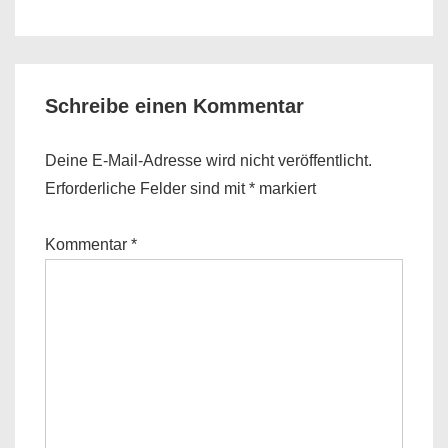
is
is
Schreibe einen Kommentar
Deine E-Mail-Adresse wird nicht veröffentlicht.
Erforderliche Felder sind mit
*
markiert
Kommentar
*