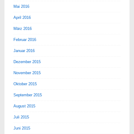
Mai 2016
April 2016
März 2016
Februar 2016
Januar 2016
Dezember 2015
November 2015
Oktober 2015
September 2015
August 2015
Juli 2015
Juni 2015