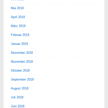
Mai 2019
April 2019
März 2019
Februar 2019
Januar 2019
Dezember 2018
November 2018
Oktober 2018
September 2018
August 2018
Juli 2018
Juni 2018