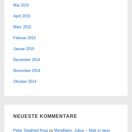
Mai 2015
April 2015
März 2015
Februar 2015
Januar 2015
Dezember 2014
November 2014
Oktober 2014
NEUESTE KOMMENTARE
Peter Siegfried Krug
zu
Mendheim, Julius – Matt in neun