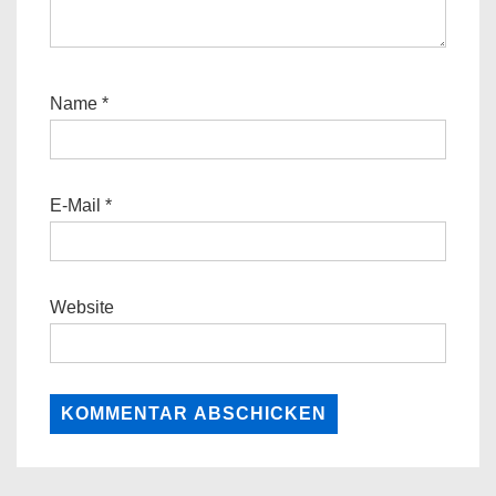
Name
*
E-Mail
*
Website