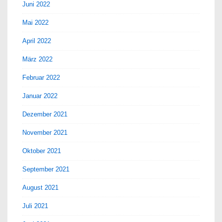
Juni 2022
Mai 2022
April 2022
März 2022
Februar 2022
Januar 2022
Dezember 2021
November 2021
Oktober 2021
September 2021
August 2021
Juli 2021