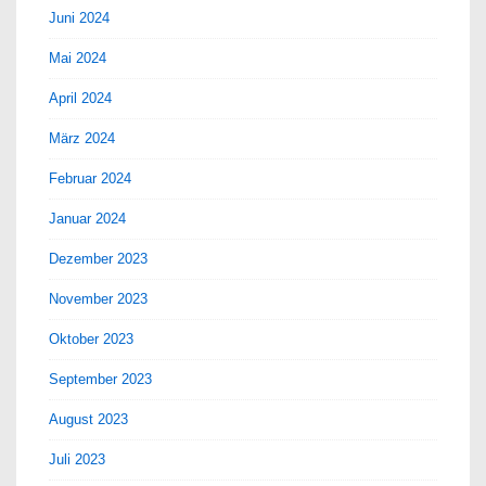
Juni 2024
Mai 2024
April 2024
März 2024
Februar 2024
Januar 2024
Dezember 2023
November 2023
Oktober 2023
September 2023
August 2023
Juli 2023