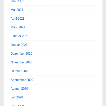
Juni 2021
Mai 2021
April 2021
März 2021
Februar 2021
Januar 2021
Dezember 2020
November 2020
Oktober 2020
September 2020
August 2020
Juli 2020