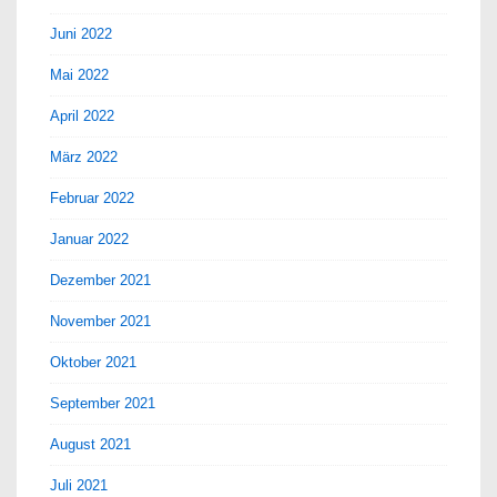
Juni 2022
Mai 2022
April 2022
März 2022
Februar 2022
Januar 2022
Dezember 2021
November 2021
Oktober 2021
September 2021
August 2021
Juli 2021