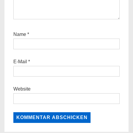
Name
*
E-Mail
*
Website