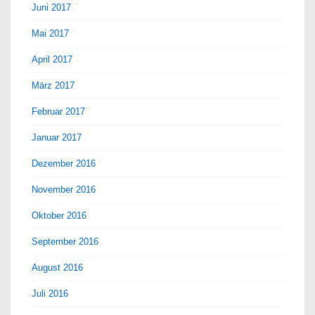
Juni 2017
Mai 2017
April 2017
März 2017
Februar 2017
Januar 2017
Dezember 2016
November 2016
Oktober 2016
September 2016
August 2016
Juli 2016