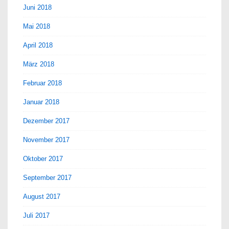
Juni 2018
Mai 2018
April 2018
März 2018
Februar 2018
Januar 2018
Dezember 2017
November 2017
Oktober 2017
September 2017
August 2017
Juli 2017