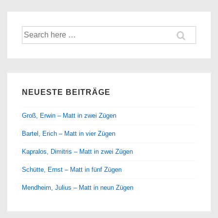
Suche
nach:
NEUESTE BEITRÄGE
Groß, Erwin – Matt in zwei Zügen
Bartel, Erich – Matt in vier Zügen
Kapralos, Dimitris – Matt in zwei Zügen
Schütte, Ernst – Matt in fünf Zügen
Mendheim, Julius – Matt in neun Zügen