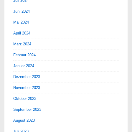
Juli 2024
Juni 2024
Mai 2024
April 2024
März 2024
Februar 2024
Januar 2024
Dezember 2023
November 2023
Oktober 2023
September 2023
August 2023
Juli 2023