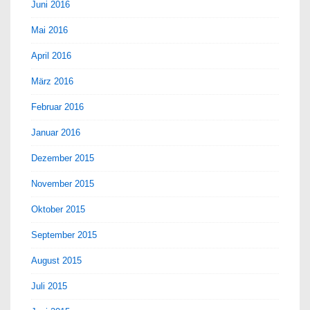
Juni 2016
Mai 2016
April 2016
März 2016
Februar 2016
Januar 2016
Dezember 2015
November 2015
Oktober 2015
September 2015
August 2015
Juli 2015