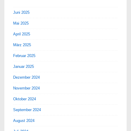
Juni 2025
Mai 2025
April 2025
März 2025
Februar 2025
Januar 2025
Dezember 2024
November 2024
Oktober 2024
September 2024
August 2024