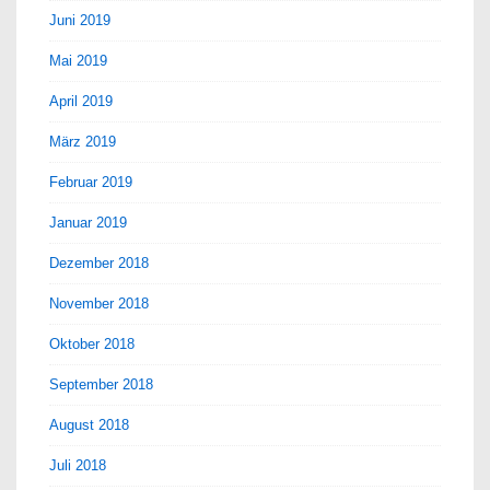
Juni 2019
Mai 2019
April 2019
März 2019
Februar 2019
Januar 2019
Dezember 2018
November 2018
Oktober 2018
September 2018
August 2018
Juli 2018