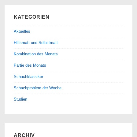
KATEGORIEN
Aktuelles
Hilfsmatt und Selbstmatt
Kombination des Monats
Partie des Monats
Schachklassiker
Schachproblem der Woche
Studien
ARCHIV