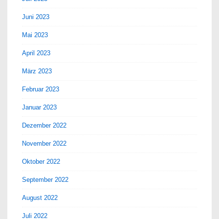
Juni 2023
Mai 2023
April 2023
März 2023
Februar 2023
Januar 2023
Dezember 2022
November 2022
Oktober 2022
September 2022
August 2022
Juli 2022