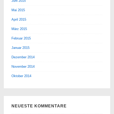
Juni 2015
Mai 2015
April 2015
März 2015
Februar 2015
Januar 2015
Dezember 2014
November 2014
Oktober 2014
NEUESTE KOMMENTARE