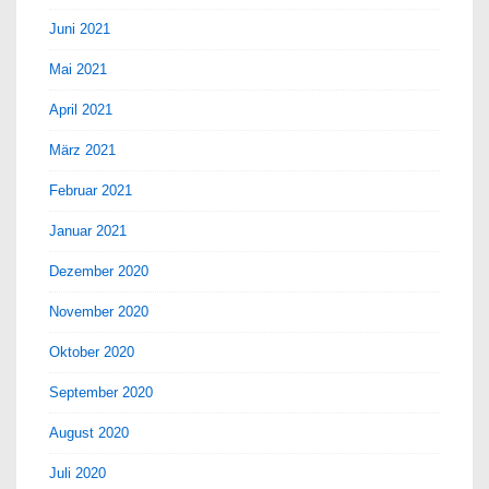
Juni 2021
Mai 2021
April 2021
März 2021
Februar 2021
Januar 2021
Dezember 2020
November 2020
Oktober 2020
September 2020
August 2020
Juli 2020