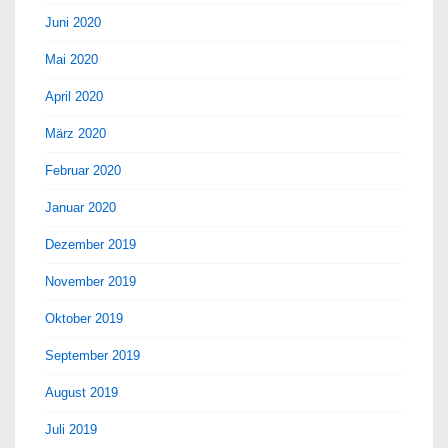
Juni 2020
Mai 2020
April 2020
März 2020
Februar 2020
Januar 2020
Dezember 2019
November 2019
Oktober 2019
September 2019
August 2019
Juli 2019