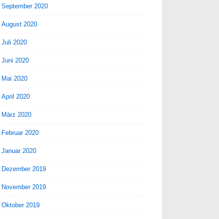
September 2020
August 2020
Juli 2020
Juni 2020
Mai 2020
April 2020
März 2020
Februar 2020
Januar 2020
Dezember 2019
November 2019
Oktober 2019