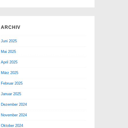
ARCHIV
Juni 2025
Mai 2025
April 2025
März 2025
Februar 2025
Januar 2025
Dezember 2024
November 2024
Oktober 2024