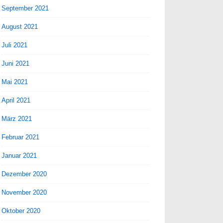
September 2021
August 2021
Juli 2021
Juni 2021
Mai 2021
April 2021
März 2021
Februar 2021
Januar 2021
Dezember 2020
November 2020
Oktober 2020