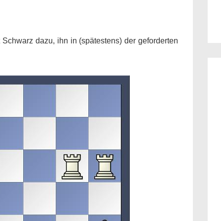
Schwarz dazu, ihn in (spätestens) der geforderten