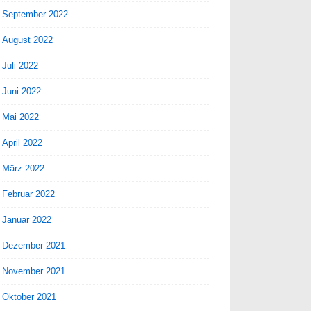
September 2022
August 2022
Juli 2022
Juni 2022
Mai 2022
April 2022
März 2022
Februar 2022
Januar 2022
Dezember 2021
November 2021
Oktober 2021