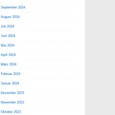
September 2024
August 2024
Juli 2024
Juni 2024
Mai 2024
April 2024
März 2024
Februar 2024
Januar 2024
Dezember 2023
November 2023
Oktober 2023