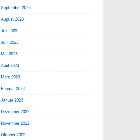
September 2023
August 2023
Juli 2023
Juni 2023
Mai 2023
April 2023
März 2023
Februar 2023
Januar 2023
Dezember 2022
November 2022
Oktober 2022