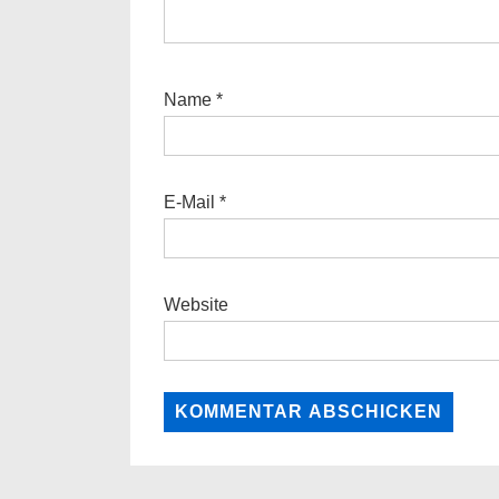
Name
*
E-Mail
*
Website