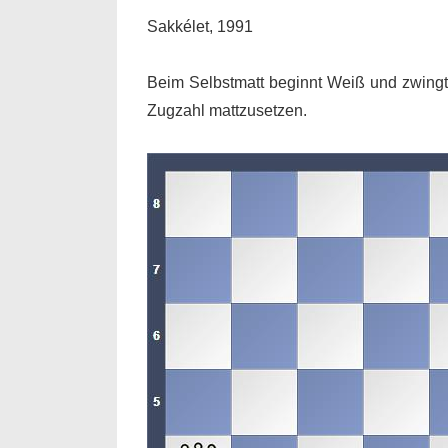
Sakkélet, 1991
Beim Selbstmatt beginnt Weiß und zwingt 
Zugzahl mattzusetzen.