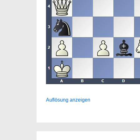
Auflösung anzeigen