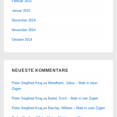
Februar 2015
Januar 2015
Dezember 2014
November 2014
Oktober 2014
NEUESTE KOMMENTARE
Peter Siegfried Krug
zu
Mendheim, Julius – Matt in neun
Zügen
Peter Siegfried Krug
zu
Bartel, Erich – Matt in vier Zügen
Peter Siegfried Krug
zu
Barclay, William – Matt in zwei Zügen