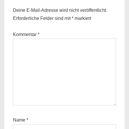
Deine E-Mail-Adresse wird nicht veröffentlicht.
Erforderliche Felder sind mit
*
markiert
Kommentar
*
Name
*