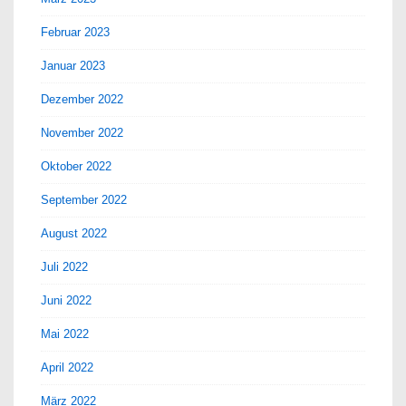
Februar 2023
Januar 2023
Dezember 2022
November 2022
Oktober 2022
September 2022
August 2022
Juli 2022
Juni 2022
Mai 2022
April 2022
März 2022