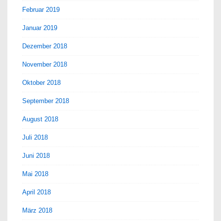
Februar 2019
Januar 2019
Dezember 2018
November 2018
Oktober 2018
September 2018
August 2018
Juli 2018
Juni 2018
Mai 2018
April 2018
März 2018