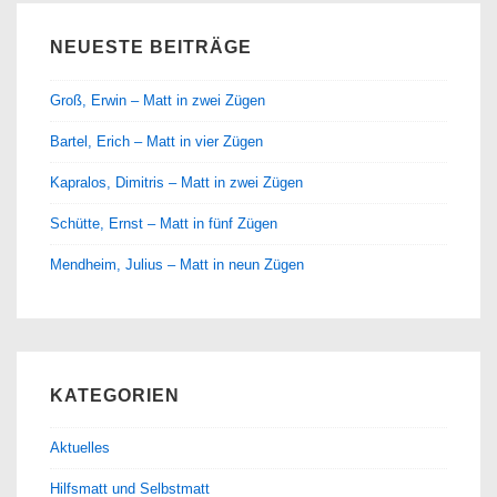
NEUESTE BEITRÄGE
Groß, Erwin – Matt in zwei Zügen
Bartel, Erich – Matt in vier Zügen
Kapralos, Dimitris – Matt in zwei Zügen
Schütte, Ernst – Matt in fünf Zügen
Mendheim, Julius – Matt in neun Zügen
KATEGORIEN
Aktuelles
Hilfsmatt und Selbstmatt