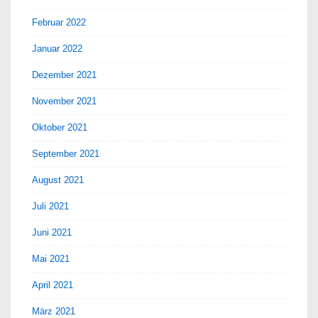
Februar 2022
Januar 2022
Dezember 2021
November 2021
Oktober 2021
September 2021
August 2021
Juli 2021
Juni 2021
Mai 2021
April 2021
März 2021