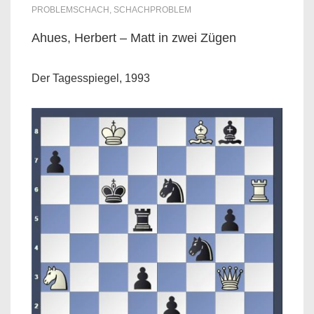
PROBLEMSCHACH
,
SCHACHPROBLEM
Ahues, Herbert – Matt in zwei Zügen
Der Tagesspiegel, 1993