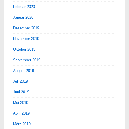
Februar 2020
Januar 2020
Dezember 2019
November 2019
Oktober 2019
September 2019
August 2019
Juli 2019
Juni 2019
Mai 2019
April 2019
März 2019