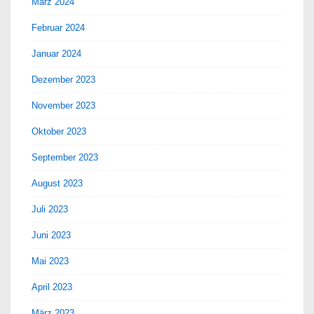
März 2024
Februar 2024
Januar 2024
Dezember 2023
November 2023
Oktober 2023
September 2023
August 2023
Juli 2023
Juni 2023
Mai 2023
April 2023
März 2023