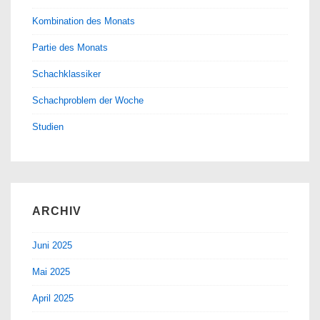
Kombination des Monats
Partie des Monats
Schachklassiker
Schachproblem der Woche
Studien
ARCHIV
Juni 2025
Mai 2025
April 2025