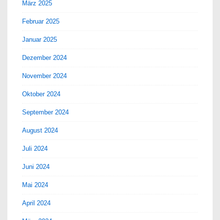
März 2025
Februar 2025
Januar 2025
Dezember 2024
November 2024
Oktober 2024
September 2024
August 2024
Juli 2024
Juni 2024
Mai 2024
April 2024