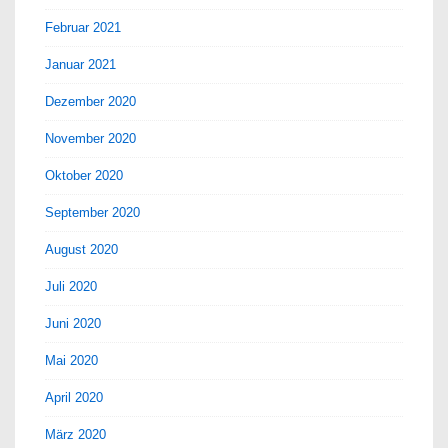
Februar 2021
Januar 2021
Dezember 2020
November 2020
Oktober 2020
September 2020
August 2020
Juli 2020
Juni 2020
Mai 2020
April 2020
März 2020