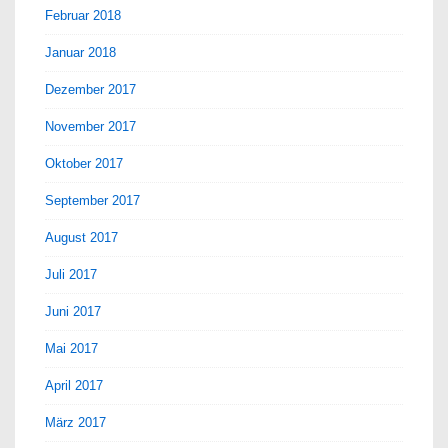
Februar 2018
Januar 2018
Dezember 2017
November 2017
Oktober 2017
September 2017
August 2017
Juli 2017
Juni 2017
Mai 2017
April 2017
März 2017