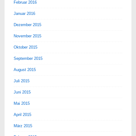
Februar 2016
Januar 2016
Dezember 2015
November 2015
Oktober 2015
September 2015
August 2015
Juli 2015
Juni 2015
Mai 2015
April 2015
März 2015