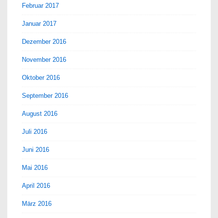
Februar 2017
Januar 2017
Dezember 2016
November 2016
Oktober 2016
September 2016
August 2016
Juli 2016
Juni 2016
Mai 2016
April 2016
März 2016