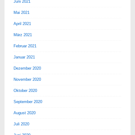
Juni 2021
Mai 2021
April 2021
März 2021
Februar 2021
Januar 2021
Dezember 2020
November 2020
Oktober 2020
September 2020
August 2020
Juli 2020