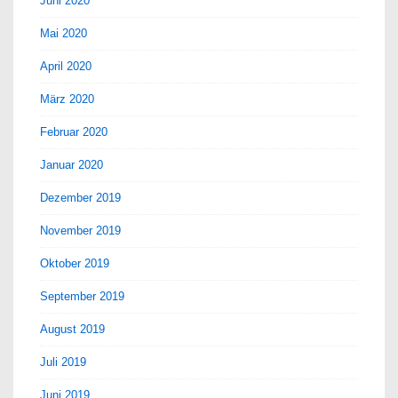
Juni 2020
Mai 2020
April 2020
März 2020
Februar 2020
Januar 2020
Dezember 2019
November 2019
Oktober 2019
September 2019
August 2019
Juli 2019
Juni 2019