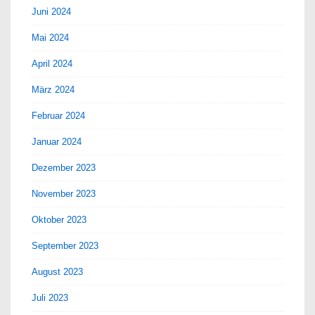
Juni 2024
Mai 2024
April 2024
März 2024
Februar 2024
Januar 2024
Dezember 2023
November 2023
Oktober 2023
September 2023
August 2023
Juli 2023