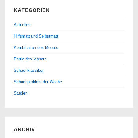
KATEGORIEN
Aktuelles
Hilfsmatt und Selbstmatt
Kombination des Monats
Partie des Monats
Schachklassiker
Schachproblem der Woche
Studien
ARCHIV