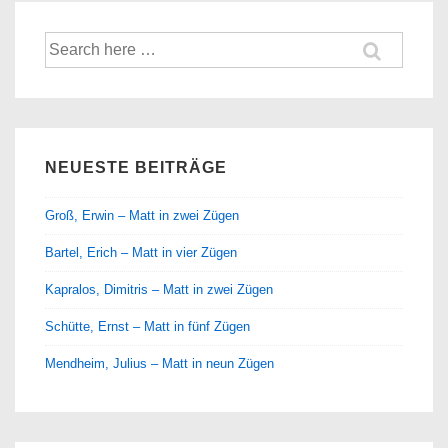
Suche
nach:
NEUESTE BEITRÄGE
Groß, Erwin – Matt in zwei Zügen
Bartel, Erich – Matt in vier Zügen
Kapralos, Dimitris – Matt in zwei Zügen
Schütte, Ernst – Matt in fünf Zügen
Mendheim, Julius – Matt in neun Zügen