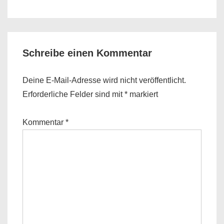
is
is
Schreibe einen Kommentar
Deine E-Mail-Adresse wird nicht veröffentlicht.
Erforderliche Felder sind mit
*
markiert
Kommentar
*