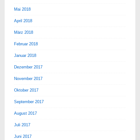
Mai 2018
April 2018
März 2018
Februar 2018
Januar 2018
Dezember 2017
November 2017
Oktober 2017
September 2017
August 2017
Juli 2017
Juni 2017