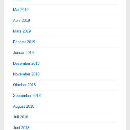
Mai 2019
April 2019
März 2019
Februar 2019
Januar 2019
Dezember 2018
November 2018
Oktober 2018
September 2018
August 2018
Juli 2018
Juni 2018