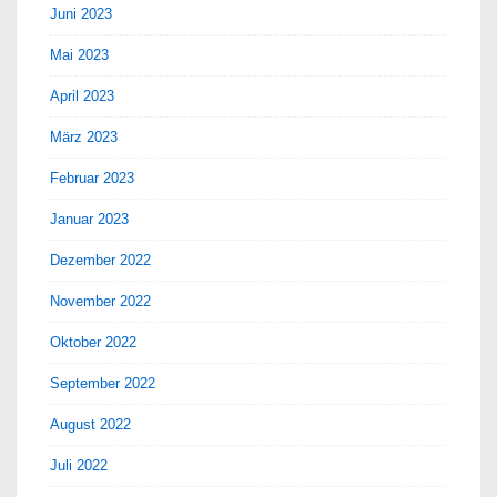
Juni 2023
Mai 2023
April 2023
März 2023
Februar 2023
Januar 2023
Dezember 2022
November 2022
Oktober 2022
September 2022
August 2022
Juli 2022