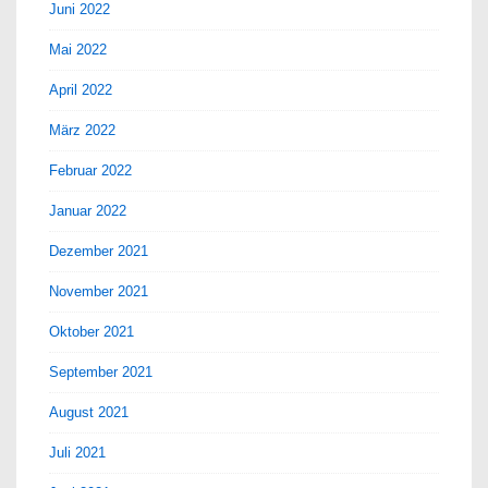
Juni 2022
Mai 2022
April 2022
März 2022
Februar 2022
Januar 2022
Dezember 2021
November 2021
Oktober 2021
September 2021
August 2021
Juli 2021