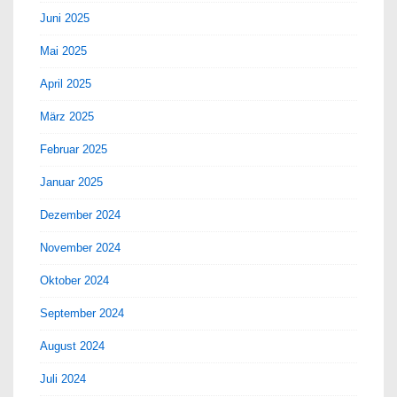
Juni 2025
Mai 2025
April 2025
März 2025
Februar 2025
Januar 2025
Dezember 2024
November 2024
Oktober 2024
September 2024
August 2024
Juli 2024