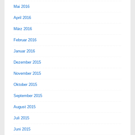
Mai 2016
April 2016
März 2016
Februar 2016
Januar 2016
Dezember 2015
November 2015
Oktober 2015
September 2015
August 2015
Juli 2015
Juni 2015