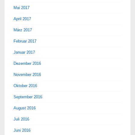
Mai 2017
April 2017
März 2017
Februar 2017
Januar 2017
Dezember 2016
November 2016
Oktober 2016
September 2016
August 2016
Juli 2016
Juni 2016