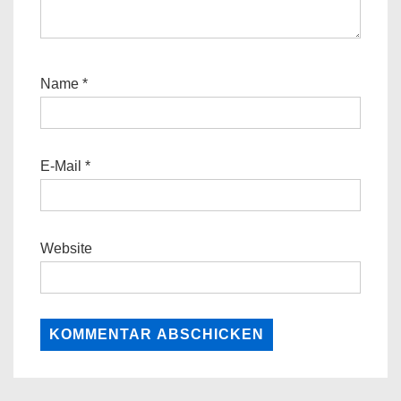
Name
*
E-Mail
*
Website