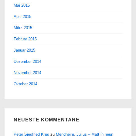
Mai 2015
April 2015
März 2015
Februar 2015
Januar 2015
Dezember 2014
November 2014
Oktober 2014
NEUESTE KOMMENTARE
Peter Siegfried Krug
zu
Mendheim, Julius – Matt in neun