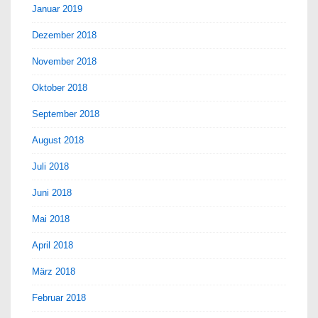
Januar 2019
Dezember 2018
November 2018
Oktober 2018
September 2018
August 2018
Juli 2018
Juni 2018
Mai 2018
April 2018
März 2018
Februar 2018