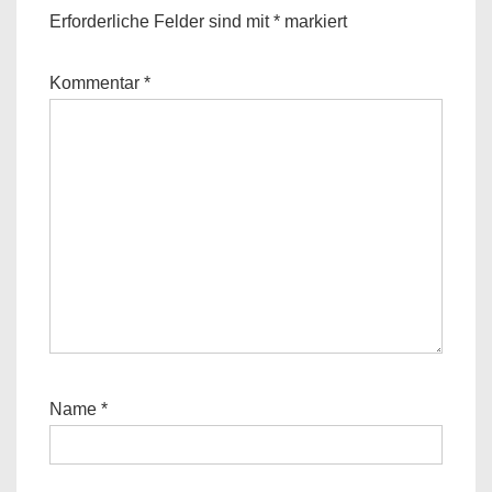
Erforderliche Felder sind mit
*
markiert
Kommentar
*
Name
*