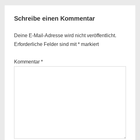
Schreibe einen Kommentar
Deine E-Mail-Adresse wird nicht veröffentlicht.
Erforderliche Felder sind mit
*
markiert
Kommentar
*