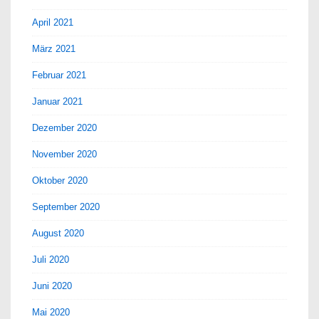
April 2021
März 2021
Februar 2021
Januar 2021
Dezember 2020
November 2020
Oktober 2020
September 2020
August 2020
Juli 2020
Juni 2020
Mai 2020