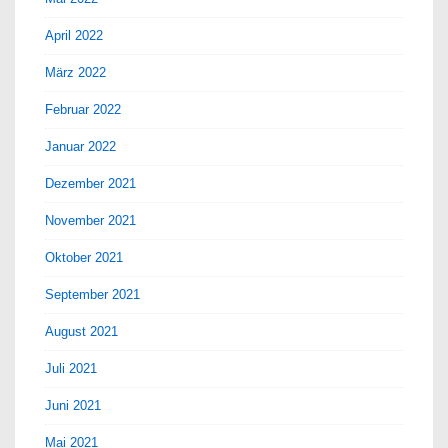
April 2022
März 2022
Februar 2022
Januar 2022
Dezember 2021
November 2021
Oktober 2021
September 2021
August 2021
Juli 2021
Juni 2021
Mai 2021