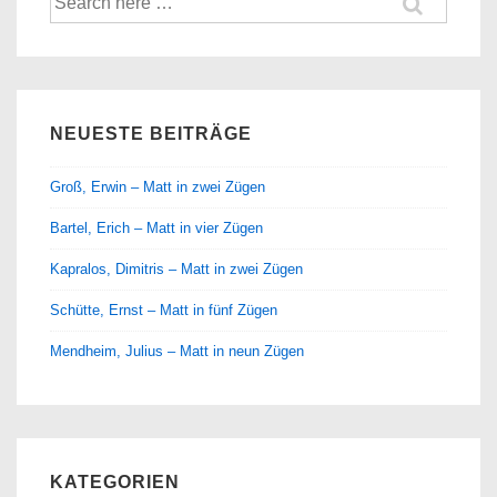
nach:
NEUESTE BEITRÄGE
Groß, Erwin – Matt in zwei Zügen
Bartel, Erich – Matt in vier Zügen
Kapralos, Dimitris – Matt in zwei Zügen
Schütte, Ernst – Matt in fünf Zügen
Mendheim, Julius – Matt in neun Zügen
KATEGORIEN