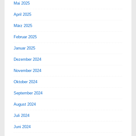
Mai 2025
April 2025
März 2025
Februar 2025
Januar 2025
Dezember 2024
November 2024
Oktober 2024
September 2024
August 2024
Juli 2024
Juni 2024