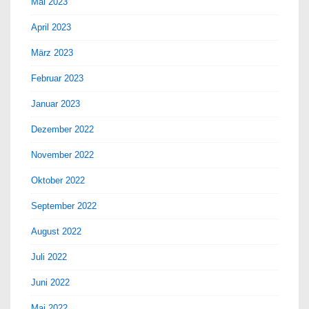
Mai 2023
April 2023
März 2023
Februar 2023
Januar 2023
Dezember 2022
November 2022
Oktober 2022
September 2022
August 2022
Juli 2022
Juni 2022
Mai 2022