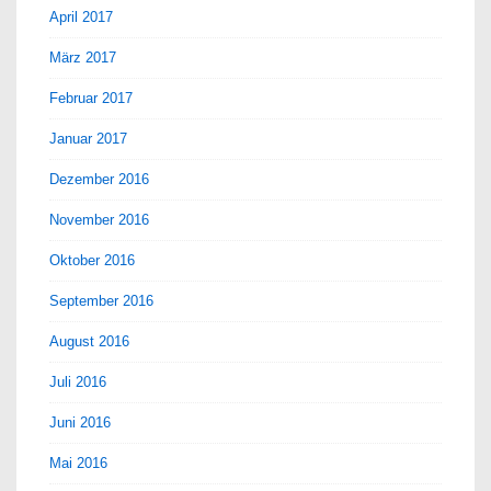
April 2017
März 2017
Februar 2017
Januar 2017
Dezember 2016
November 2016
Oktober 2016
September 2016
August 2016
Juli 2016
Juni 2016
Mai 2016