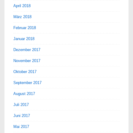
April 2018
März 2018
Februar 2018
Januar 2018
Dezember 2017
November 2017
Oktober 2017
September 2017
August 2017
Juli 2017
Juni 2017
Mai 2017