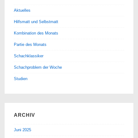
Aktuelles
Hilfsmatt und Selbstmatt
Kombination des Monats
Partie des Monats
Schachklassiker
Schachproblem der Woche
Studien
ARCHIV
Juni 2025