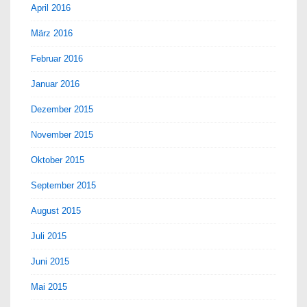
April 2016
März 2016
Februar 2016
Januar 2016
Dezember 2015
November 2015
Oktober 2015
September 2015
August 2015
Juli 2015
Juni 2015
Mai 2015