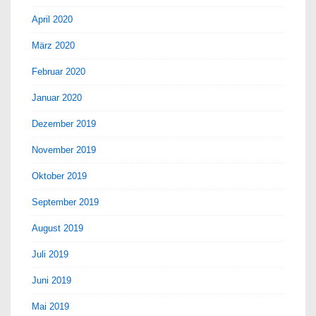
April 2020
März 2020
Februar 2020
Januar 2020
Dezember 2019
November 2019
Oktober 2019
September 2019
August 2019
Juli 2019
Juni 2019
Mai 2019