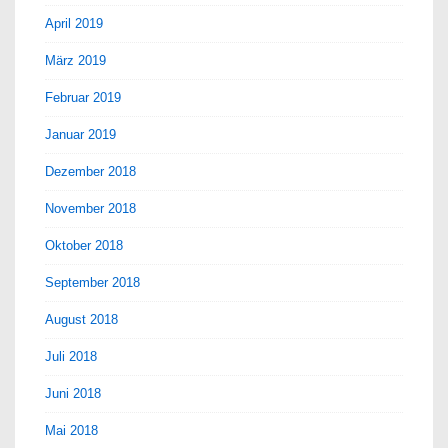
April 2019
März 2019
Februar 2019
Januar 2019
Dezember 2018
November 2018
Oktober 2018
September 2018
August 2018
Juli 2018
Juni 2018
Mai 2018