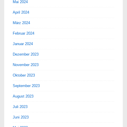
Mai 2024
April 2024
März 2024
Februar 2024
Januar 2024
Dezember 2023
November 2023
Oktober 2023
September 2023
August 2023
Juli 2023
Juni 2023