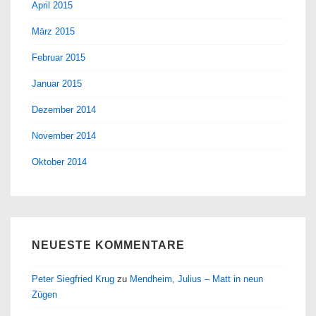
April 2015
März 2015
Februar 2015
Januar 2015
Dezember 2014
November 2014
Oktober 2014
NEUESTE KOMMENTARE
Peter Siegfried Krug
zu
Mendheim, Julius – Matt in neun
Zügen