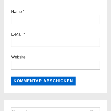
Name
*
E-Mail
*
Website
Suche