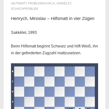
HILFSMATT
,
PROBLEMSCHACH
,
SAKKÉLET
,
SCHACHPROBLEM
Henrych, Miroslav – Hilfsmatt in vier Zügen
Sakkélet, 1993
Beim Hilfsmatt beginnt Schwarz und hilft Weiß, ihn
in der geforderten Zugzahl mattzusetzen.