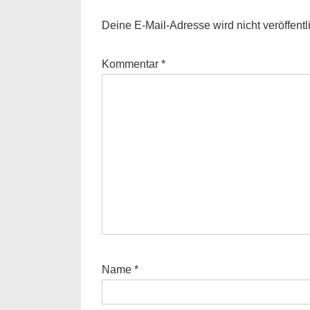
Deine E-Mail-Adresse wird nicht veröffentli
Kommentar
*
Name
*