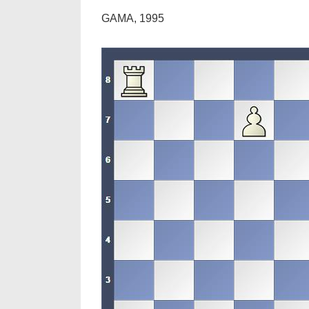
GAMA, 1995