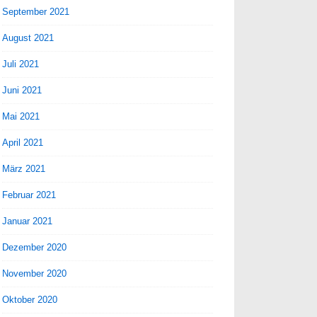
September 2021
August 2021
Juli 2021
Juni 2021
Mai 2021
April 2021
März 2021
Februar 2021
Januar 2021
Dezember 2020
November 2020
Oktober 2020