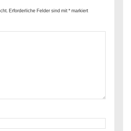
cht.
Erforderliche Felder sind mit
*
markiert