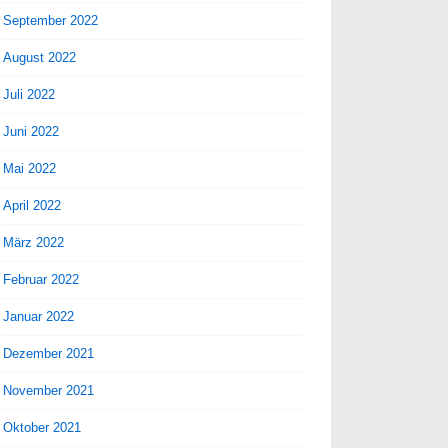
September 2022
August 2022
Juli 2022
Juni 2022
Mai 2022
April 2022
März 2022
Februar 2022
Januar 2022
Dezember 2021
November 2021
Oktober 2021