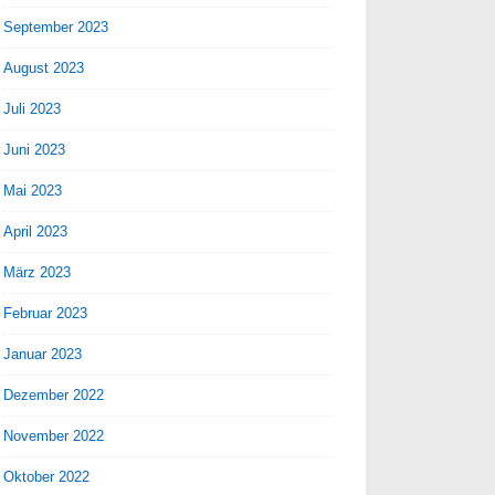
September 2023
August 2023
Juli 2023
Juni 2023
Mai 2023
April 2023
März 2023
Februar 2023
Januar 2023
Dezember 2022
November 2022
Oktober 2022