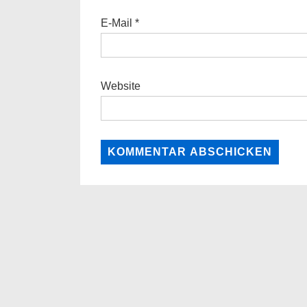
E-Mail
*
Website