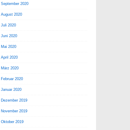
September 2020
August 2020
Juli 2020
Juni 2020
Mai 2020
April 2020
März 2020
Februar 2020
Januar 2020
Dezember 2019
November 2019
Oktober 2019