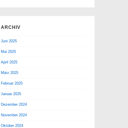
ARCHIV
Juni 2025
Mai 2025
April 2025
März 2025
Februar 2025
Januar 2025
Dezember 2024
November 2024
Oktober 2024