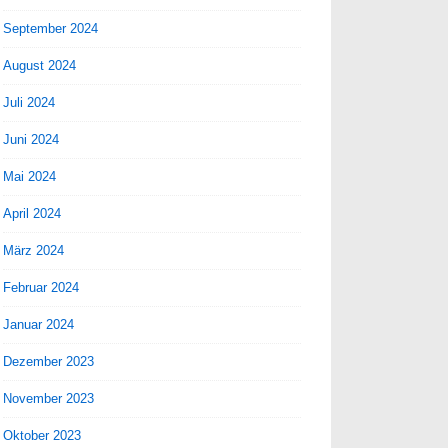
September 2024
August 2024
Juli 2024
Juni 2024
Mai 2024
April 2024
März 2024
Februar 2024
Januar 2024
Dezember 2023
November 2023
Oktober 2023