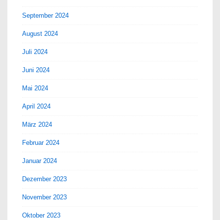
September 2024
August 2024
Juli 2024
Juni 2024
Mai 2024
April 2024
März 2024
Februar 2024
Januar 2024
Dezember 2023
November 2023
Oktober 2023