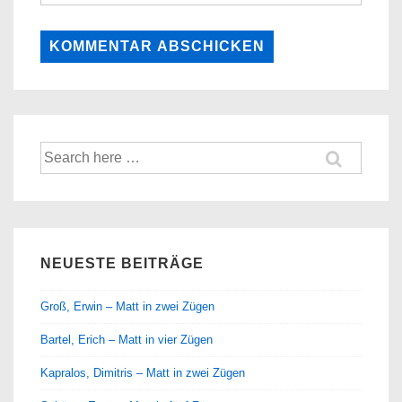
Suche
nach:
NEUESTE BEITRÄGE
Groß, Erwin – Matt in zwei Zügen
Bartel, Erich – Matt in vier Zügen
Kapralos, Dimitris – Matt in zwei Zügen