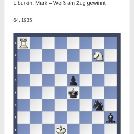
Liburkin, Mark – Weiß am Zug gewinnt
64, 1935