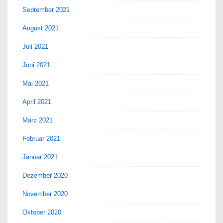
September 2021
August 2021
Juli 2021
Juni 2021
Mai 2021
April 2021
März 2021
Februar 2021
Januar 2021
Dezember 2020
November 2020
Oktober 2020