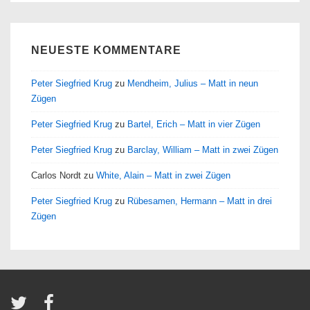
NEUESTE KOMMENTARE
Peter Siegfried Krug
zu
Mendheim, Julius – Matt in neun
Zügen
Peter Siegfried Krug
zu
Bartel, Erich – Matt in vier Zügen
Peter Siegfried Krug
zu
Barclay, William – Matt in zwei Zügen
Carlos Nordt
zu
White, Alain – Matt in zwei Zügen
Peter Siegfried Krug
zu
Rübesamen, Hermann – Matt in drei
Zügen