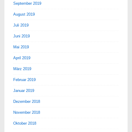
September 2019
August 2019
Juli 2019
Juni 2019
Mai 2019
April 2019
März 2019
Februar 2019
Januar 2019
Dezember 2018
November 2018
Oktober 2018