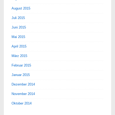
August 2015
Juli 2015
Juni 2015
Mai 2015
April 2015
März 2015
Februar 2015
Januar 2015
Dezember 2014
November 2014
Oktober 2014