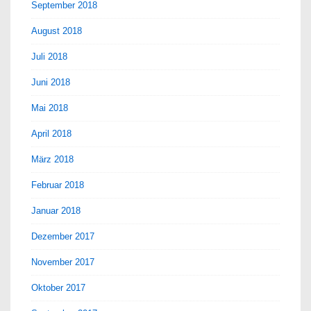
September 2018
August 2018
Juli 2018
Juni 2018
Mai 2018
April 2018
März 2018
Februar 2018
Januar 2018
Dezember 2017
November 2017
Oktober 2017