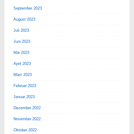
September 2023
August 2023
Juli 2023
Juni 2023
Mai 2023
April 2023
März 2023
Februar 2023
Januar 2023
Dezember 2022
November 2022
Oktober 2022