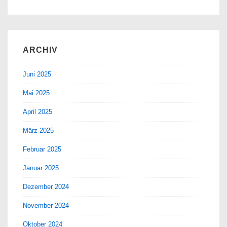
ARCHIV
Juni 2025
Mai 2025
April 2025
März 2025
Februar 2025
Januar 2025
Dezember 2024
November 2024
Oktober 2024