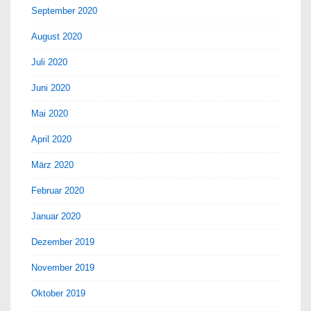
September 2020
August 2020
Juli 2020
Juni 2020
Mai 2020
April 2020
März 2020
Februar 2020
Januar 2020
Dezember 2019
November 2019
Oktober 2019