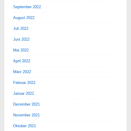
September 2022
August 2022
Juli 2022
Juni 2022
Mai 2022
April 2022
März 2022
Februar 2022
Januar 2022
Dezember 2021
November 2021
Oktober 2021