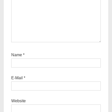
Name
*
E-Mail
*
Website