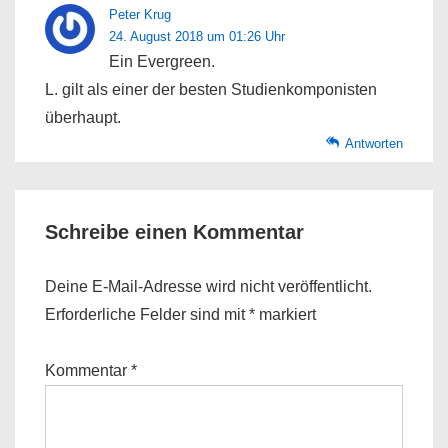
Peter Krug
24. August 2018 um 01:26 Uhr
Ein Evergreen.
L. gilt als einer der besten Studienkomponisten
überhaupt.
Antworten
Schreibe einen Kommentar
Deine E-Mail-Adresse wird nicht veröffentlicht.
Erforderliche Felder sind mit
*
markiert
Kommentar
*