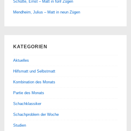
Schütte, Ernst – Matt in fünf Zügen
Mendheim, Julius – Matt in neun Zügen
KATEGORIEN
Aktuelles
Hilfsmatt und Selbstmatt
Kombination des Monats
Partie des Monats
Schachklassiker
Schachproblem der Woche
Studien