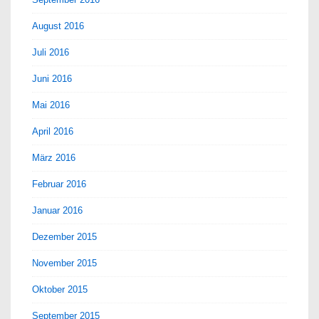
August 2016
Juli 2016
Juni 2016
Mai 2016
April 2016
März 2016
Februar 2016
Januar 2016
Dezember 2015
November 2015
Oktober 2015
September 2015