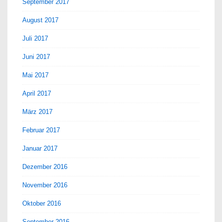
September 2017
August 2017
Juli 2017
Juni 2017
Mai 2017
April 2017
März 2017
Februar 2017
Januar 2017
Dezember 2016
November 2016
Oktober 2016
September 2016