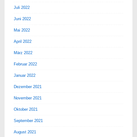
Juli 2022
Juni 2022
Mai 2022
April 2022
März 2022
Februar 2022
Januar 2022
Dezember 2021
November 2021
Oktober 2021
September 2021
August 2021