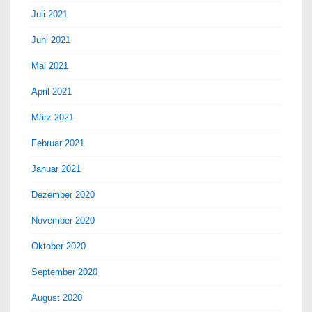
Juli 2021
Juni 2021
Mai 2021
April 2021
März 2021
Februar 2021
Januar 2021
Dezember 2020
November 2020
Oktober 2020
September 2020
August 2020