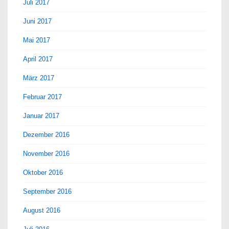
Juli 2017
Juni 2017
Mai 2017
April 2017
März 2017
Februar 2017
Januar 2017
Dezember 2016
November 2016
Oktober 2016
September 2016
August 2016