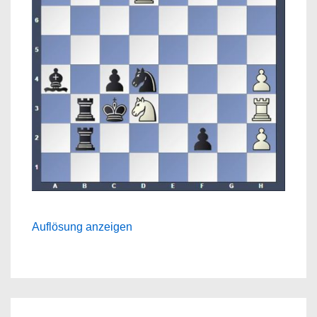
Auflösung anzeigen