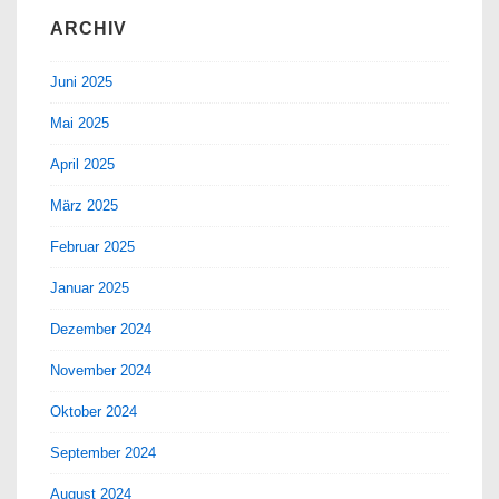
ARCHIV
Juni 2025
Mai 2025
April 2025
März 2025
Februar 2025
Januar 2025
Dezember 2024
November 2024
Oktober 2024
September 2024
August 2024