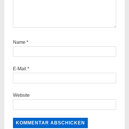
Name
*
E-Mail
*
Website