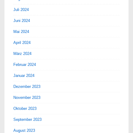
Juli 2024
Juni 2024
Mai 2024
April 2024
März 2024
Februar 2024
Januar 2024
Dezember 2023
November 2023
Oktober 2023
September 2023
August 2023