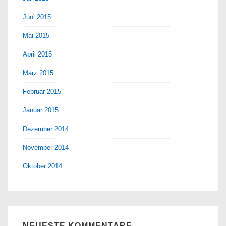
Juni 2015
Mai 2015
April 2015
März 2015
Februar 2015
Januar 2015
Dezember 2014
November 2014
Oktober 2014
NEUESTE KOMMENTARE