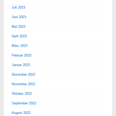
Juli 2023
Juni 2023
Mai 2023
April 2023
März 2023
Februar 2023
Januar 2023
Dezember 2022
November 2022
Oktober 2022
September 2022
August 2022