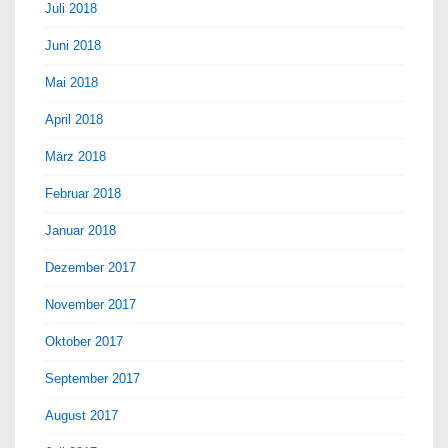
Juli 2018
Juni 2018
Mai 2018
April 2018
März 2018
Februar 2018
Januar 2018
Dezember 2017
November 2017
Oktober 2017
September 2017
August 2017