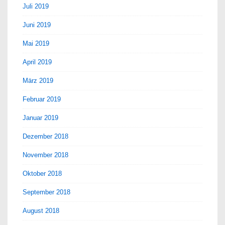
Juli 2019
Juni 2019
Mai 2019
April 2019
März 2019
Februar 2019
Januar 2019
Dezember 2018
November 2018
Oktober 2018
September 2018
August 2018