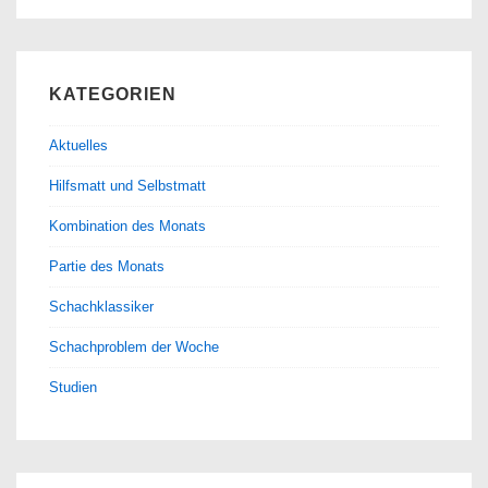
KATEGORIEN
Aktuelles
Hilfsmatt und Selbstmatt
Kombination des Monats
Partie des Monats
Schachklassiker
Schachproblem der Woche
Studien