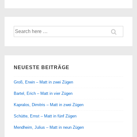
Suche
nach:
NEUESTE BEITRÄGE
Groß, Erwin – Matt in zwei Zügen
Bartel, Erich – Matt in vier Zügen
Kapralos, Dimitris – Matt in zwei Zügen
Schütte, Ernst – Matt in fünf Zügen
Mendheim, Julius – Matt in neun Zügen