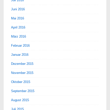
Juli 2016
Juni 2016
Mai 2016
April 2016
März 2016
Februar 2016
Januar 2016
Dezember 2015
November 2015
Oktober 2015
September 2015
August 2015
Juli 2015