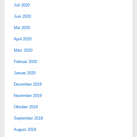
Juli 2020
Juni 2020
Mai 2020
April 2020
März 2020
Februar 2020
Januar 2020
Dezember 2019
November 2019
Oktober 2019
September 2019
August 2019