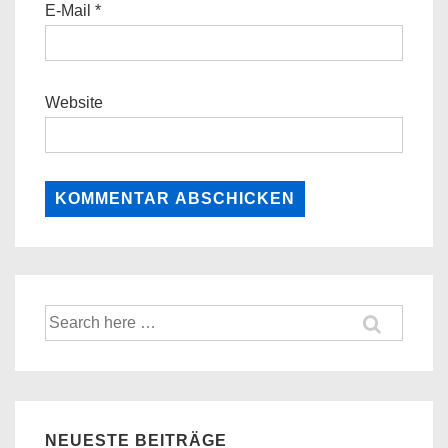
E-Mail
*
Website
Suche
nach:
NEUESTE BEITRÄGE