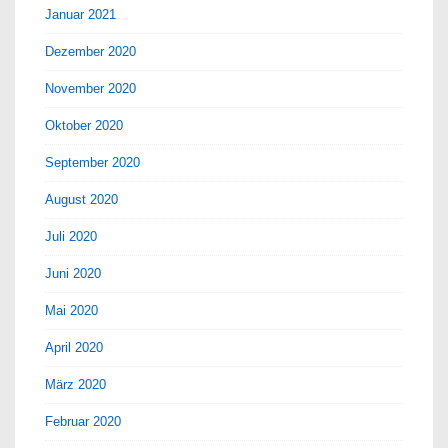
Januar 2021
Dezember 2020
November 2020
Oktober 2020
September 2020
August 2020
Juli 2020
Juni 2020
Mai 2020
April 2020
März 2020
Februar 2020