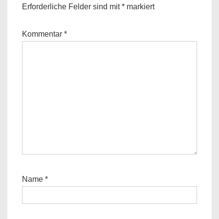
Erforderliche Felder sind mit
*
markiert
Kommentar
*
Name
*