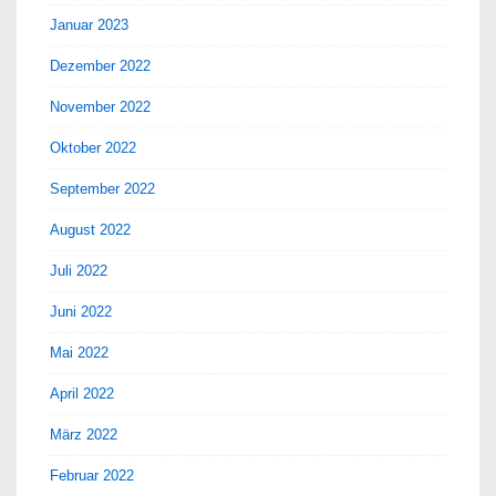
Januar 2023
Dezember 2022
November 2022
Oktober 2022
September 2022
August 2022
Juli 2022
Juni 2022
Mai 2022
April 2022
März 2022
Februar 2022