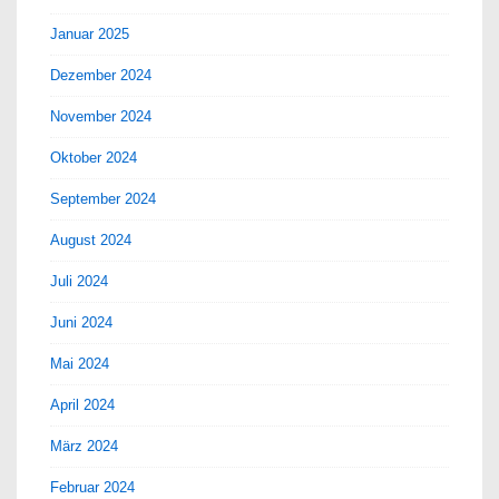
Januar 2025
Dezember 2024
November 2024
Oktober 2024
September 2024
August 2024
Juli 2024
Juni 2024
Mai 2024
April 2024
März 2024
Februar 2024