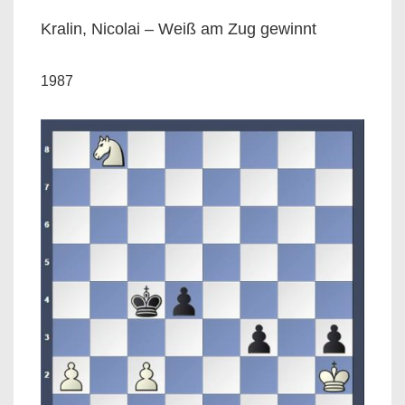
Kralin, Nicolai – Weiß am Zug gewinnt
1987