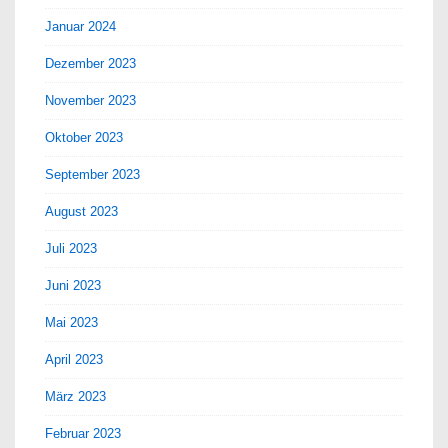
Januar 2024
Dezember 2023
November 2023
Oktober 2023
September 2023
August 2023
Juli 2023
Juni 2023
Mai 2023
April 2023
März 2023
Februar 2023