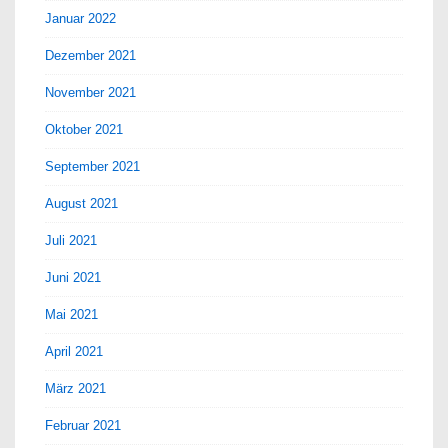
Januar 2022
Dezember 2021
November 2021
Oktober 2021
September 2021
August 2021
Juli 2021
Juni 2021
Mai 2021
April 2021
März 2021
Februar 2021