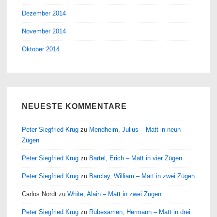
Dezember 2014
November 2014
Oktober 2014
NEUESTE KOMMENTARE
Peter Siegfried Krug
zu
Mendheim, Julius – Matt in neun
Zügen
Peter Siegfried Krug
zu
Bartel, Erich – Matt in vier Zügen
Peter Siegfried Krug
zu
Barclay, William – Matt in zwei Zügen
Carlos Nordt
zu
White, Alain – Matt in zwei Zügen
Peter Siegfried Krug
zu
Rübesamen, Hermann – Matt in drei