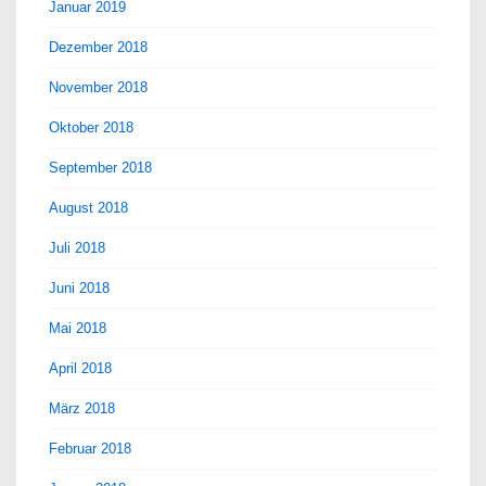
Januar 2019
Dezember 2018
November 2018
Oktober 2018
September 2018
August 2018
Juli 2018
Juni 2018
Mai 2018
April 2018
März 2018
Februar 2018