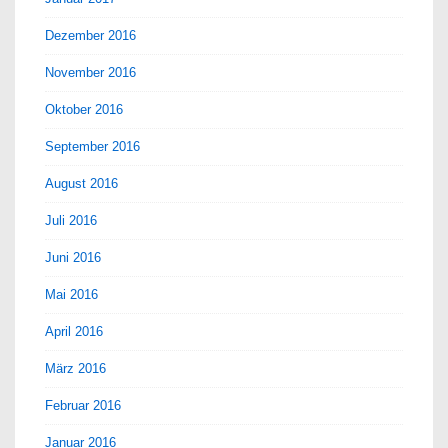
Dezember 2016
November 2016
Oktober 2016
September 2016
August 2016
Juli 2016
Juni 2016
Mai 2016
April 2016
März 2016
Februar 2016
Januar 2016