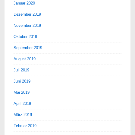
Januar 2020
Dezember 2019
November 2019
Oktober 2019
September 2019
August 2019
Juli 2019
Juni 2019
Mai 2019
April 2019
März 2019
Februar 2019