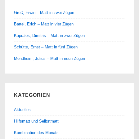
Groß, Erwin – Matt in zwei Zügen
Bartel, Erich – Matt in vier Zügen
Kapralos, Dimitris – Matt in zwei Zügen
Schütte, Ernst – Matt in fünf Zügen
Mendheim, Julius – Matt in neun Zügen
KATEGORIEN
Aktuelles
Hilfsmatt und Selbstmatt
Kombination des Monats