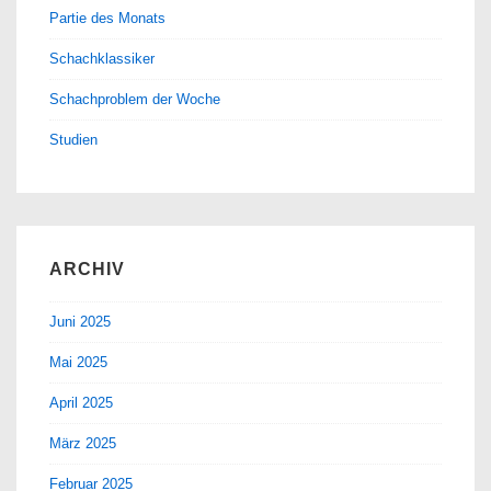
Partie des Monats
Schachklassiker
Schachproblem der Woche
Studien
ARCHIV
Juni 2025
Mai 2025
April 2025
März 2025
Februar 2025