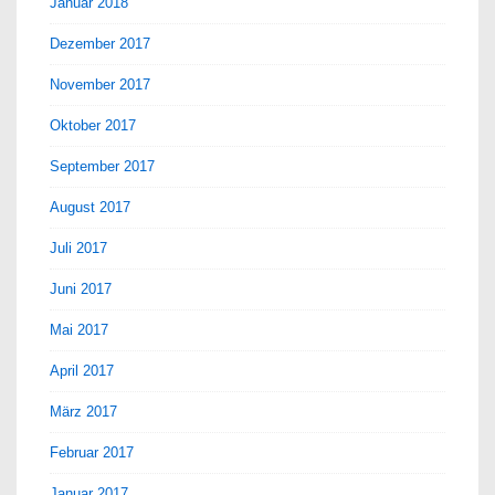
Januar 2018
Dezember 2017
November 2017
Oktober 2017
September 2017
August 2017
Juli 2017
Juni 2017
Mai 2017
April 2017
März 2017
Februar 2017
Januar 2017