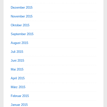
Dezember 2015
November 2015
Oktober 2015
September 2015
August 2015
Juli 2015
Juni 2015
Mai 2015
April 2015
März 2015
Februar 2015
Januar 2015