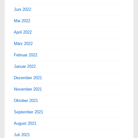
Juni 2022
Mai 2022
April 2022
März 2022
Februar 2022
Januar 2022
Dezember 2021
November 2021
Oktober 2021
September 2021
August 2021
Juli 2021