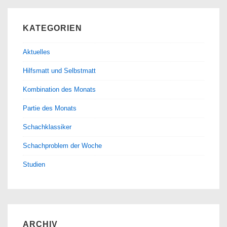
KATEGORIEN
Aktuelles
Hilfsmatt und Selbstmatt
Kombination des Monats
Partie des Monats
Schachklassiker
Schachproblem der Woche
Studien
ARCHIV