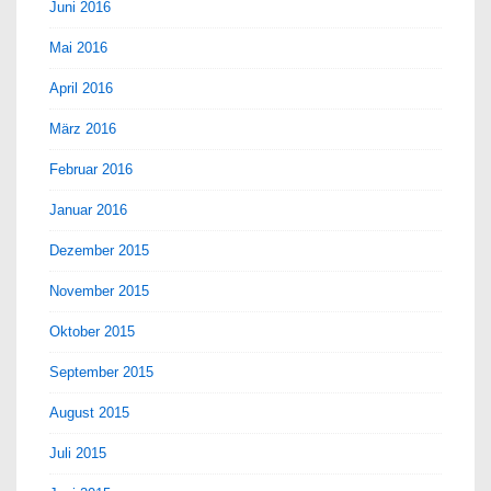
Juni 2016
Mai 2016
April 2016
März 2016
Februar 2016
Januar 2016
Dezember 2015
November 2015
Oktober 2015
September 2015
August 2015
Juli 2015