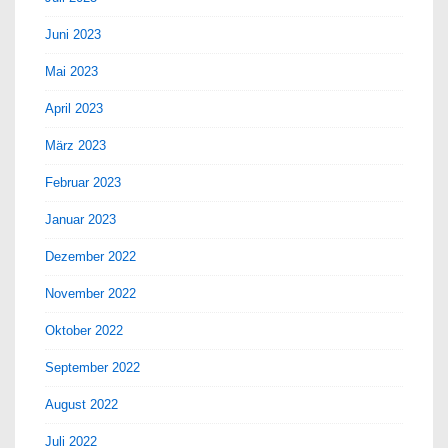
Juni 2023
Mai 2023
April 2023
März 2023
Februar 2023
Januar 2023
Dezember 2022
November 2022
Oktober 2022
September 2022
August 2022
Juli 2022