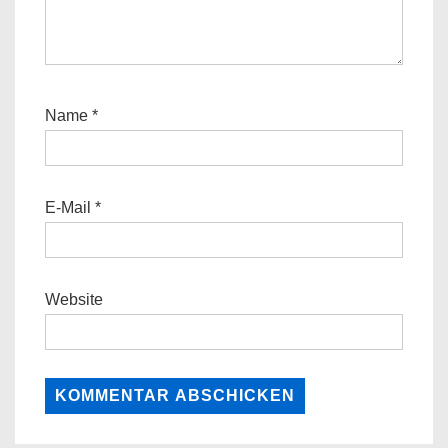
Name
*
E-Mail
*
Website