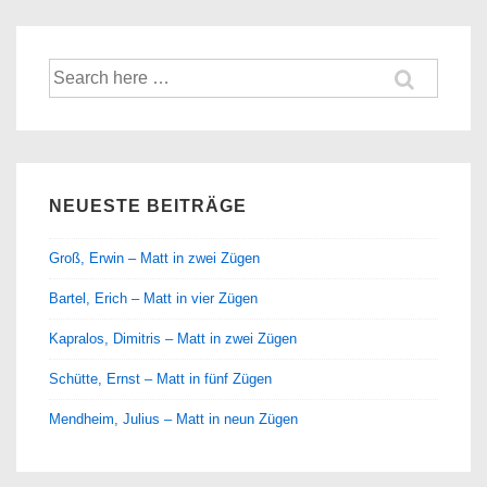
Suche
nach:
NEUESTE BEITRÄGE
Groß, Erwin – Matt in zwei Zügen
Bartel, Erich – Matt in vier Zügen
Kapralos, Dimitris – Matt in zwei Zügen
Schütte, Ernst – Matt in fünf Zügen
Mendheim, Julius – Matt in neun Zügen