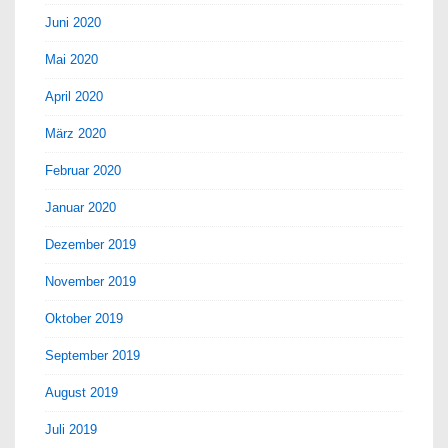
Juni 2020
Mai 2020
April 2020
März 2020
Februar 2020
Januar 2020
Dezember 2019
November 2019
Oktober 2019
September 2019
August 2019
Juli 2019