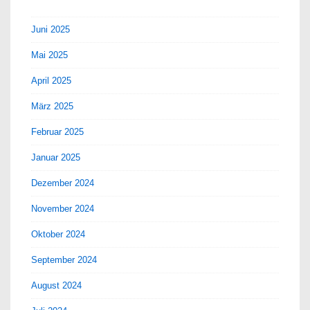
Juni 2025
Mai 2025
April 2025
März 2025
Februar 2025
Januar 2025
Dezember 2024
November 2024
Oktober 2024
September 2024
August 2024