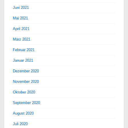
Juni 2021
Mai 2021
April 2021
März 2021
Februar 2021
Januar 2021
Dezember 2020
November 2020
Oktober 2020
September 2020
August 2020
Juli 2020