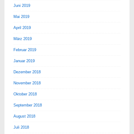
Juni 2019
Mai 2019
April 2019
März 2019
Februar 2019
Januar 2019
Dezember 2018
November 2018
Oktober 2018
September 2018
August 2018
Juli 2018