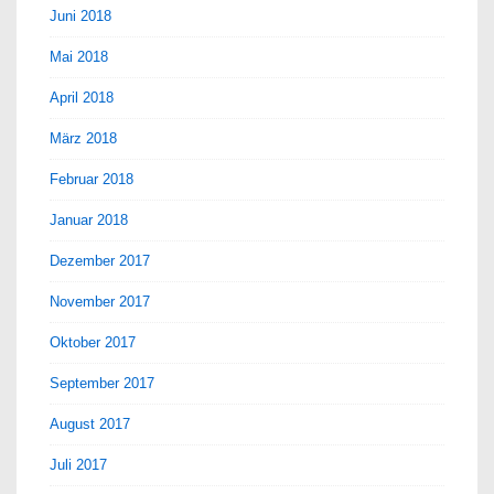
Juni 2018
Mai 2018
April 2018
März 2018
Februar 2018
Januar 2018
Dezember 2017
November 2017
Oktober 2017
September 2017
August 2017
Juli 2017