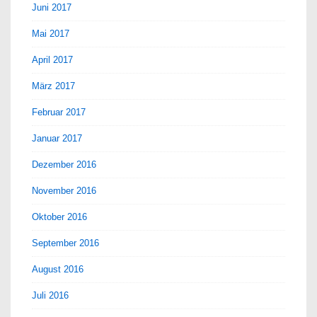
Juni 2017
Mai 2017
April 2017
März 2017
Februar 2017
Januar 2017
Dezember 2016
November 2016
Oktober 2016
September 2016
August 2016
Juli 2016