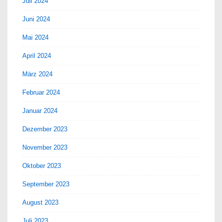
Juli 2024
Juni 2024
Mai 2024
April 2024
März 2024
Februar 2024
Januar 2024
Dezember 2023
November 2023
Oktober 2023
September 2023
August 2023
Juli 2023