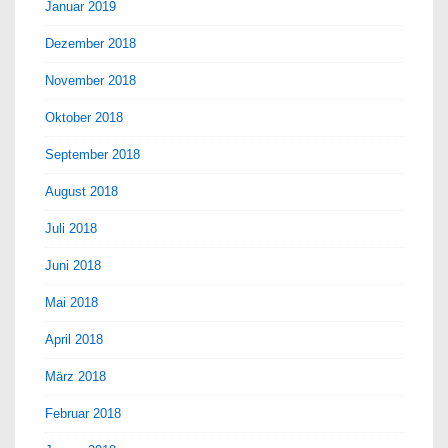
Januar 2019
Dezember 2018
November 2018
Oktober 2018
September 2018
August 2018
Juli 2018
Juni 2018
Mai 2018
April 2018
März 2018
Februar 2018