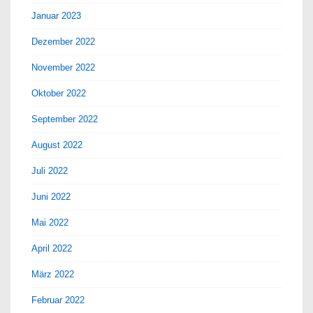
Januar 2023
Dezember 2022
November 2022
Oktober 2022
September 2022
August 2022
Juli 2022
Juni 2022
Mai 2022
April 2022
März 2022
Februar 2022