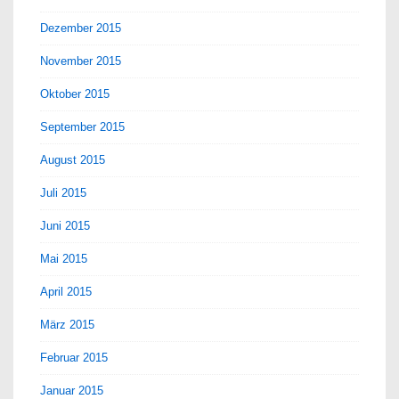
Dezember 2015
November 2015
Oktober 2015
September 2015
August 2015
Juli 2015
Juni 2015
Mai 2015
April 2015
März 2015
Februar 2015
Januar 2015