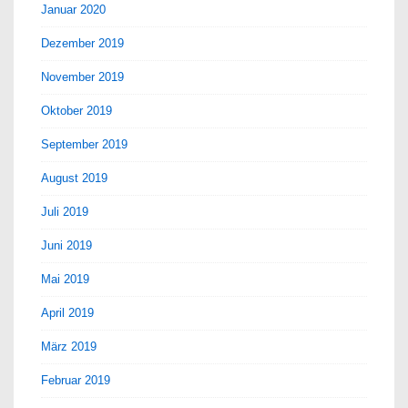
Januar 2020
Dezember 2019
November 2019
Oktober 2019
September 2019
August 2019
Juli 2019
Juni 2019
Mai 2019
April 2019
März 2019
Februar 2019