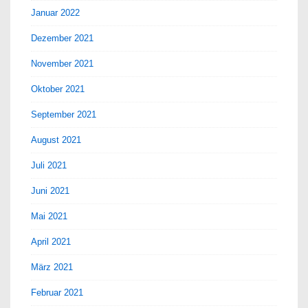
Januar 2022
Dezember 2021
November 2021
Oktober 2021
September 2021
August 2021
Juli 2021
Juni 2021
Mai 2021
April 2021
März 2021
Februar 2021