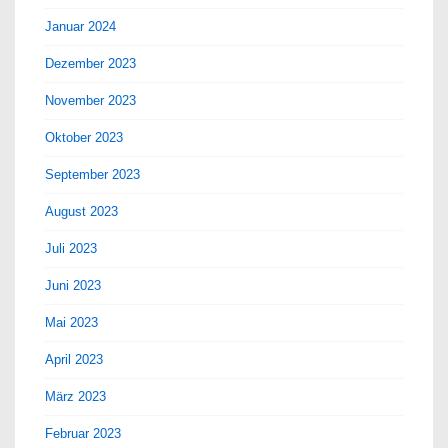
Januar 2024
Dezember 2023
November 2023
Oktober 2023
September 2023
August 2023
Juli 2023
Juni 2023
Mai 2023
April 2023
März 2023
Februar 2023