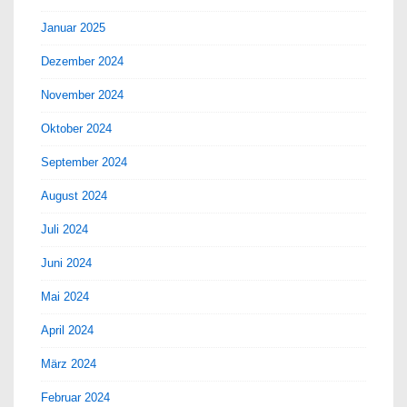
Januar 2025
Dezember 2024
November 2024
Oktober 2024
September 2024
August 2024
Juli 2024
Juni 2024
Mai 2024
April 2024
März 2024
Februar 2024