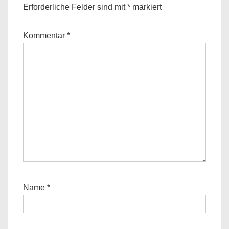
Erforderliche Felder sind mit
*
markiert
Kommentar
*
Name
*