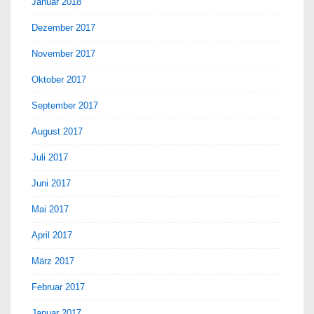
Januar 2018
Dezember 2017
November 2017
Oktober 2017
September 2017
August 2017
Juli 2017
Juni 2017
Mai 2017
April 2017
März 2017
Februar 2017
Januar 2017