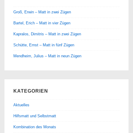
Groß, Erwin – Matt in zwei Zügen
Bartel, Erich – Matt in vier Zügen
Kapralos, Dimitris – Matt in zwei Zügen
Schütte, Ernst – Matt in fünf Zügen
Mendheim, Julius – Matt in neun Zügen
KATEGORIEN
Aktuelles
Hilfsmatt und Selbstmatt
Kombination des Monats