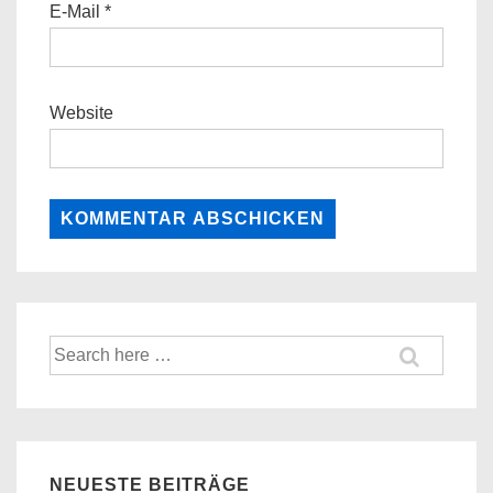
E-Mail
*
Website
Suche
nach:
NEUESTE BEITRÄGE