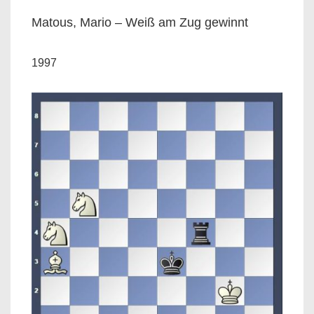
Matous, Mario – Weiß am Zug gewinnt
1997