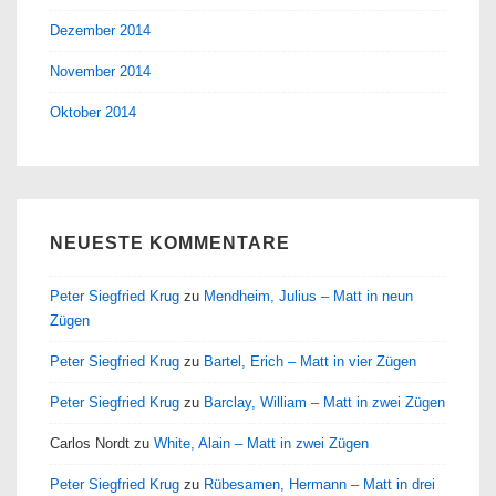
Dezember 2014
November 2014
Oktober 2014
NEUESTE KOMMENTARE
Peter Siegfried Krug
zu
Mendheim, Julius – Matt in neun
Zügen
Peter Siegfried Krug
zu
Bartel, Erich – Matt in vier Zügen
Peter Siegfried Krug
zu
Barclay, William – Matt in zwei Zügen
Carlos Nordt
zu
White, Alain – Matt in zwei Zügen
Peter Siegfried Krug
zu
Rübesamen, Hermann – Matt in drei