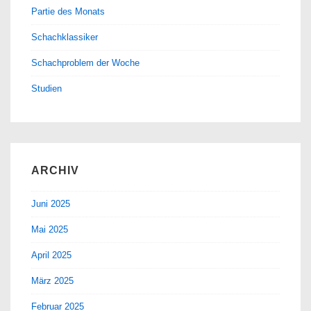
Partie des Monats
Schachklassiker
Schachproblem der Woche
Studien
ARCHIV
Juni 2025
Mai 2025
April 2025
März 2025
Februar 2025