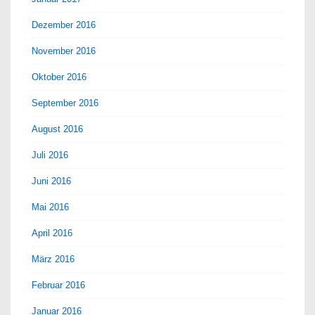
Dezember 2016
November 2016
Oktober 2016
September 2016
August 2016
Juli 2016
Juni 2016
Mai 2016
April 2016
März 2016
Februar 2016
Januar 2016