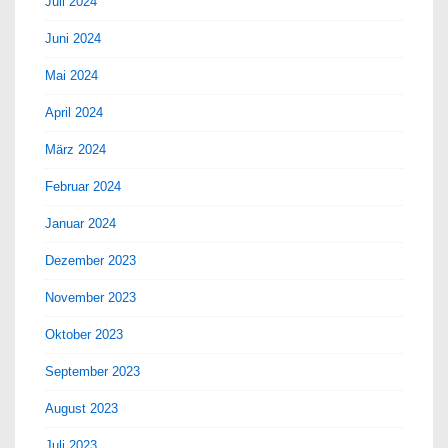
Juli 2024
Juni 2024
Mai 2024
April 2024
März 2024
Februar 2024
Januar 2024
Dezember 2023
November 2023
Oktober 2023
September 2023
August 2023
Juli 2023