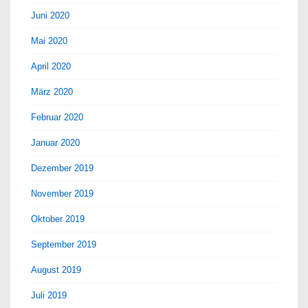
Juni 2020
Mai 2020
April 2020
März 2020
Februar 2020
Januar 2020
Dezember 2019
November 2019
Oktober 2019
September 2019
August 2019
Juli 2019