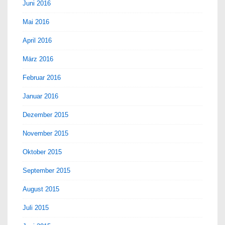
Juni 2016
Mai 2016
April 2016
März 2016
Februar 2016
Januar 2016
Dezember 2015
November 2015
Oktober 2015
September 2015
August 2015
Juli 2015