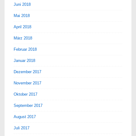
Juni 2018
Mai 2018
April 2018
März 2018
Februar 2018
Januar 2018
Dezember 2017
November 2017
Oktober 2017
September 2017
August 2017
Juli 2017