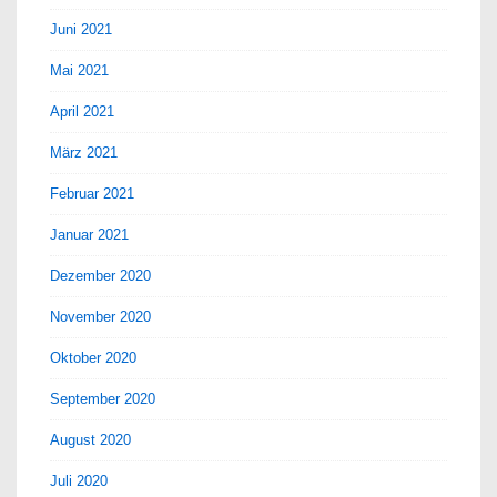
Juni 2021
Mai 2021
April 2021
März 2021
Februar 2021
Januar 2021
Dezember 2020
November 2020
Oktober 2020
September 2020
August 2020
Juli 2020