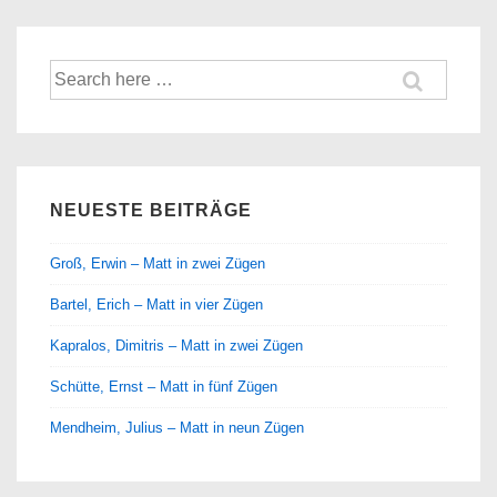
Suche
nach:
NEUESTE BEITRÄGE
Groß, Erwin – Matt in zwei Zügen
Bartel, Erich – Matt in vier Zügen
Kapralos, Dimitris – Matt in zwei Zügen
Schütte, Ernst – Matt in fünf Zügen
Mendheim, Julius – Matt in neun Zügen