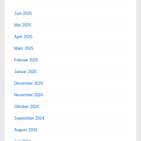
Juni 2025
Mai 2025
April 2025
März 2025
Februar 2025
Januar 2025
Dezember 2024
November 2024
Oktober 2024
September 2024
August 2024