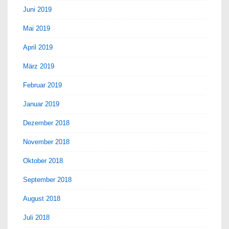
Juni 2019
Mai 2019
April 2019
März 2019
Februar 2019
Januar 2019
Dezember 2018
November 2018
Oktober 2018
September 2018
August 2018
Juli 2018