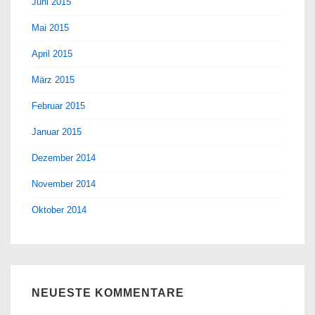
Juni 2015
Mai 2015
April 2015
März 2015
Februar 2015
Januar 2015
Dezember 2014
November 2014
Oktober 2014
NEUESTE KOMMENTARE