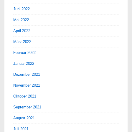
Juni 2022
Mai 2022
April 2022
März 2022
Februar 2022
Januar 2022
Dezember 2021
November 2021
Oktober 2021
September 2021
August 2021
Juli 2021