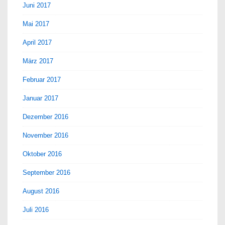
Juni 2017
Mai 2017
April 2017
März 2017
Februar 2017
Januar 2017
Dezember 2016
November 2016
Oktober 2016
September 2016
August 2016
Juli 2016