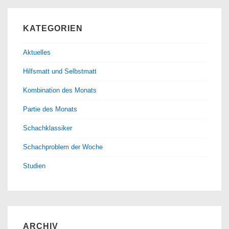
KATEGORIEN
Aktuelles
Hilfsmatt und Selbstmatt
Kombination des Monats
Partie des Monats
Schachklassiker
Schachproblem der Woche
Studien
ARCHIV