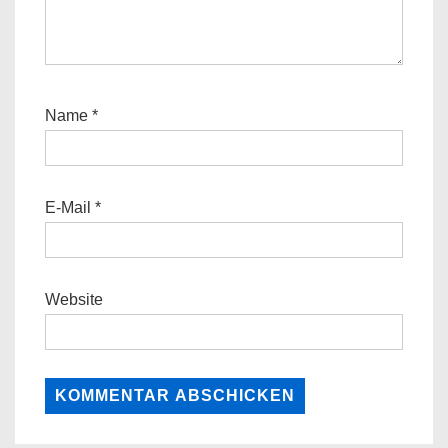
Name
*
E-Mail
*
Website