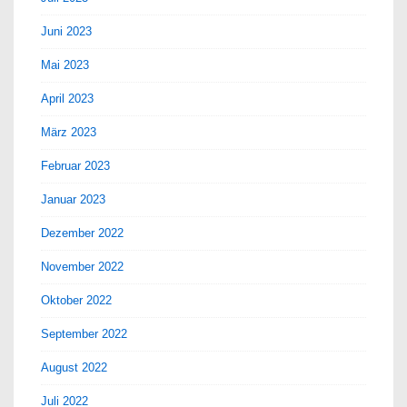
Juni 2023
Mai 2023
April 2023
März 2023
Februar 2023
Januar 2023
Dezember 2022
November 2022
Oktober 2022
September 2022
August 2022
Juli 2022