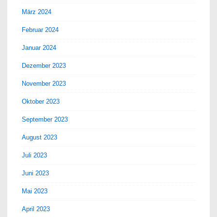
März 2024
Februar 2024
Januar 2024
Dezember 2023
November 2023
Oktober 2023
September 2023
August 2023
Juli 2023
Juni 2023
Mai 2023
April 2023