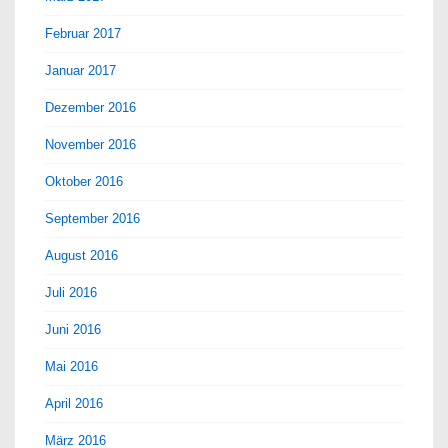
Februar 2017
Januar 2017
Dezember 2016
November 2016
Oktober 2016
September 2016
August 2016
Juli 2016
Juni 2016
Mai 2016
April 2016
März 2016