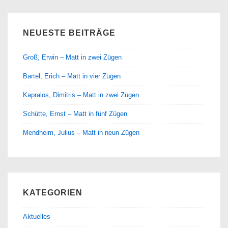
NEUESTE BEITRÄGE
Groß, Erwin – Matt in zwei Zügen
Bartel, Erich – Matt in vier Zügen
Kapralos, Dimitris – Matt in zwei Zügen
Schütte, Ernst – Matt in fünf Zügen
Mendheim, Julius – Matt in neun Zügen
KATEGORIEN
Aktuelles