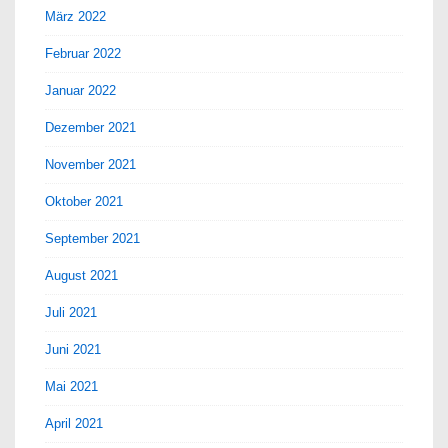
März 2022
Februar 2022
Januar 2022
Dezember 2021
November 2021
Oktober 2021
September 2021
August 2021
Juli 2021
Juni 2021
Mai 2021
April 2021