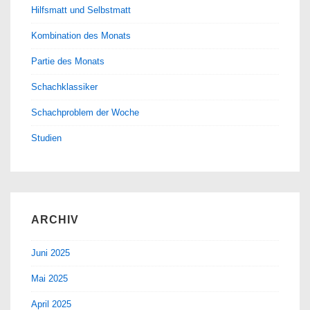
Hilfsmatt und Selbstmatt
Kombination des Monats
Partie des Monats
Schachklassiker
Schachproblem der Woche
Studien
ARCHIV
Juni 2025
Mai 2025
April 2025