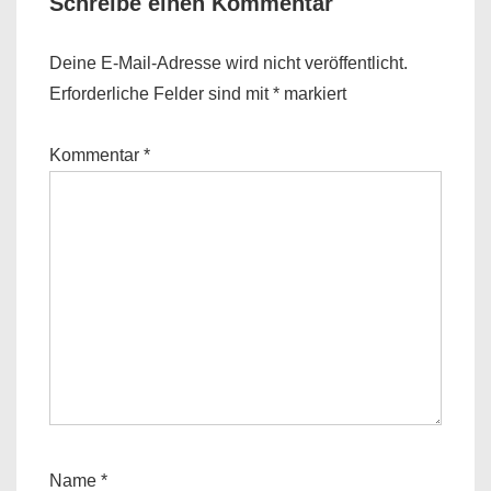
Schreibe einen Kommentar
Deine E-Mail-Adresse wird nicht veröffentlicht.
Erforderliche Felder sind mit
*
markiert
Kommentar
*
Name
*