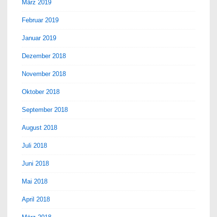
März 2019
Februar 2019
Januar 2019
Dezember 2018
November 2018
Oktober 2018
September 2018
August 2018
Juli 2018
Juni 2018
Mai 2018
April 2018