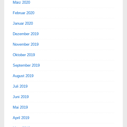
März 2020
Februar 2020
Januar 2020
Dezember 2019
November 2019
Oktober 2019
September 2019
August 2019
Juli 2019
Juni 2019
Mai 2019
April 2019