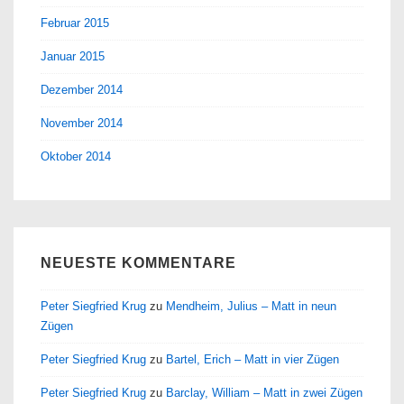
Februar 2015
Januar 2015
Dezember 2014
November 2014
Oktober 2014
NEUESTE KOMMENTARE
Peter Siegfried Krug
zu
Mendheim, Julius – Matt in neun
Zügen
Peter Siegfried Krug
zu
Bartel, Erich – Matt in vier Zügen
Peter Siegfried Krug
zu
Barclay, William – Matt in zwei Zügen