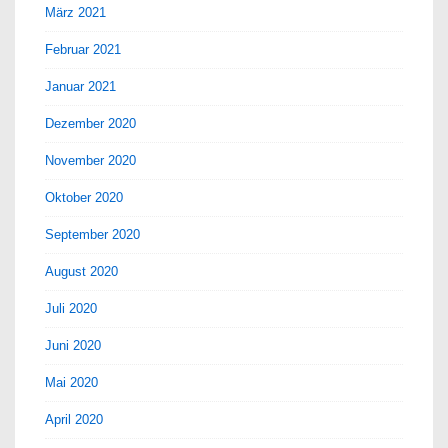
März 2021
Februar 2021
Januar 2021
Dezember 2020
November 2020
Oktober 2020
September 2020
August 2020
Juli 2020
Juni 2020
Mai 2020
April 2020