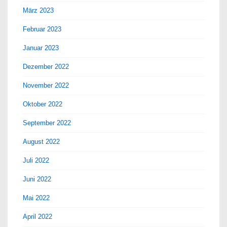
März 2023
Februar 2023
Januar 2023
Dezember 2022
November 2022
Oktober 2022
September 2022
August 2022
Juli 2022
Juni 2022
Mai 2022
April 2022