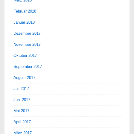
März 2018
Februar 2018
Januar 2018
Dezember 2017
November 2017
Oktober 2017
September 2017
August 2017
Juli 2017
Juni 2017
Mai 2017
April 2017
März 2017