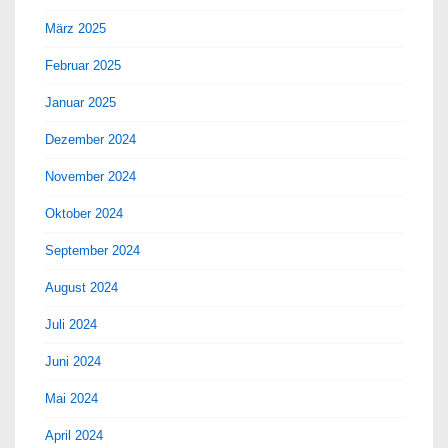
März 2025
Februar 2025
Januar 2025
Dezember 2024
November 2024
Oktober 2024
September 2024
August 2024
Juli 2024
Juni 2024
Mai 2024
April 2024