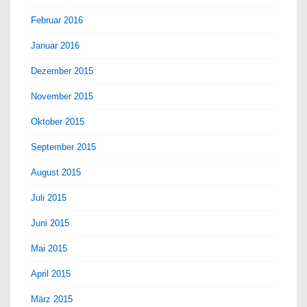
Februar 2016
Januar 2016
Dezember 2015
November 2015
Oktober 2015
September 2015
August 2015
Juli 2015
Juni 2015
Mai 2015
April 2015
März 2015