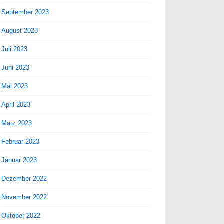
September 2023
August 2023
Juli 2023
Juni 2023
Mai 2023
April 2023
März 2023
Februar 2023
Januar 2023
Dezember 2022
November 2022
Oktober 2022