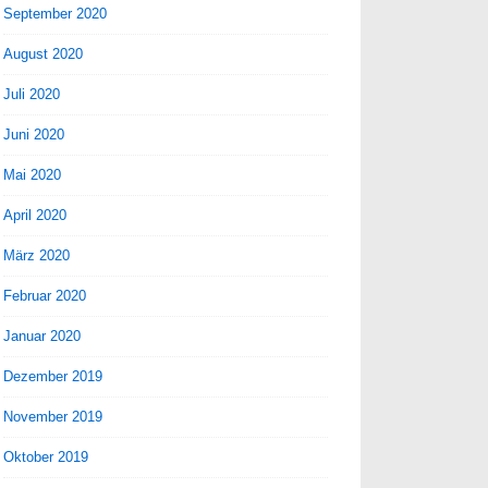
September 2020
August 2020
Juli 2020
Juni 2020
Mai 2020
April 2020
März 2020
Februar 2020
Januar 2020
Dezember 2019
November 2019
Oktober 2019