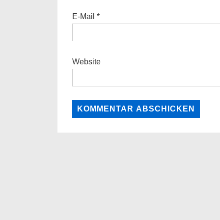
E-Mail
*
Website