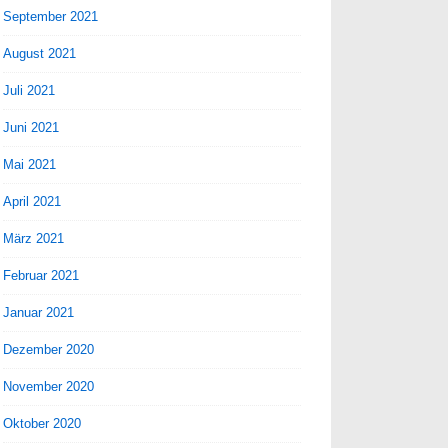
September 2021
August 2021
Juli 2021
Juni 2021
Mai 2021
April 2021
März 2021
Februar 2021
Januar 2021
Dezember 2020
November 2020
Oktober 2020