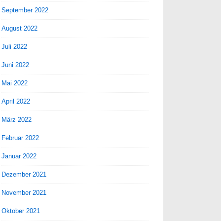
September 2022
August 2022
Juli 2022
Juni 2022
Mai 2022
April 2022
März 2022
Februar 2022
Januar 2022
Dezember 2021
November 2021
Oktober 2021