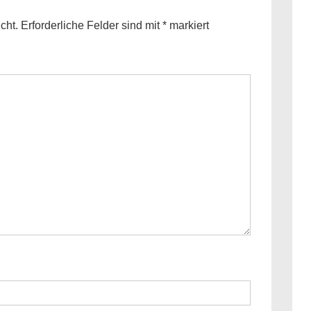
cht.
Erforderliche Felder sind mit
*
markiert