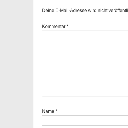
Deine E-Mail-Adresse wird nicht veröffentli
Kommentar
*
Name
*