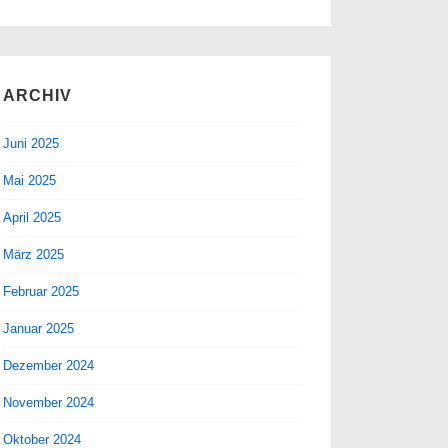
ARCHIV
Juni 2025
Mai 2025
April 2025
März 2025
Februar 2025
Januar 2025
Dezember 2024
November 2024
Oktober 2024