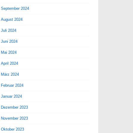
September 2024
August 2024
Juli 2024
Juni 2024
Mai 2024
April 2024
März 2024
Februar 2024
Januar 2024
Dezember 2023
November 2023
Oktober 2023