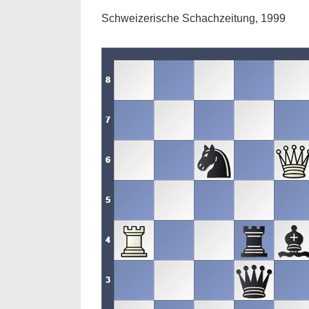
Schweizerische Schachzeitung, 1999