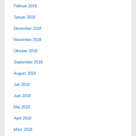
Februar 2019
Januar 2019
Dezember 2018
November 2018
Oktober 2018
September 2018
August 2018
Juli 2018
Juni 2018
Mai 2018
April 2018
März 2018