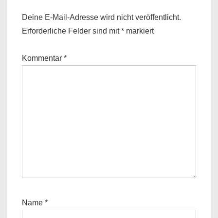
Deine E-Mail-Adresse wird nicht veröffentlicht.
Erforderliche Felder sind mit
*
markiert
Kommentar
*
Name
*