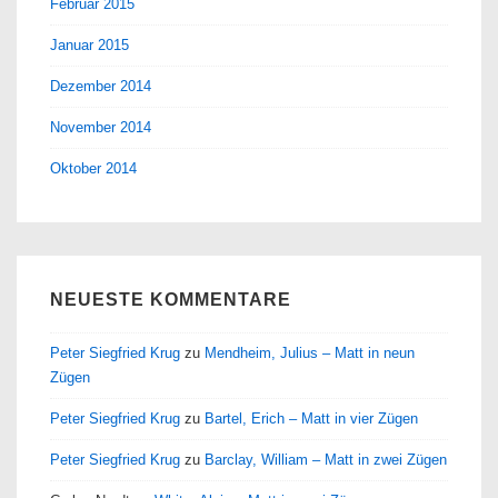
Februar 2015
Januar 2015
Dezember 2014
November 2014
Oktober 2014
NEUESTE KOMMENTARE
Peter Siegfried Krug
zu
Mendheim, Julius – Matt in neun
Zügen
Peter Siegfried Krug
zu
Bartel, Erich – Matt in vier Zügen
Peter Siegfried Krug
zu
Barclay, William – Matt in zwei Zügen