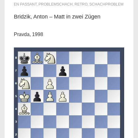
EN PASSANT
,
PROBLEMSCHACH
,
RETRO
,
SCHACHPROBLEM
Bridzik, Anton – Matt in zwei Zügen
Pravda, 1998