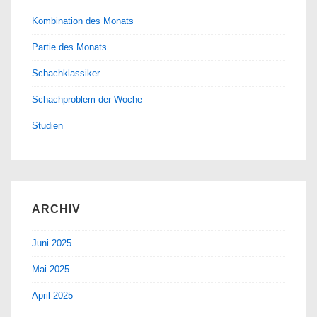
Kombination des Monats
Partie des Monats
Schachklassiker
Schachproblem der Woche
Studien
ARCHIV
Juni 2025
Mai 2025
April 2025