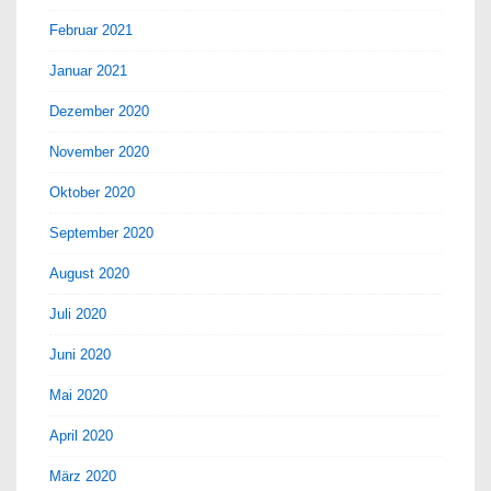
Februar 2021
Januar 2021
Dezember 2020
November 2020
Oktober 2020
September 2020
August 2020
Juli 2020
Juni 2020
Mai 2020
April 2020
März 2020