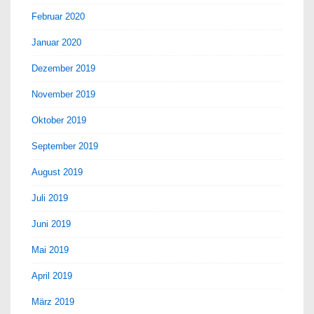
Februar 2020
Januar 2020
Dezember 2019
November 2019
Oktober 2019
September 2019
August 2019
Juli 2019
Juni 2019
Mai 2019
April 2019
März 2019