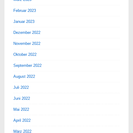
Februar 2023
Januar 2023
Dezember 2022
November 2022
Oktober 2022
September 2022
August 2022
Juli 2022
Juni 2022
Mai 2022
April 2022
März 2022