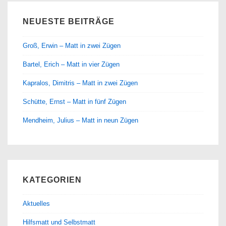
NEUESTE BEITRÄGE
Groß, Erwin – Matt in zwei Zügen
Bartel, Erich – Matt in vier Zügen
Kapralos, Dimitris – Matt in zwei Zügen
Schütte, Ernst – Matt in fünf Zügen
Mendheim, Julius – Matt in neun Zügen
KATEGORIEN
Aktuelles
Hilfsmatt und Selbstmatt