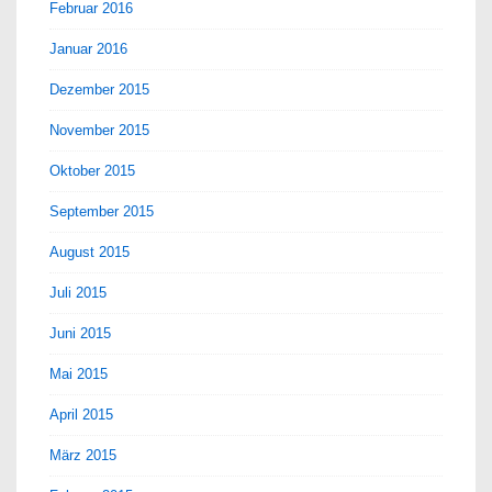
Februar 2016
Januar 2016
Dezember 2015
November 2015
Oktober 2015
September 2015
August 2015
Juli 2015
Juni 2015
Mai 2015
April 2015
März 2015