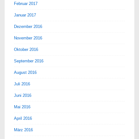
Februar 2017
Januar 2017
Dezember 2016
November 2016
Oktober 2016
September 2016
August 2016
Juli 2016
Juni 2016
Mai 2016
April 2016
März 2016