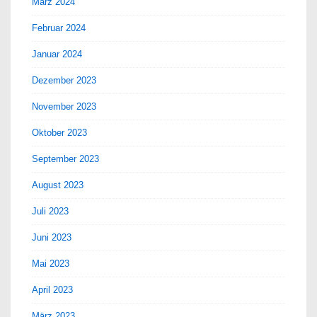
März 2024
Februar 2024
Januar 2024
Dezember 2023
November 2023
Oktober 2023
September 2023
August 2023
Juli 2023
Juni 2023
Mai 2023
April 2023
März 2023