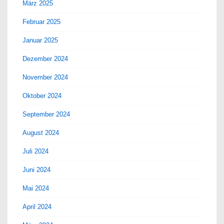
März 2025
Februar 2025
Januar 2025
Dezember 2024
November 2024
Oktober 2024
September 2024
August 2024
Juli 2024
Juni 2024
Mai 2024
April 2024