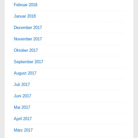
Februar 2018
Januar 2018
Dezember 2017
November 2017
Oktober 2017
September 2017
August 2017
Juli 2017
Juni 2017
Mai 2017
April 2017
März 2017