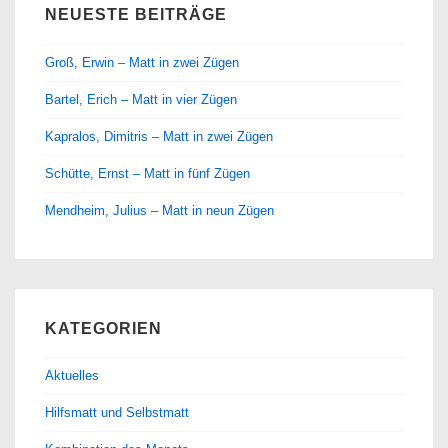
NEUESTE BEITRÄGE
Groß, Erwin – Matt in zwei Zügen
Bartel, Erich – Matt in vier Zügen
Kapralos, Dimitris – Matt in zwei Zügen
Schütte, Ernst – Matt in fünf Zügen
Mendheim, Julius – Matt in neun Zügen
KATEGORIEN
Aktuelles
Hilfsmatt und Selbstmatt