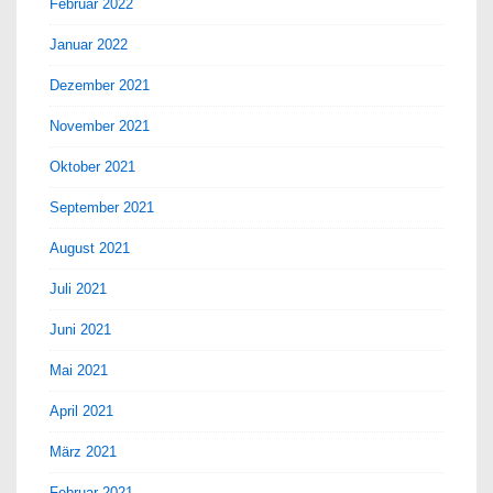
Februar 2022
Januar 2022
Dezember 2021
November 2021
Oktober 2021
September 2021
August 2021
Juli 2021
Juni 2021
Mai 2021
April 2021
März 2021
Februar 2021