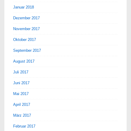
Januar 2018
Dezember 2017
November 2017
Oktober 2017
September 2017
August 2017
Juli 2017
Juni 2017
Mai 2017
April 2017
März 2017
Februar 2017