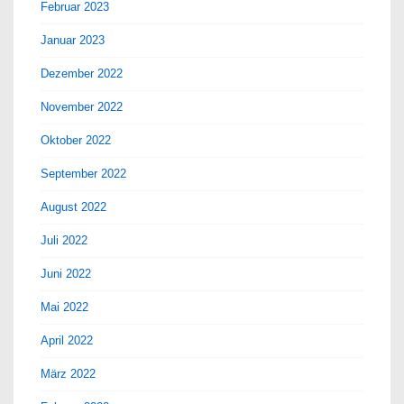
Februar 2023
Januar 2023
Dezember 2022
November 2022
Oktober 2022
September 2022
August 2022
Juli 2022
Juni 2022
Mai 2022
April 2022
März 2022