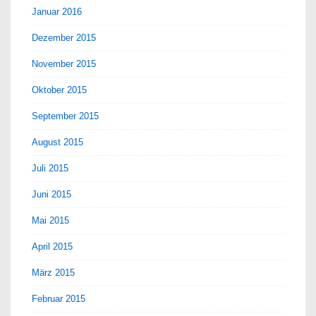
Januar 2016
Dezember 2015
November 2015
Oktober 2015
September 2015
August 2015
Juli 2015
Juni 2015
Mai 2015
April 2015
März 2015
Februar 2015