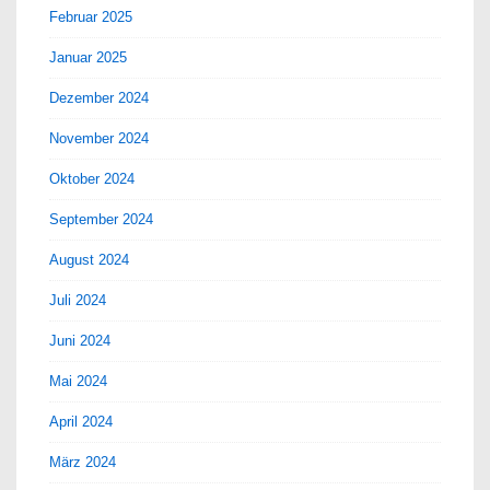
Februar 2025
Januar 2025
Dezember 2024
November 2024
Oktober 2024
September 2024
August 2024
Juli 2024
Juni 2024
Mai 2024
April 2024
März 2024