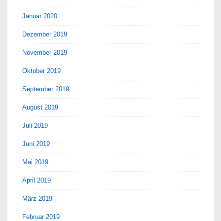
Januar 2020
Dezember 2019
November 2019
Oktober 2019
September 2019
August 2019
Juli 2019
Juni 2019
Mai 2019
April 2019
März 2019
Februar 2019