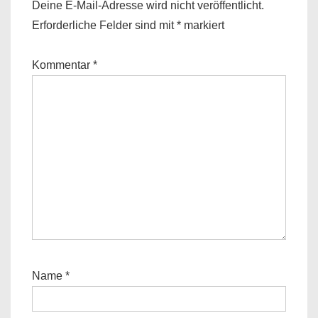
Deine E-Mail-Adresse wird nicht veröffentlicht.
Erforderliche Felder sind mit
*
markiert
Kommentar
*
Name
*