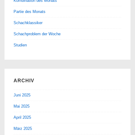
Kombination des Monats
Partie des Monats
Schachklassiker
Schachproblem der Woche
Studien
ARCHIV
Juni 2025
Mai 2025
April 2025
März 2025