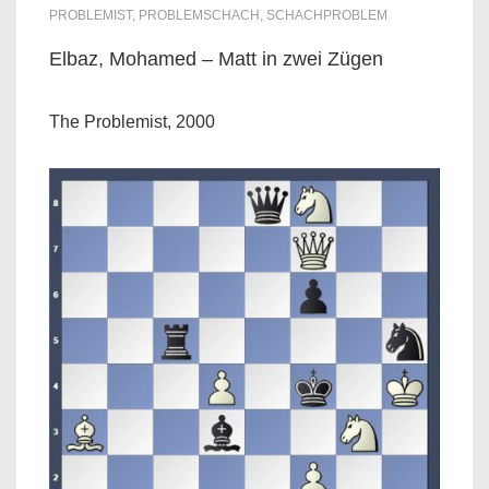
PROBLEMIST
,
PROBLEMSCHACH
,
SCHACHPROBLEM
Elbaz, Mohamed – Matt in zwei Zügen
The Problemist, 2000