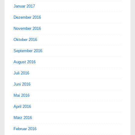
Januar 2017
Dezember 2016
November 2016
Oktober 2016
September 2016
August 2016
Juli 2016
Juni 2016
Mai 2016
April 2016
März 2016
Februar 2016