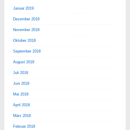
Januar 2019
Dezember 2018
November 2018
Oktober 2018
September 2018
August 2018
Juli 2018
Juni 2018
Mai 2018
April 2018
März 2018
Februar 2018