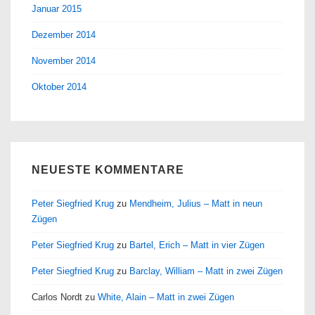
Januar 2015
Dezember 2014
November 2014
Oktober 2014
NEUESTE KOMMENTARE
Peter Siegfried Krug
zu
Mendheim, Julius – Matt in neun
Zügen
Peter Siegfried Krug
zu
Bartel, Erich – Matt in vier Zügen
Peter Siegfried Krug
zu
Barclay, William – Matt in zwei Zügen
Carlos Nordt
zu
White, Alain – Matt in zwei Zügen