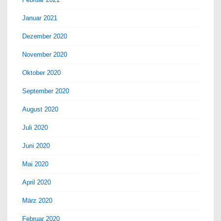
Januar 2021
Dezember 2020
November 2020
Oktober 2020
September 2020
August 2020
Juli 2020
Juni 2020
Mai 2020
April 2020
März 2020
Februar 2020