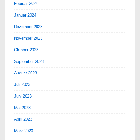
Februar 2024
Januar 2024
Dezember 2023
November 2023
Oktober 2023
September 2023
August 2023
Juli 2023
Juni 2023
Mai 2023
April 2023
März 2023