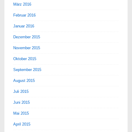
März 2016
Februar 2016
Januar 2016
Dezember 2015
November 2015
Oktober 2015
September 2015
August 2015
Juli 2015
Juni 2015
Mai 2015
April 2015