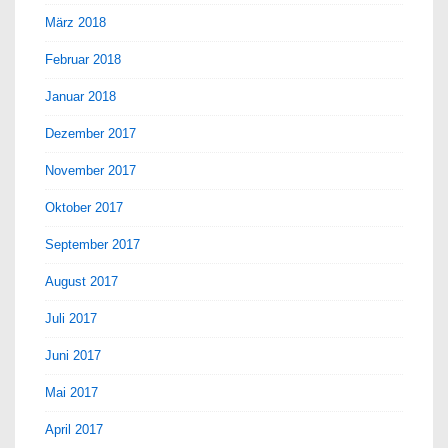
März 2018
Februar 2018
Januar 2018
Dezember 2017
November 2017
Oktober 2017
September 2017
August 2017
Juli 2017
Juni 2017
Mai 2017
April 2017