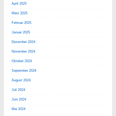
April 2025
März 2025
Februar 2025
Januar 2025
Dezember 2024
November 2024
Oktober 2024
September 2024
August 2024
Juli 2024
Juni 2024
Mai 2024