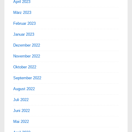
April 2023
März 2023
Februar 2023
Januar 2023
Dezember 2022
November 2022
Oktober 2022
September 2022
August 2022
Juli 2022
Juni 2022
Mai 2022