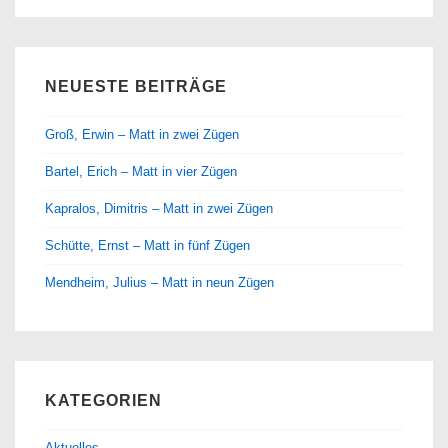
NEUESTE BEITRÄGE
Groß, Erwin – Matt in zwei Zügen
Bartel, Erich – Matt in vier Zügen
Kapralos, Dimitris – Matt in zwei Zügen
Schütte, Ernst – Matt in fünf Zügen
Mendheim, Julius – Matt in neun Zügen
KATEGORIEN
Aktuelles