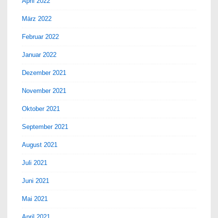
April 2022
März 2022
Februar 2022
Januar 2022
Dezember 2021
November 2021
Oktober 2021
September 2021
August 2021
Juli 2021
Juni 2021
Mai 2021
April 2021