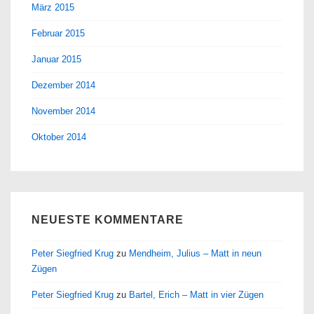
März 2015
Februar 2015
Januar 2015
Dezember 2014
November 2014
Oktober 2014
NEUESTE KOMMENTARE
Peter Siegfried Krug
zu
Mendheim, Julius – Matt in neun
Zügen
Peter Siegfried Krug
zu
Bartel, Erich – Matt in vier Zügen