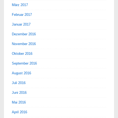
März 2017
Februar 2017
Januar 2017
Dezember 2016
November 2016
Oktober 2016
September 2016
August 2016
Juli 2016
Juni 2016
Mai 2016
April 2016