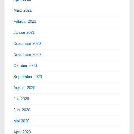
März 2021
Februar 2021
Januar 2021
Dezember 2020
November 2020
Oktober 2020
September 2020
August 2020
Juli 2020
Juni 2020
Mai 2020
April 2020