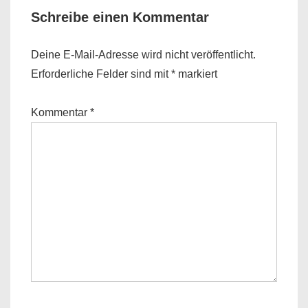
Schreibe einen Kommentar
Deine E-Mail-Adresse wird nicht veröffentlicht.
Erforderliche Felder sind mit
*
markiert
Kommentar
*