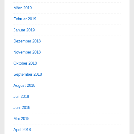
März 2019
Februar 2019
Januar 2019
Dezember 2018
November 2018
Oktober 2018
September 2018
August 2018
Juli 2018
Juni 2018
Mai 2018
April 2018