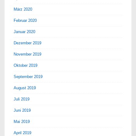
März 2020
Februar 2020
Januar 2020
Dezember 2019
November 2019
Oktober 2019
September 2019
August 2019
Juli 2019
Juni 2019
Mai 2019
April 2019