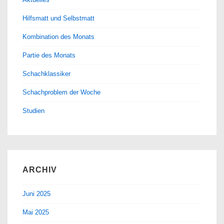
Hilfsmatt und Selbstmatt
Kombination des Monats
Partie des Monats
Schachklassiker
Schachproblem der Woche
Studien
ARCHIV
Juni 2025
Mai 2025