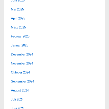
Juni 2025
Mai 2025
April 2025
März 2025
Februar 2025
Januar 2025
Dezember 2024
November 2024
Oktober 2024
September 2024
August 2024
Juli 2024
Juni 2024