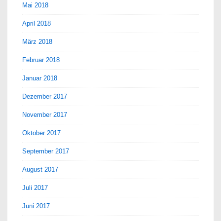
Mai 2018
April 2018
März 2018
Februar 2018
Januar 2018
Dezember 2017
November 2017
Oktober 2017
September 2017
August 2017
Juli 2017
Juni 2017