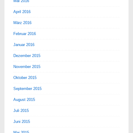
Mai 2016
April 2016
März 2016
Februar 2016
Januar 2016
Dezember 2015
November 2015
Oktober 2015
September 2015
August 2015
Juli 2015
Juni 2015
Mai 2015