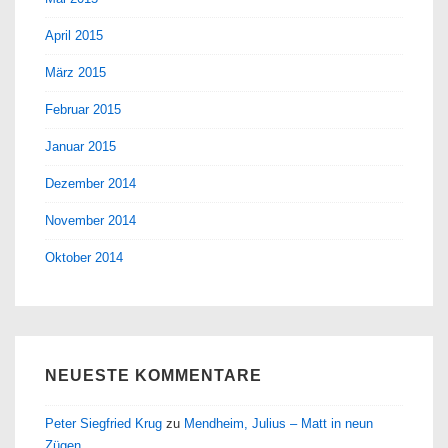
April 2015
März 2015
Februar 2015
Januar 2015
Dezember 2014
November 2014
Oktober 2014
NEUESTE KOMMENTARE
Peter Siegfried Krug
zu
Mendheim, Julius – Matt in neun
Zügen