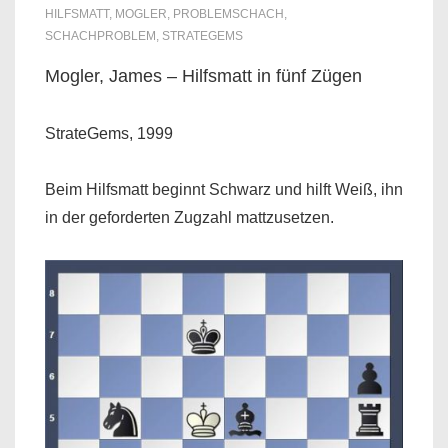
HILFSMATT
,
MOGLER
,
PROBLEMSCHACH
,
SCHACHPROBLEM
,
STRATEGEMS
Mogler, James – Hilfsmatt in fünf Zügen
StrateGems, 1999
Beim Hilfsmatt beginnt Schwarz und hilft Weiß, ihn
in der geforderten Zugzahl mattzusetzen.