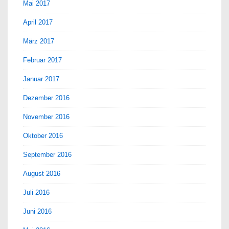
Mai 2017
April 2017
März 2017
Februar 2017
Januar 2017
Dezember 2016
November 2016
Oktober 2016
September 2016
August 2016
Juli 2016
Juni 2016