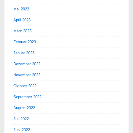
Mai 2023
April 2023
März 2023
Februar 2023
Januar 2023
Dezember 2022
November 2022
Oktober 2022
September 2022
August 2022
Juli 2022
Juni 2022