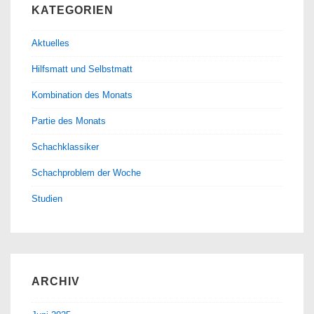
KATEGORIEN
Aktuelles
Hilfsmatt und Selbstmatt
Kombination des Monats
Partie des Monats
Schachklassiker
Schachproblem der Woche
Studien
ARCHIV