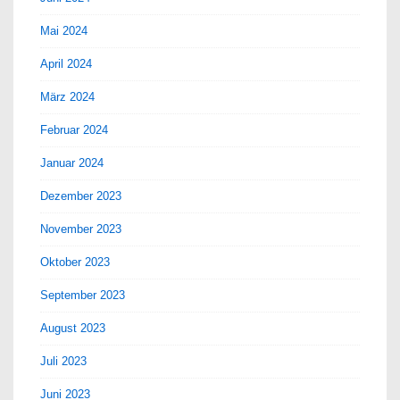
Mai 2024
April 2024
März 2024
Februar 2024
Januar 2024
Dezember 2023
November 2023
Oktober 2023
September 2023
August 2023
Juli 2023
Juni 2023