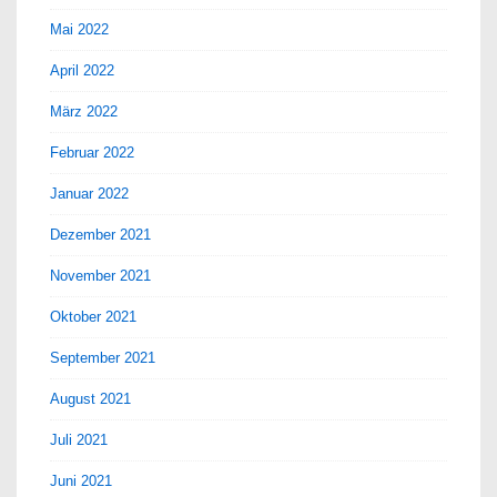
Mai 2022
April 2022
März 2022
Februar 2022
Januar 2022
Dezember 2021
November 2021
Oktober 2021
September 2021
August 2021
Juli 2021
Juni 2021