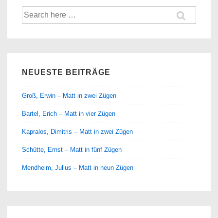
Suche
nach:
NEUESTE BEITRÄGE
Groß, Erwin – Matt in zwei Zügen
Bartel, Erich – Matt in vier Zügen
Kapralos, Dimitris – Matt in zwei Zügen
Schütte, Ernst – Matt in fünf Zügen
Mendheim, Julius – Matt in neun Zügen