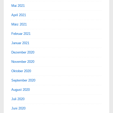
Mai 2021
April 2021
März 2021
Februar 2021
Januar 2021
Dezember 2020
November 2020
Oktober 2020
September 2020
August 2020
Juli 2020
Juni 2020