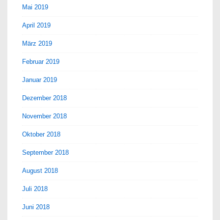
Mai 2019
April 2019
März 2019
Februar 2019
Januar 2019
Dezember 2018
November 2018
Oktober 2018
September 2018
August 2018
Juli 2018
Juni 2018