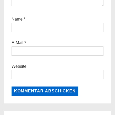
Name
*
E-Mail
*
Website