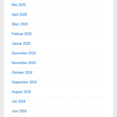
Mai 2020
April 2020
März 2020
Februar 2020
Januar 2020
Dezember 2019
November 2019
Oktober 2019
September 2019
August 2019
Juli 2019
Juni 2019