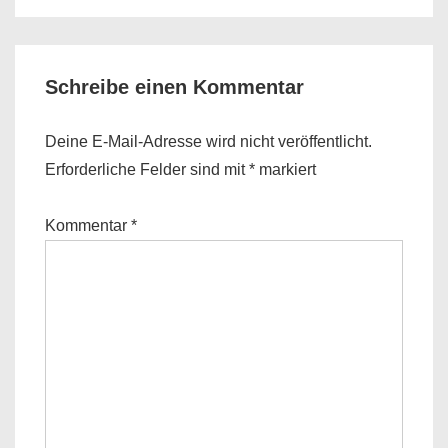
Schreibe einen Kommentar
Deine E-Mail-Adresse wird nicht veröffentlicht.
Erforderliche Felder sind mit
*
markiert
Kommentar
*