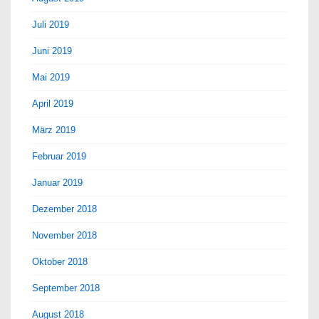
Juli 2019
Juni 2019
Mai 2019
April 2019
März 2019
Februar 2019
Januar 2019
Dezember 2018
November 2018
Oktober 2018
September 2018
August 2018