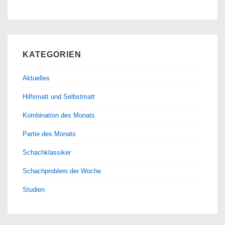
KATEGORIEN
Aktuelles
Hilfsmatt und Selbstmatt
Kombination des Monats
Partie des Monats
Schachklassiker
Schachproblem der Woche
Studien