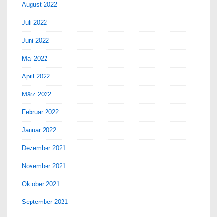
August 2022
Juli 2022
Juni 2022
Mai 2022
April 2022
März 2022
Februar 2022
Januar 2022
Dezember 2021
November 2021
Oktober 2021
September 2021