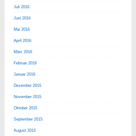
Juli 2016
Juni 2016
Mai 2016
April 2016
März 2016
Februar 2016
Januar 2016
Dezember 2015
November 2015
Oktober 2015
September 2015
August 2015