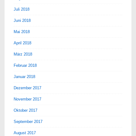
Juli 2018
Juni 2018
Mai 2018
April 2018
März 2018
Februar 2018
Januar 2018
Dezember 2017
November 2017
Oktober 2017
September 2017
August 2017