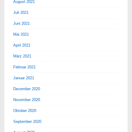
August 2021
Juli 2021
Juni 2021
Mai 2021
April 2021
März 2021
Februar 2021
Januar 2021
Dezember 2020
November 2020
Oktober 2020
September 2020