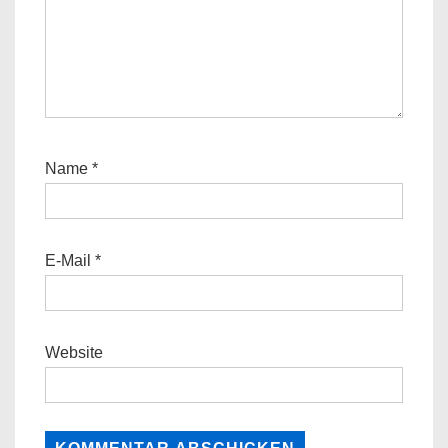
Name
*
E-Mail
*
Website