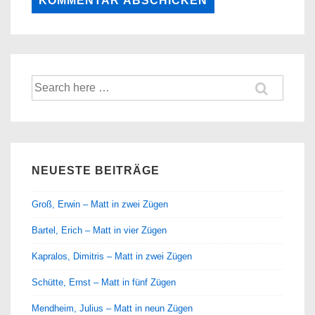
Suche
nach:
NEUESTE BEITRÄGE
Groß, Erwin – Matt in zwei Zügen
Bartel, Erich – Matt in vier Zügen
Kapralos, Dimitris – Matt in zwei Zügen
Schütte, Ernst – Matt in fünf Zügen
Mendheim, Julius – Matt in neun Zügen