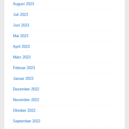
August 2023
Juli 2023
Juni 2023
Mai 2023
April 2023
März 2023
Februar 2023
Januar 2023
Dezember 2022
November 2022
Oktober 2022
September 2022