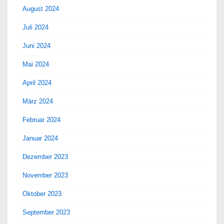
August 2024
Juli 2024
Juni 2024
Mai 2024
April 2024
März 2024
Februar 2024
Januar 2024
Dezember 2023
November 2023
Oktober 2023
September 2023