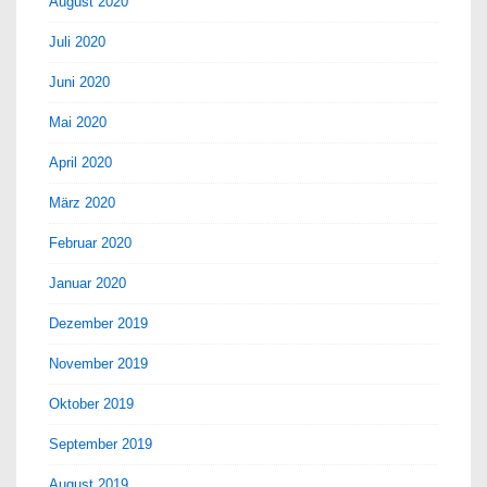
August 2020
Juli 2020
Juni 2020
Mai 2020
April 2020
März 2020
Februar 2020
Januar 2020
Dezember 2019
November 2019
Oktober 2019
September 2019
August 2019