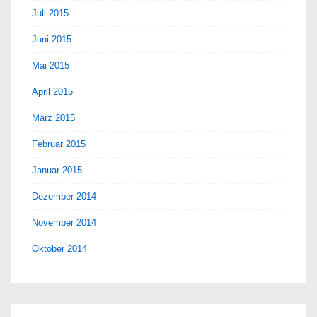
Juli 2015
Juni 2015
Mai 2015
April 2015
März 2015
Februar 2015
Januar 2015
Dezember 2014
November 2014
Oktober 2014