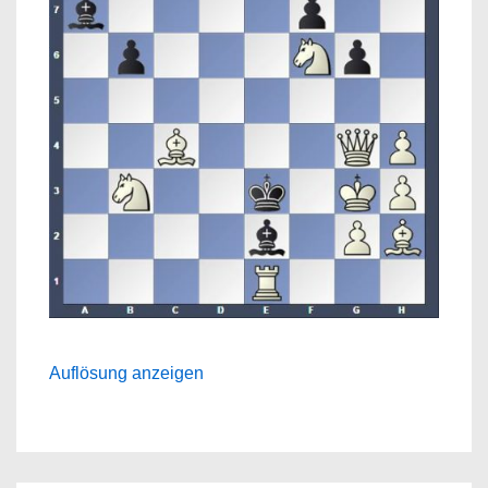
Auflösung anzeigen