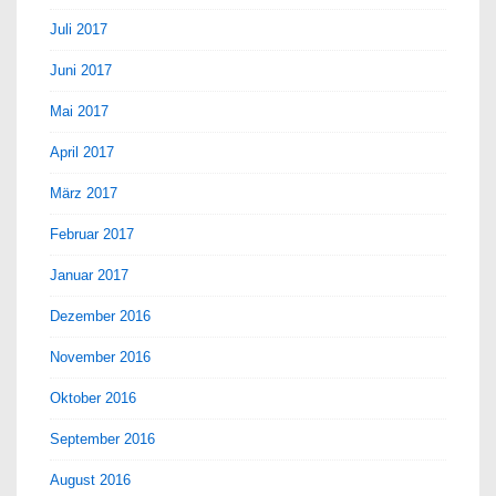
Juli 2017
Juni 2017
Mai 2017
April 2017
März 2017
Februar 2017
Januar 2017
Dezember 2016
November 2016
Oktober 2016
September 2016
August 2016