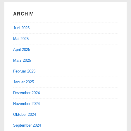
ARCHIV
Juni 2025
Mai 2025
April 2025
März 2025
Februar 2025
Januar 2025
Dezember 2024
November 2024
Oktober 2024
September 2024