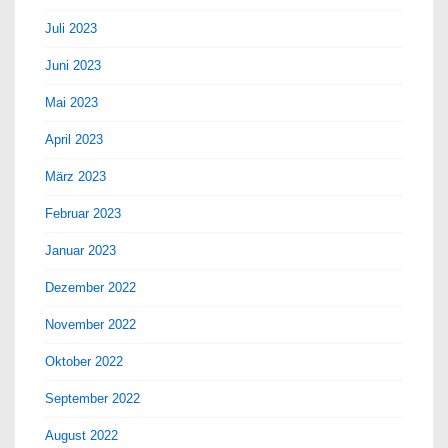
Juli 2023
Juni 2023
Mai 2023
April 2023
März 2023
Februar 2023
Januar 2023
Dezember 2022
November 2022
Oktober 2022
September 2022
August 2022