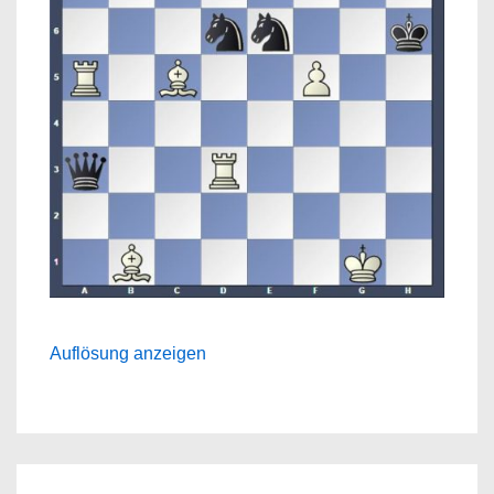
Auflösung anzeigen