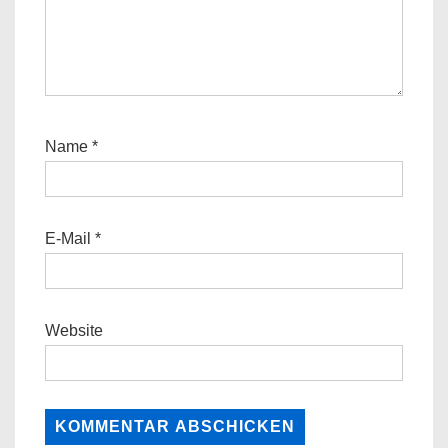
Name
*
E-Mail
*
Website