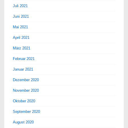
Juli 2021
Juni 2021
Mai 2021
April 2021
März 2021
Februar 2021
Januar 2021
Dezember 2020
November 2020
Oktober 2020
September 2020
August 2020