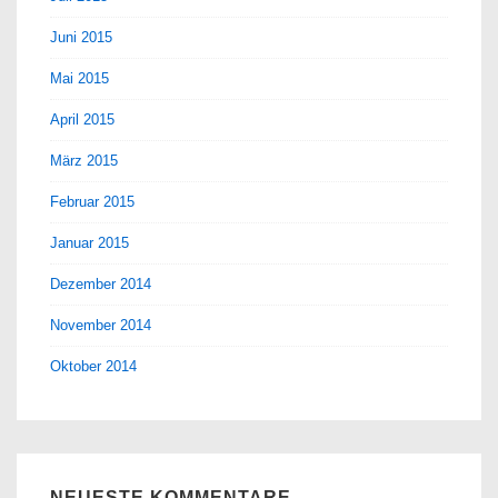
Juni 2015
Mai 2015
April 2015
März 2015
Februar 2015
Januar 2015
Dezember 2014
November 2014
Oktober 2014
NEUESTE KOMMENTARE