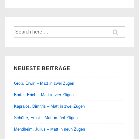
Suche
nach:
NEUESTE BEITRÄGE
Groß, Erwin – Matt in zwei Zügen
Bartel, Erich – Matt in vier Zügen
Kapralos, Dimitris – Matt in zwei Zügen
Schütte, Ernst – Matt in fünf Zügen
Mendheim, Julius – Matt in neun Zügen