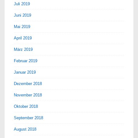
Juli 2019
Juni 2019
Mai 2019
April 2019
März 2019
Februar 2019
Januar 2019
Dezember 2018
November 2018
Oktober 2018
September 2018
August 2018