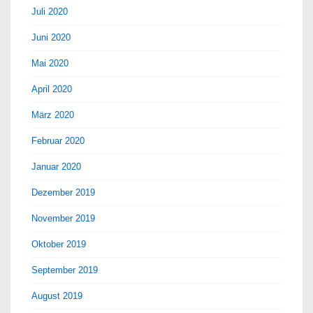
Juli 2020
Juni 2020
Mai 2020
April 2020
März 2020
Februar 2020
Januar 2020
Dezember 2019
November 2019
Oktober 2019
September 2019
August 2019