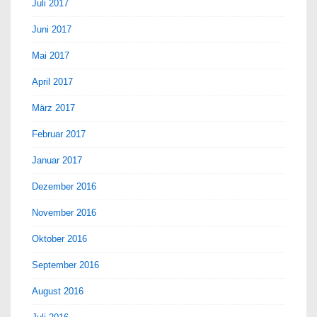
Juli 2017
Juni 2017
Mai 2017
April 2017
März 2017
Februar 2017
Januar 2017
Dezember 2016
November 2016
Oktober 2016
September 2016
August 2016