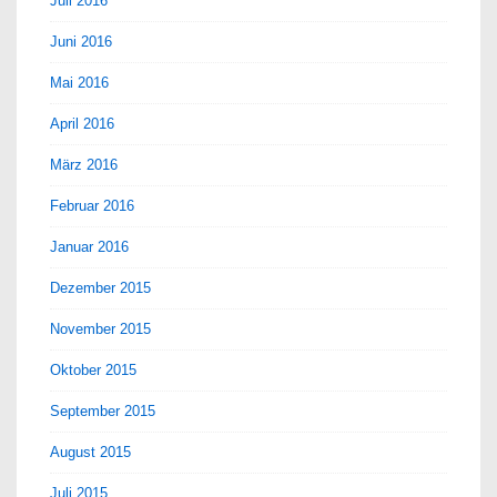
Juli 2016
Juni 2016
Mai 2016
April 2016
März 2016
Februar 2016
Januar 2016
Dezember 2015
November 2015
Oktober 2015
September 2015
August 2015
Juli 2015