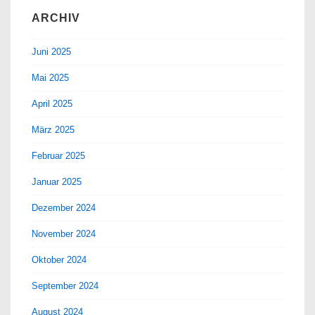
ARCHIV
Juni 2025
Mai 2025
April 2025
März 2025
Februar 2025
Januar 2025
Dezember 2024
November 2024
Oktober 2024
September 2024
August 2024