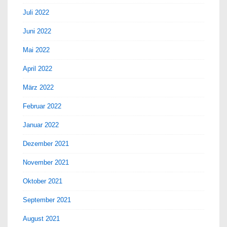
Juli 2022
Juni 2022
Mai 2022
April 2022
März 2022
Februar 2022
Januar 2022
Dezember 2021
November 2021
Oktober 2021
September 2021
August 2021