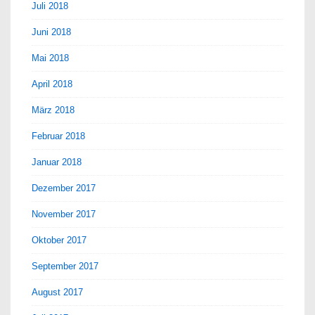
Juli 2018
Juni 2018
Mai 2018
April 2018
März 2018
Februar 2018
Januar 2018
Dezember 2017
November 2017
Oktober 2017
September 2017
August 2017