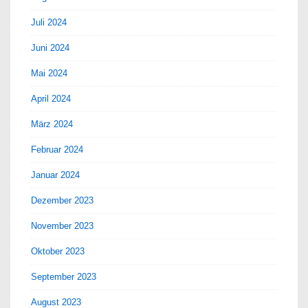
Juli 2024
Juni 2024
Mai 2024
April 2024
März 2024
Februar 2024
Januar 2024
Dezember 2023
November 2023
Oktober 2023
September 2023
August 2023