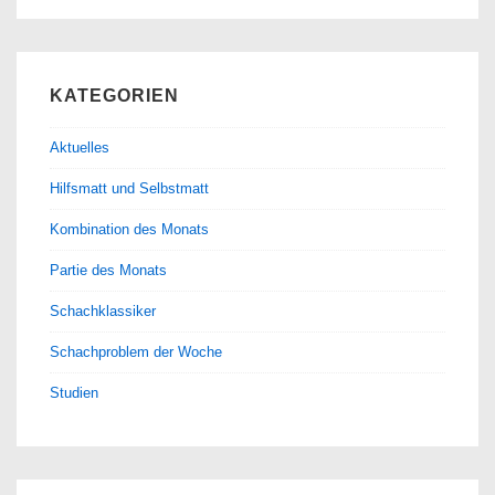
KATEGORIEN
Aktuelles
Hilfsmatt und Selbstmatt
Kombination des Monats
Partie des Monats
Schachklassiker
Schachproblem der Woche
Studien