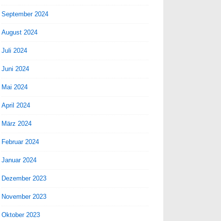
September 2024
August 2024
Juli 2024
Juni 2024
Mai 2024
April 2024
März 2024
Februar 2024
Januar 2024
Dezember 2023
November 2023
Oktober 2023