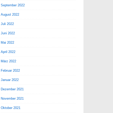
September 2022
August 2022
Juli 2022
Juni 2022
Mai 2022
April 2022
März 2022
Februar 2022
Januar 2022
Dezember 2021
November 2021
Oktober 2021