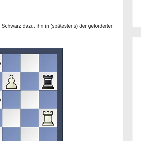
Schwarz dazu, ihn in (spätestens) der geforderten