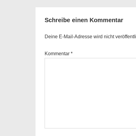
is
Schreibe einen Kommentar
Deine E-Mail-Adresse wird nicht veröffentli
Kommentar
*