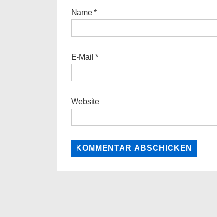
Name
*
E-Mail
*
Website