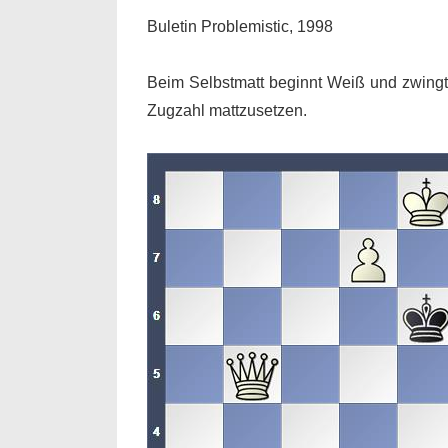
Buletin Problemistic, 1998
Beim Selbstmatt beginnt Weiß und zwingt 
Zugzahl mattzusetzen.