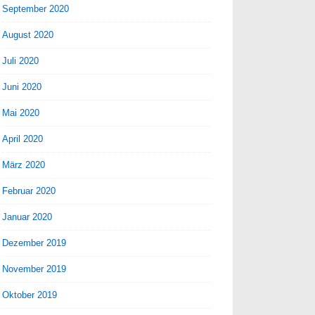
September 2020
August 2020
Juli 2020
Juni 2020
Mai 2020
April 2020
März 2020
Februar 2020
Januar 2020
Dezember 2019
November 2019
Oktober 2019