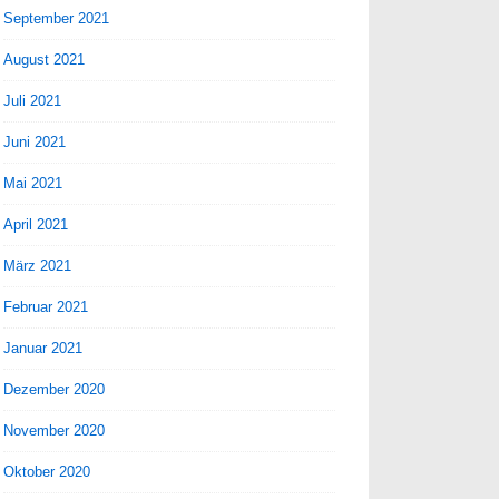
September 2021
August 2021
Juli 2021
Juni 2021
Mai 2021
April 2021
März 2021
Februar 2021
Januar 2021
Dezember 2020
November 2020
Oktober 2020