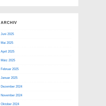
ARCHIV
Juni 2025
Mai 2025
April 2025
März 2025
Februar 2025
Januar 2025
Dezember 2024
November 2024
Oktober 2024