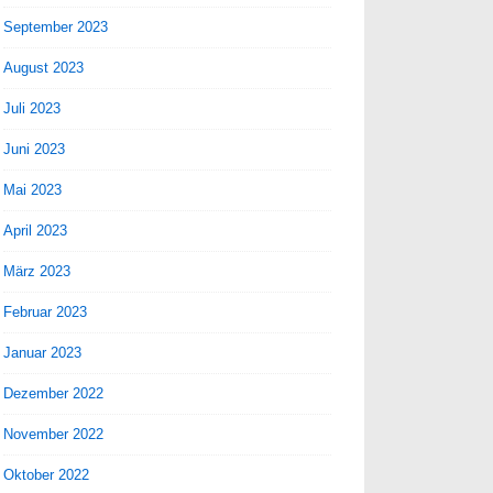
September 2023
August 2023
Juli 2023
Juni 2023
Mai 2023
April 2023
März 2023
Februar 2023
Januar 2023
Dezember 2022
November 2022
Oktober 2022