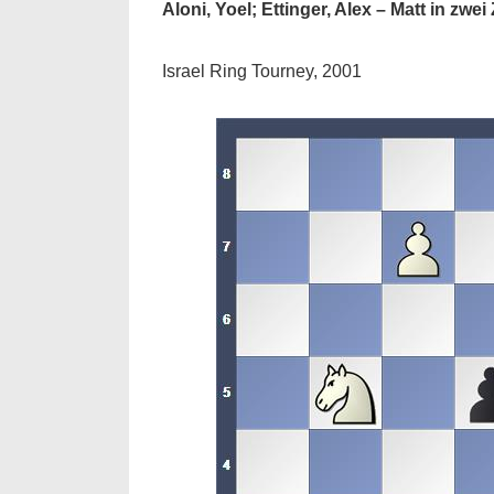
Aloni, Yoel; Ettinger, Alex – Matt in zwe
Israel Ring Tourney, 2001