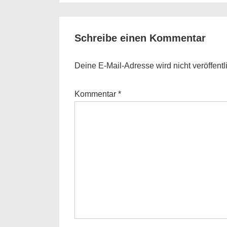
is
Schreibe einen Kommentar
Deine E-Mail-Adresse wird nicht veröffentli
Kommentar
*