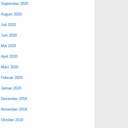
September 2020
August 2020
Juli 2020
Juni 2020
Mai 2020
April 2020
März 2020
Februar 2020
Januar 2020
Dezember 2019
November 2019
Oktober 2019