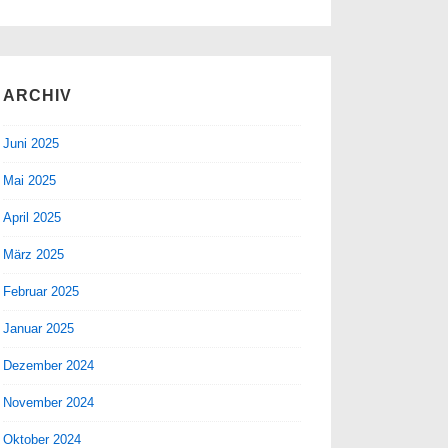
ARCHIV
Juni 2025
Mai 2025
April 2025
März 2025
Februar 2025
Januar 2025
Dezember 2024
November 2024
Oktober 2024