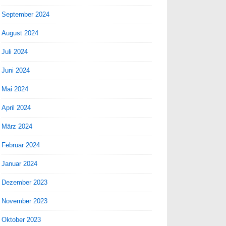
September 2024
August 2024
Juli 2024
Juni 2024
Mai 2024
April 2024
März 2024
Februar 2024
Januar 2024
Dezember 2023
November 2023
Oktober 2023