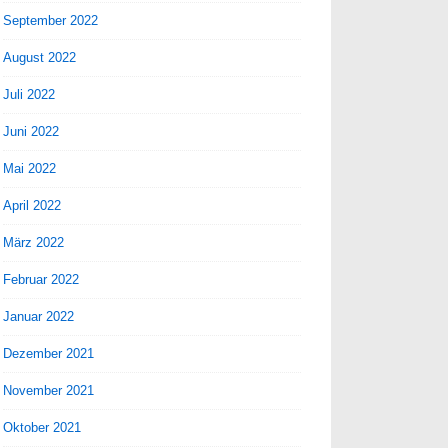
September 2022
August 2022
Juli 2022
Juni 2022
Mai 2022
April 2022
März 2022
Februar 2022
Januar 2022
Dezember 2021
November 2021
Oktober 2021