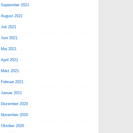
September 2021
August 2021
Juli 2021
Juni 2021
Mai 2021
April 2021
März 2021
Februar 2021
Januar 2021
Dezember 2020
November 2020
Oktober 2020