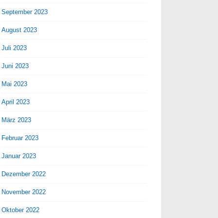
September 2023
August 2023
Juli 2023
Juni 2023
Mai 2023
April 2023
März 2023
Februar 2023
Januar 2023
Dezember 2022
November 2022
Oktober 2022