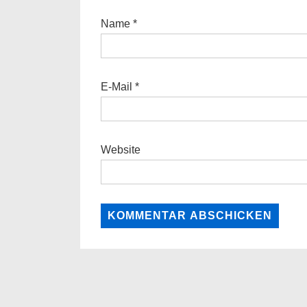
Name
*
E-Mail
*
Website