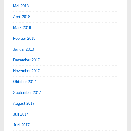
Mai 2018
April 2018
März 2018
Februar 2018
Januar 2018
Dezember 2017
November 2017
Oktober 2017
September 2017
August 2017
Juli 2017
Juni 2017