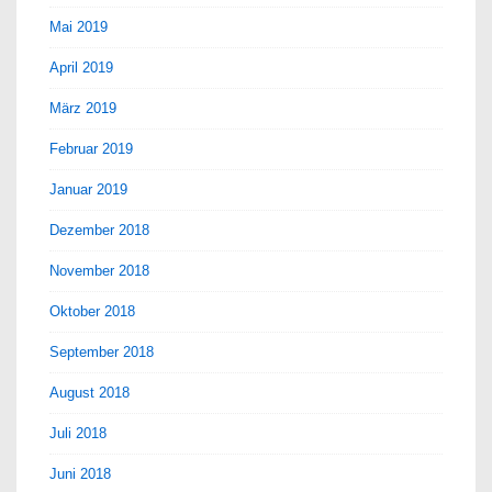
Mai 2019
April 2019
März 2019
Februar 2019
Januar 2019
Dezember 2018
November 2018
Oktober 2018
September 2018
August 2018
Juli 2018
Juni 2018