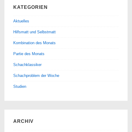
KATEGORIEN
Aktuelles
Hilfsmatt und Selbstmatt
Kombination des Monats
Partie des Monats
Schachklassiker
Schachproblem der Woche
Studien
ARCHIV