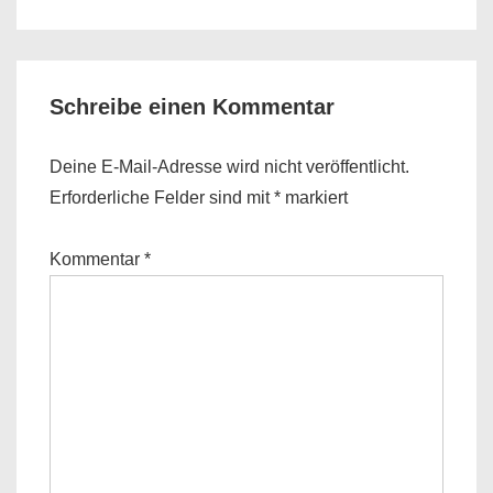
is
is
Schreibe einen Kommentar
Deine E-Mail-Adresse wird nicht veröffentlicht.
Erforderliche Felder sind mit
*
markiert
Kommentar
*