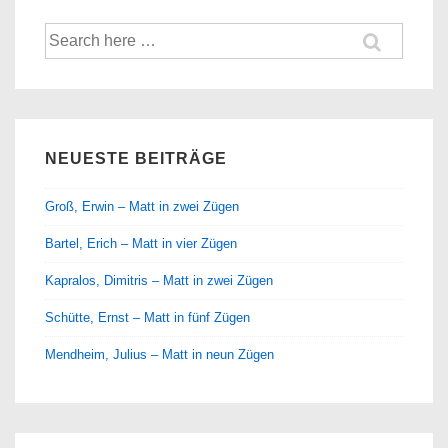
Suche
nach:
NEUESTE BEITRÄGE
Groß, Erwin – Matt in zwei Zügen
Bartel, Erich – Matt in vier Zügen
Kapralos, Dimitris – Matt in zwei Zügen
Schütte, Ernst – Matt in fünf Zügen
Mendheim, Julius – Matt in neun Zügen