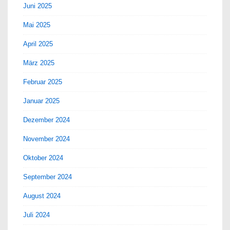
Juni 2025
Mai 2025
April 2025
März 2025
Februar 2025
Januar 2025
Dezember 2024
November 2024
Oktober 2024
September 2024
August 2024
Juli 2024