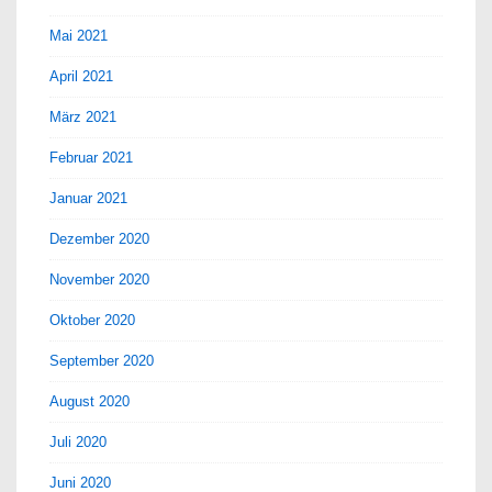
Mai 2021
April 2021
März 2021
Februar 2021
Januar 2021
Dezember 2020
November 2020
Oktober 2020
September 2020
August 2020
Juli 2020
Juni 2020