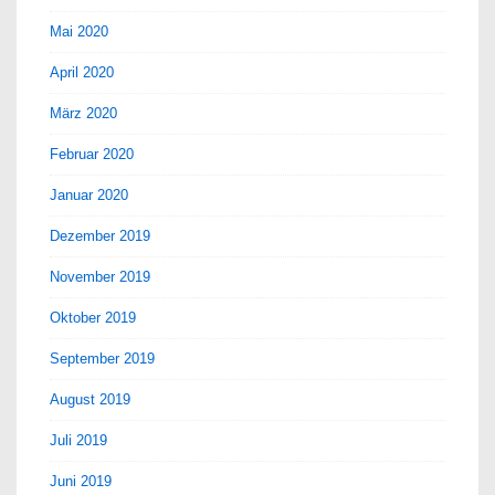
Mai 2020
April 2020
März 2020
Februar 2020
Januar 2020
Dezember 2019
November 2019
Oktober 2019
September 2019
August 2019
Juli 2019
Juni 2019