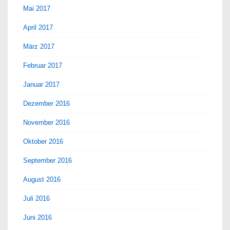
Mai 2017
April 2017
März 2017
Februar 2017
Januar 2017
Dezember 2016
November 2016
Oktober 2016
September 2016
August 2016
Juli 2016
Juni 2016