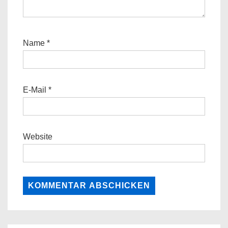
Name
*
E-Mail
*
Website