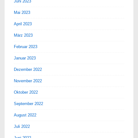
Juni 2023
Mai 2023
April 2023
März 2023
Februar 2023
Januar 2023
Dezember 2022
November 2022
Oktober 2022
September 2022
August 2022
Juli 2022
Juni 2022