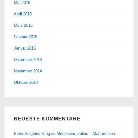
Mai 2015
April 2015
März 2015
Februar 2015
Januar 2015
Dezember 2014
November 2014
Oktober 2014
NEUESTE KOMMENTARE
Peter Siegfried Krug
zu
Mendheim, Julius – Matt in neun