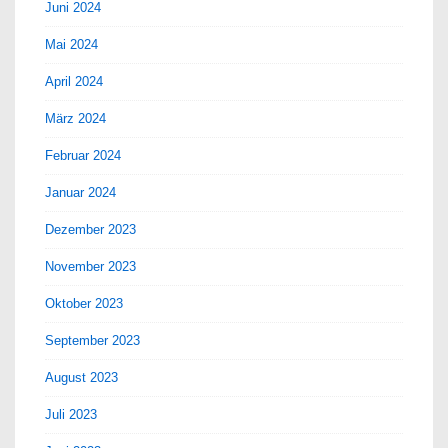
Juni 2024
Mai 2024
April 2024
März 2024
Februar 2024
Januar 2024
Dezember 2023
November 2023
Oktober 2023
September 2023
August 2023
Juli 2023