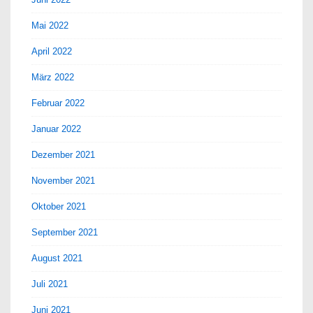
Mai 2022
April 2022
März 2022
Februar 2022
Januar 2022
Dezember 2021
November 2021
Oktober 2021
September 2021
August 2021
Juli 2021
Juni 2021