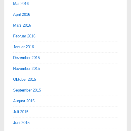
Mai 2016
April 2016
März 2016
Februar 2016
Januar 2016
Dezember 2015
November 2015
Oktober 2015
September 2015
August 2015
Juli 2015
Juni 2015