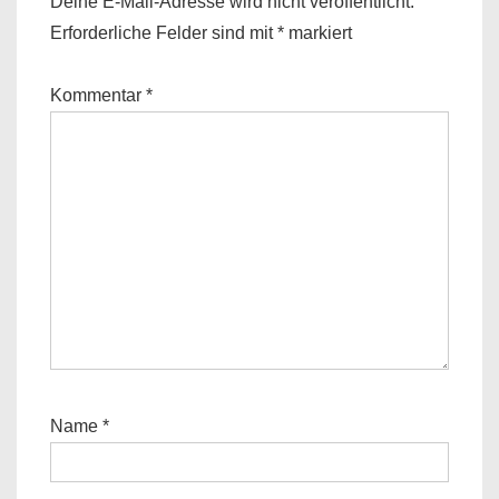
Deine E-Mail-Adresse wird nicht veröffentlicht.
Erforderliche Felder sind mit
*
markiert
Kommentar
*
Name
*