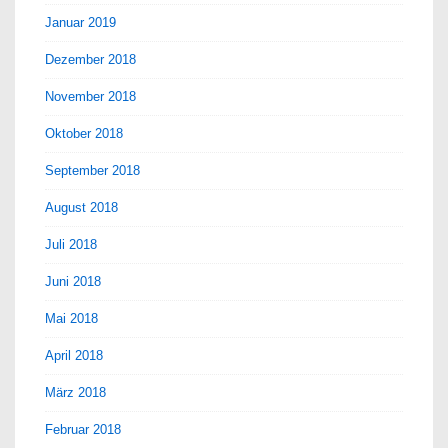
Januar 2019
Dezember 2018
November 2018
Oktober 2018
September 2018
August 2018
Juli 2018
Juni 2018
Mai 2018
April 2018
März 2018
Februar 2018