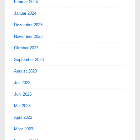
Februar 2024
Januar 2024
Dezember 2023
November 2023
Oktober 2023
September 2023
August 2023
Juli 2023
Juni 2023
Mai 2023
April 2023
März 2023