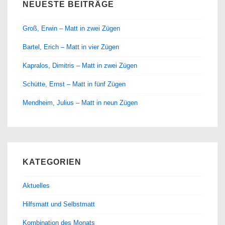
NEUESTE BEITRÄGE
Groß, Erwin – Matt in zwei Zügen
Bartel, Erich – Matt in vier Zügen
Kapralos, Dimitris – Matt in zwei Zügen
Schütte, Ernst – Matt in fünf Zügen
Mendheim, Julius – Matt in neun Zügen
KATEGORIEN
Aktuelles
Hilfsmatt und Selbstmatt
Kombination des Monats