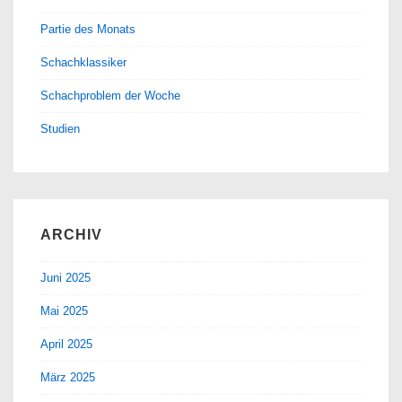
Partie des Monats
Schachklassiker
Schachproblem der Woche
Studien
ARCHIV
Juni 2025
Mai 2025
April 2025
März 2025