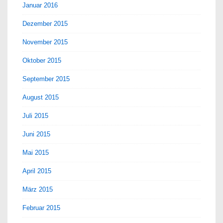
Januar 2016
Dezember 2015
November 2015
Oktober 2015
September 2015
August 2015
Juli 2015
Juni 2015
Mai 2015
April 2015
März 2015
Februar 2015