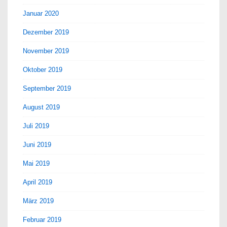
Januar 2020
Dezember 2019
November 2019
Oktober 2019
September 2019
August 2019
Juli 2019
Juni 2019
Mai 2019
April 2019
März 2019
Februar 2019