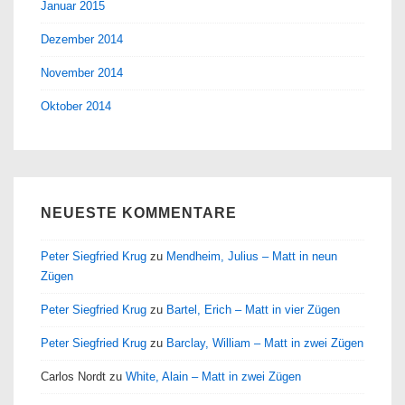
Januar 2015
Dezember 2014
November 2014
Oktober 2014
NEUESTE KOMMENTARE
Peter Siegfried Krug
zu
Mendheim, Julius – Matt in neun
Zügen
Peter Siegfried Krug
zu
Bartel, Erich – Matt in vier Zügen
Peter Siegfried Krug
zu
Barclay, William – Matt in zwei Zügen
Carlos Nordt
zu
White, Alain – Matt in zwei Zügen