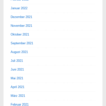
Januar 2022
Dezember 2021
November 2021
Oktober 2021
September 2021
August 2021
Juli 2021
Juni 2021
Mai 2021
April 2021
März 2021
Februar 2021