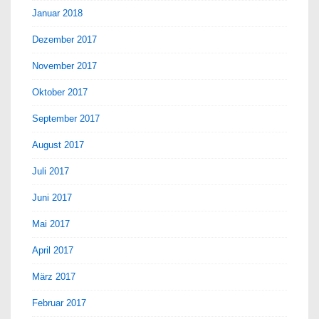
Januar 2018
Dezember 2017
November 2017
Oktober 2017
September 2017
August 2017
Juli 2017
Juni 2017
Mai 2017
April 2017
März 2017
Februar 2017