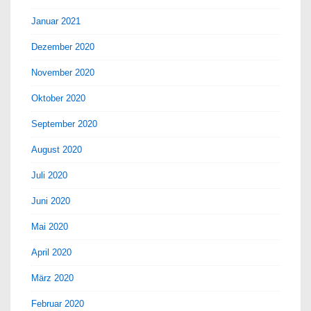
Januar 2021
Dezember 2020
November 2020
Oktober 2020
September 2020
August 2020
Juli 2020
Juni 2020
Mai 2020
April 2020
März 2020
Februar 2020