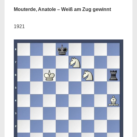
Mouterde, Anatole – Weiß am Zug gewinnt
1921