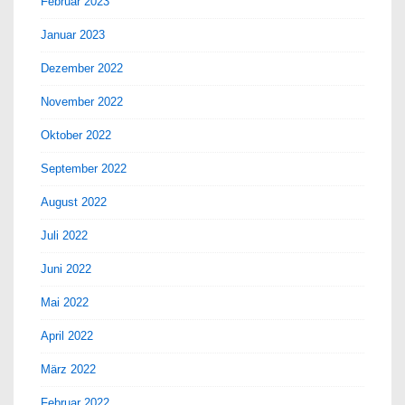
Februar 2023
Januar 2023
Dezember 2022
November 2022
Oktober 2022
September 2022
August 2022
Juli 2022
Juni 2022
Mai 2022
April 2022
März 2022
Februar 2022