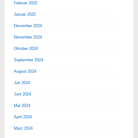
Februar 2025
Januar 2025
Dezember 2024
November 2024
Oktober 2024
September 2024
August 2024
Juli 2024
Juni 2024
Mai 2024
April 2024
März 2024