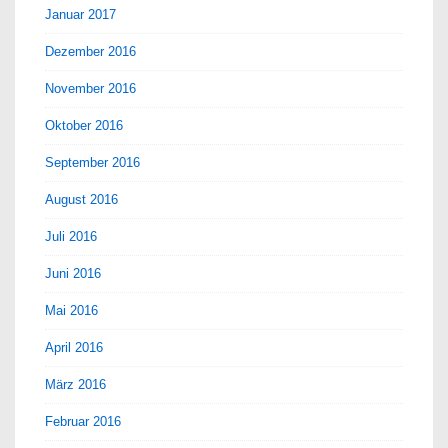
Januar 2017
Dezember 2016
November 2016
Oktober 2016
September 2016
August 2016
Juli 2016
Juni 2016
Mai 2016
April 2016
März 2016
Februar 2016