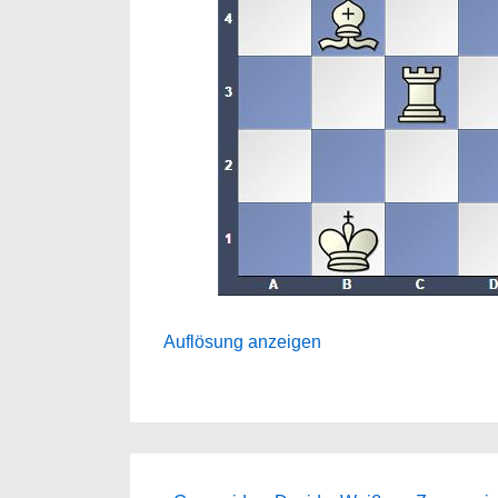
Auflösung anzeigen