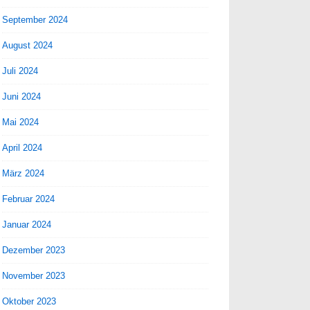
September 2024
August 2024
Juli 2024
Juni 2024
Mai 2024
April 2024
März 2024
Februar 2024
Januar 2024
Dezember 2023
November 2023
Oktober 2023