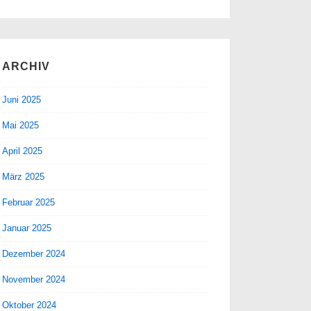
ARCHIV
Juni 2025
Mai 2025
April 2025
März 2025
Februar 2025
Januar 2025
Dezember 2024
November 2024
Oktober 2024