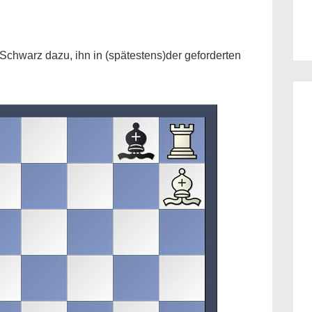
Schwarz dazu, ihn in (spätestens)der geforderten