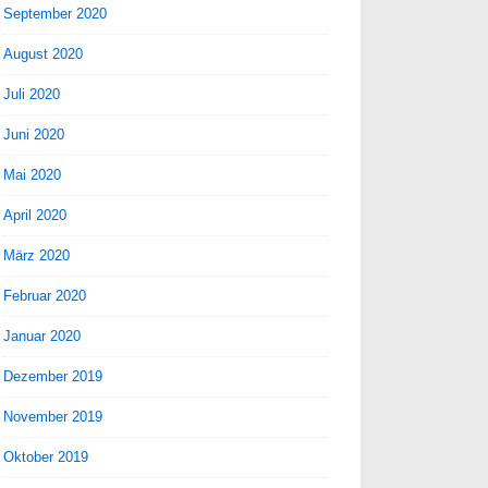
September 2020
August 2020
Juli 2020
Juni 2020
Mai 2020
April 2020
März 2020
Februar 2020
Januar 2020
Dezember 2019
November 2019
Oktober 2019