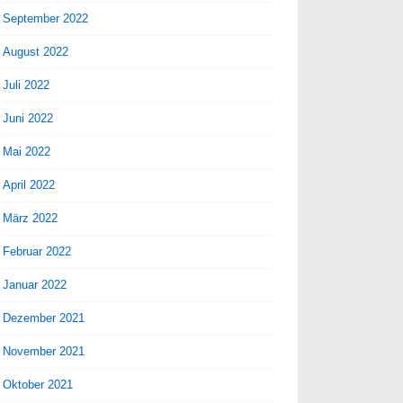
September 2022
August 2022
Juli 2022
Juni 2022
Mai 2022
April 2022
März 2022
Februar 2022
Januar 2022
Dezember 2021
November 2021
Oktober 2021