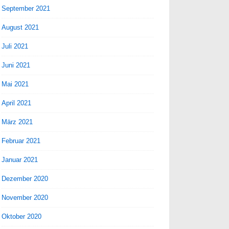
September 2021
August 2021
Juli 2021
Juni 2021
Mai 2021
April 2021
März 2021
Februar 2021
Januar 2021
Dezember 2020
November 2020
Oktober 2020