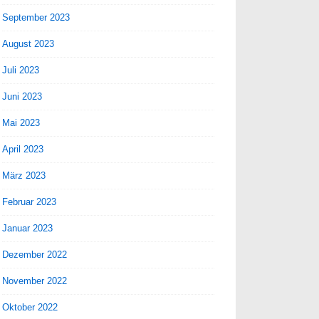
September 2023
August 2023
Juli 2023
Juni 2023
Mai 2023
April 2023
März 2023
Februar 2023
Januar 2023
Dezember 2022
November 2022
Oktober 2022