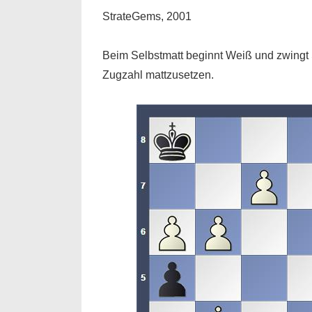
StrateGems, 2001
Beim Selbstmatt beginnt Weiß und zwingt 
Zugzahl mattzusetzen.