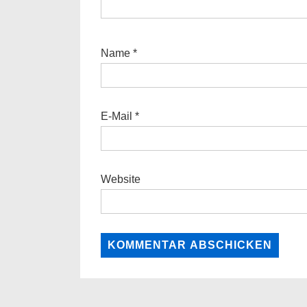
Name
*
E-Mail
*
Website