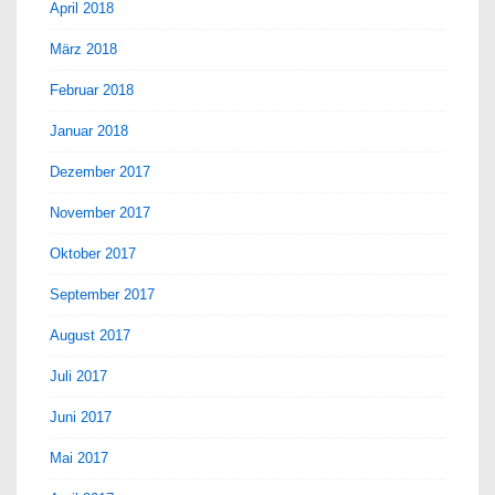
April 2018
März 2018
Februar 2018
Januar 2018
Dezember 2017
November 2017
Oktober 2017
September 2017
August 2017
Juli 2017
Juni 2017
Mai 2017