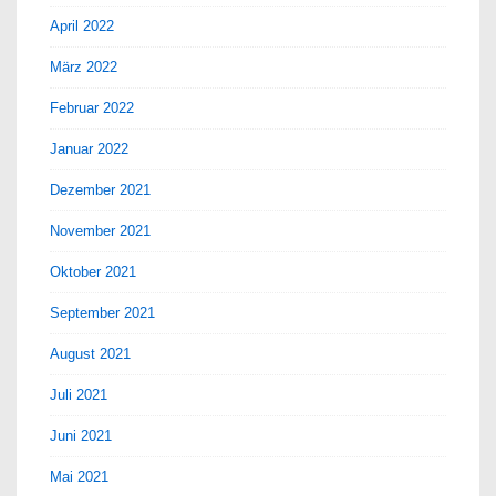
April 2022
März 2022
Februar 2022
Januar 2022
Dezember 2021
November 2021
Oktober 2021
September 2021
August 2021
Juli 2021
Juni 2021
Mai 2021