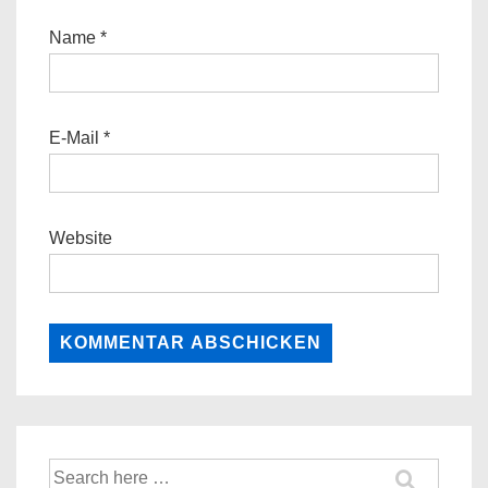
Name
*
E-Mail
*
Website
Suche