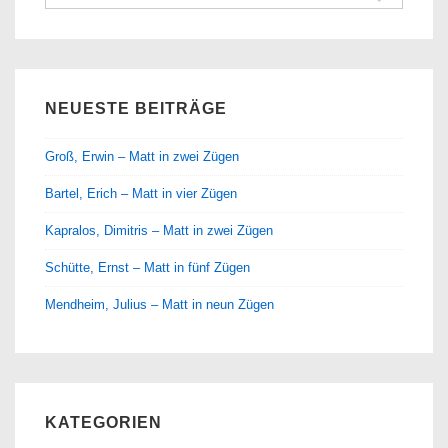
nach:
NEUESTE BEITRÄGE
Groß, Erwin – Matt in zwei Zügen
Bartel, Erich – Matt in vier Zügen
Kapralos, Dimitris – Matt in zwei Zügen
Schütte, Ernst – Matt in fünf Zügen
Mendheim, Julius – Matt in neun Zügen
KATEGORIEN