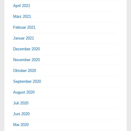
April 2021
März 2021
Februar 2021
Januar 2021
Dezember 2020
November 2020
Oktober 2020
September 2020
August 2020
Juli 2020
Juni 2020
Mai 2020