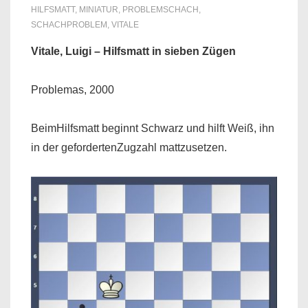
HILFSMATT
,
MINIATUR
,
PROBLEMSCHACH
,
SCHACHPROBLEM
,
VITALE
Vitale, Luigi – Hilfsmatt in sieben Zügen
Problemas, 2000
BeimHilfsmatt beginnt Schwarz und hilft Weiß, ihn
in der gefordertenZugzahl mattzusetzen.