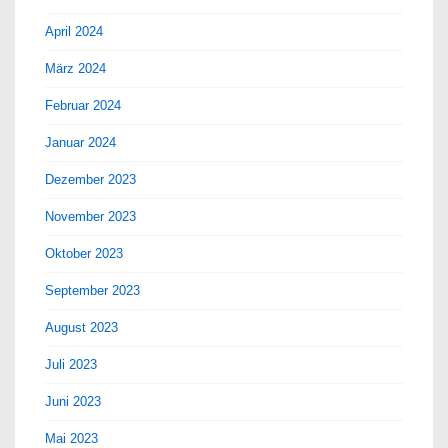
April 2024
März 2024
Februar 2024
Januar 2024
Dezember 2023
November 2023
Oktober 2023
September 2023
August 2023
Juli 2023
Juni 2023
Mai 2023