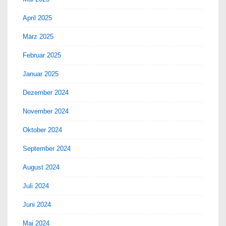
April 2025
März 2025
Februar 2025
Januar 2025
Dezember 2024
November 2024
Oktober 2024
September 2024
August 2024
Juli 2024
Juni 2024
Mai 2024