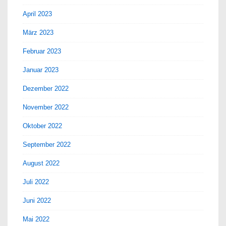
April 2023
März 2023
Februar 2023
Januar 2023
Dezember 2022
November 2022
Oktober 2022
September 2022
August 2022
Juli 2022
Juni 2022
Mai 2022