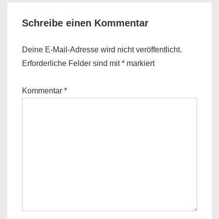
Schreibe einen Kommentar
Deine E-Mail-Adresse wird nicht veröffentlicht.
Erforderliche Felder sind mit
*
markiert
Kommentar
*