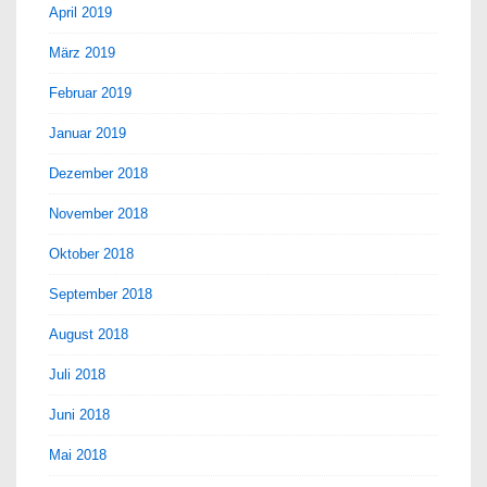
April 2019
März 2019
Februar 2019
Januar 2019
Dezember 2018
November 2018
Oktober 2018
September 2018
August 2018
Juli 2018
Juni 2018
Mai 2018