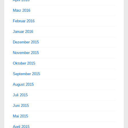
März 2016
Februar 2016
Januar 2016
Dezember 2015
November 2015
Oktober 2015
September 2015
August 2015
Juli 2015
Juni 2015
Mai 2015
April 2015