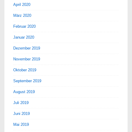
April 2020
März 2020
Februar 2020
Januar 2020
Dezember 2019
November 2019
Oktober 2019
September 2019
August 2019
Juli 2019
Juni 2019
Mai 2019