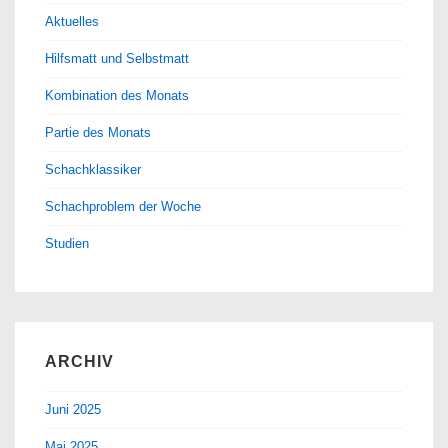
Aktuelles
Hilfsmatt und Selbstmatt
Kombination des Monats
Partie des Monats
Schachklassiker
Schachproblem der Woche
Studien
ARCHIV
Juni 2025
Mai 2025