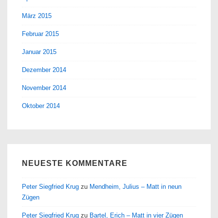
März 2015
Februar 2015
Januar 2015
Dezember 2014
November 2014
Oktober 2014
NEUESTE KOMMENTARE
Peter Siegfried Krug
zu
Mendheim, Julius – Matt in neun
Zügen
Peter Siegfried Krug
zu
Bartel, Erich – Matt in vier Zügen