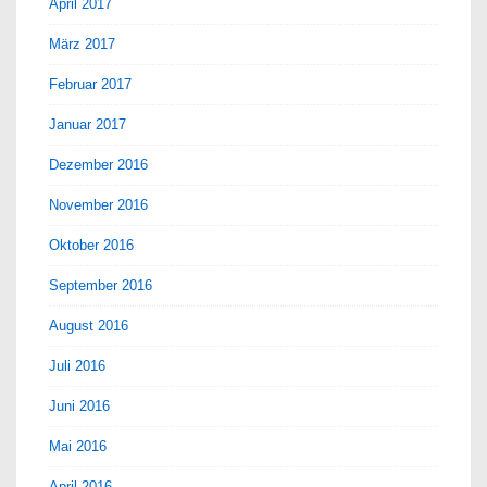
April 2017
März 2017
Februar 2017
Januar 2017
Dezember 2016
November 2016
Oktober 2016
September 2016
August 2016
Juli 2016
Juni 2016
Mai 2016
April 2016