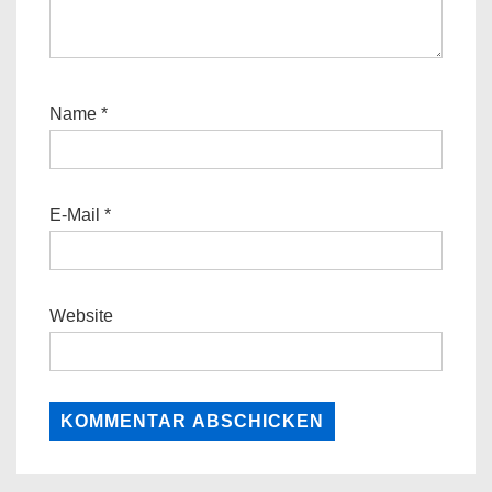
Name
*
E-Mail
*
Website