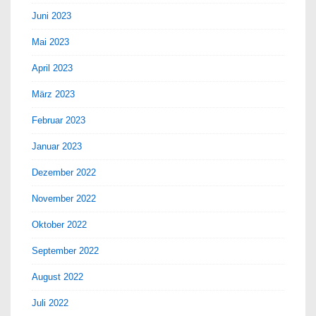
Juni 2023
Mai 2023
April 2023
März 2023
Februar 2023
Januar 2023
Dezember 2022
November 2022
Oktober 2022
September 2022
August 2022
Juli 2022