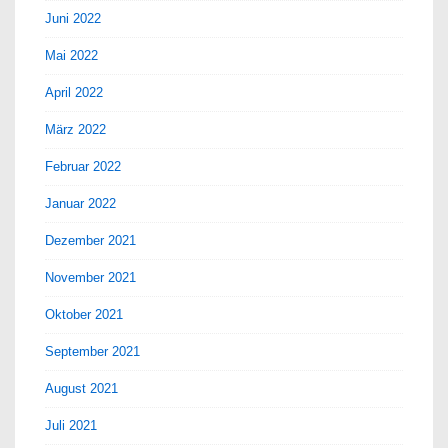
Juni 2022
Mai 2022
April 2022
März 2022
Februar 2022
Januar 2022
Dezember 2021
November 2021
Oktober 2021
September 2021
August 2021
Juli 2021