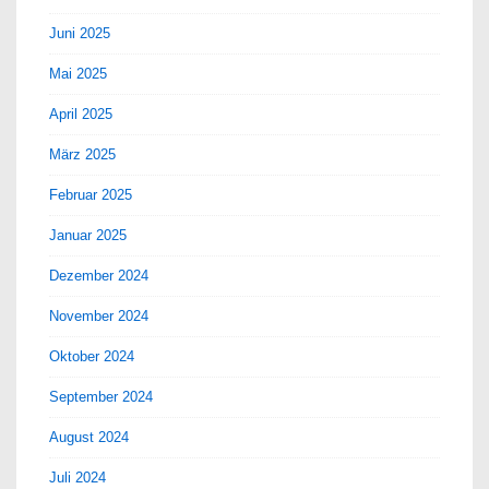
Juni 2025
Mai 2025
April 2025
März 2025
Februar 2025
Januar 2025
Dezember 2024
November 2024
Oktober 2024
September 2024
August 2024
Juli 2024