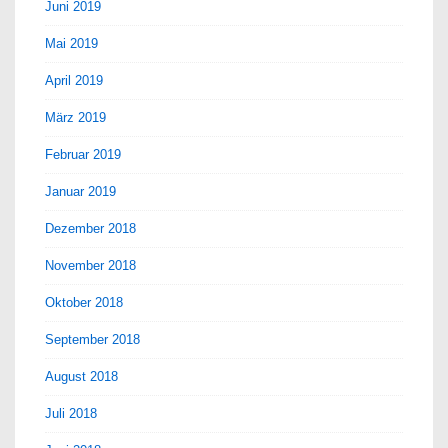
Juni 2019
Mai 2019
April 2019
März 2019
Februar 2019
Januar 2019
Dezember 2018
November 2018
Oktober 2018
September 2018
August 2018
Juli 2018