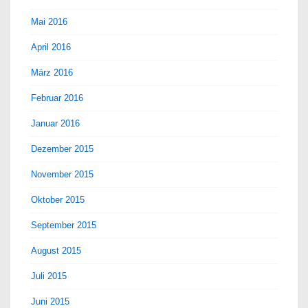
Mai 2016
April 2016
März 2016
Februar 2016
Januar 2016
Dezember 2015
November 2015
Oktober 2015
September 2015
August 2015
Juli 2015
Juni 2015