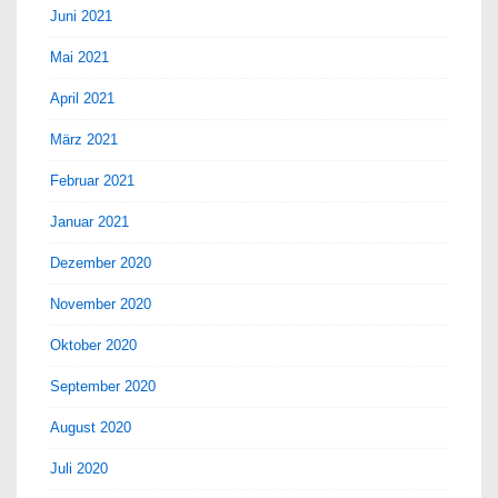
Juni 2021
Mai 2021
April 2021
März 2021
Februar 2021
Januar 2021
Dezember 2020
November 2020
Oktober 2020
September 2020
August 2020
Juli 2020