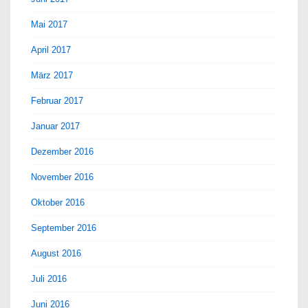
Mai 2017
April 2017
März 2017
Februar 2017
Januar 2017
Dezember 2016
November 2016
Oktober 2016
September 2016
August 2016
Juli 2016
Juni 2016