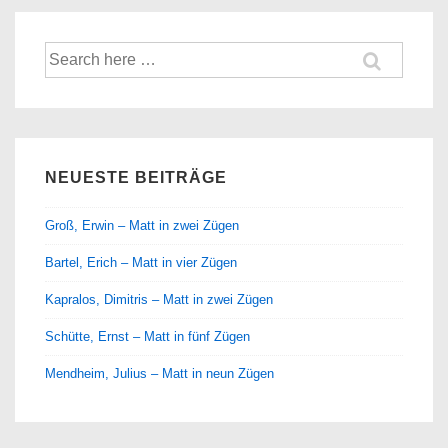
Suche
nach:
NEUESTE BEITRÄGE
Groß, Erwin – Matt in zwei Zügen
Bartel, Erich – Matt in vier Zügen
Kapralos, Dimitris – Matt in zwei Zügen
Schütte, Ernst – Matt in fünf Zügen
Mendheim, Julius – Matt in neun Zügen