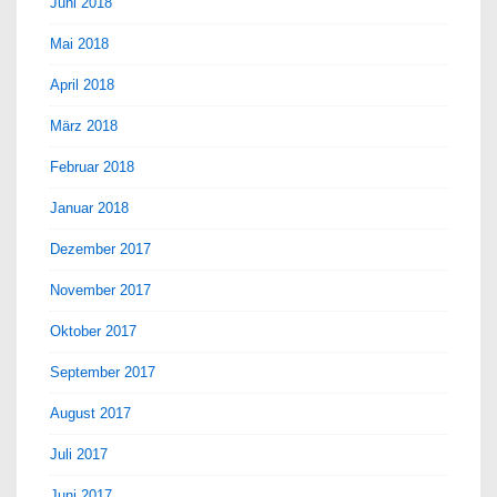
Juni 2018
Mai 2018
April 2018
März 2018
Februar 2018
Januar 2018
Dezember 2017
November 2017
Oktober 2017
September 2017
August 2017
Juli 2017
Juni 2017