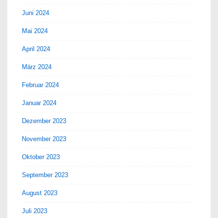
Juni 2024
Mai 2024
April 2024
März 2024
Februar 2024
Januar 2024
Dezember 2023
November 2023
Oktober 2023
September 2023
August 2023
Juli 2023