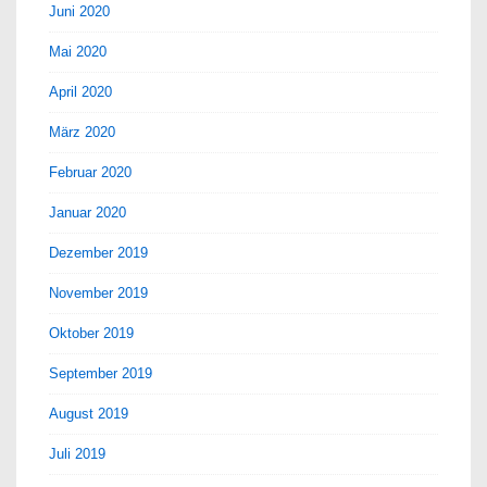
Juni 2020
Mai 2020
April 2020
März 2020
Februar 2020
Januar 2020
Dezember 2019
November 2019
Oktober 2019
September 2019
August 2019
Juli 2019