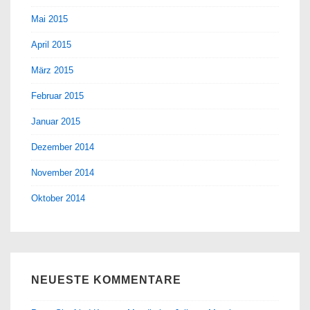
Mai 2015
April 2015
März 2015
Februar 2015
Januar 2015
Dezember 2014
November 2014
Oktober 2014
NEUESTE KOMMENTARE