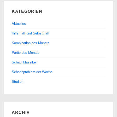
KATEGORIEN
Aktuelles
Hilfsmatt und Selbstmatt
Kombination des Monats
Partie des Monats
Schachklassiker
Schachproblem der Woche
Studien
ARCHIV