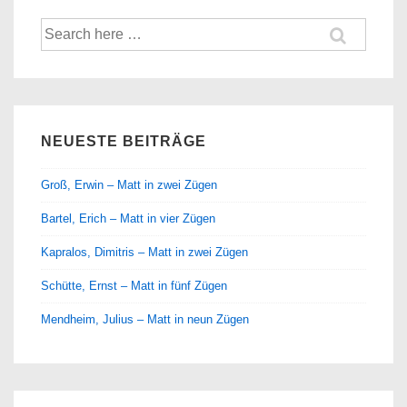
Suche
nach:
NEUESTE BEITRÄGE
Groß, Erwin – Matt in zwei Zügen
Bartel, Erich – Matt in vier Zügen
Kapralos, Dimitris – Matt in zwei Zügen
Schütte, Ernst – Matt in fünf Zügen
Mendheim, Julius – Matt in neun Zügen