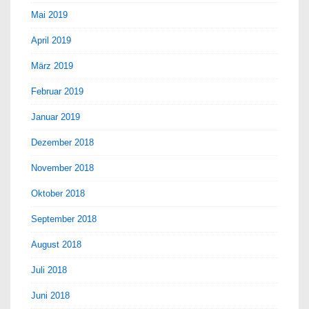
Mai 2019
April 2019
März 2019
Februar 2019
Januar 2019
Dezember 2018
November 2018
Oktober 2018
September 2018
August 2018
Juli 2018
Juni 2018