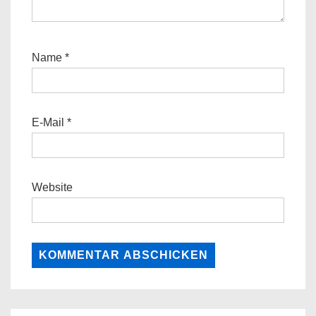
Name
*
E-Mail
*
Website