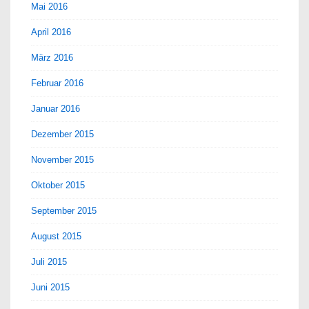
Mai 2016
April 2016
März 2016
Februar 2016
Januar 2016
Dezember 2015
November 2015
Oktober 2015
September 2015
August 2015
Juli 2015
Juni 2015