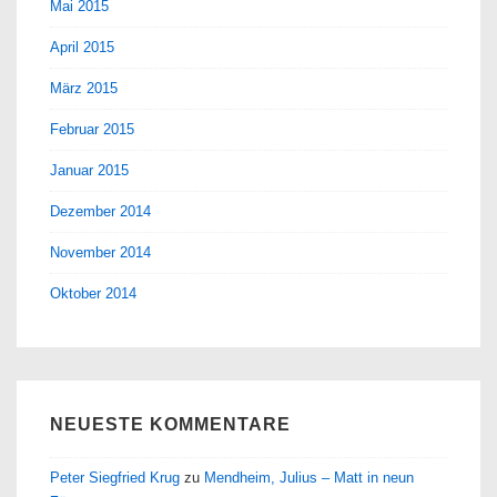
Mai 2015
April 2015
März 2015
Februar 2015
Januar 2015
Dezember 2014
November 2014
Oktober 2014
NEUESTE KOMMENTARE
Peter Siegfried Krug
zu
Mendheim, Julius – Matt in neun