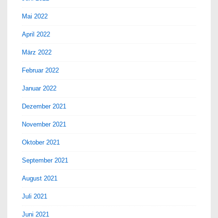
Mai 2022
April 2022
März 2022
Februar 2022
Januar 2022
Dezember 2021
November 2021
Oktober 2021
September 2021
August 2021
Juli 2021
Juni 2021