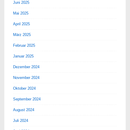
Juni 2025
Mai 2025
April 2025
März 2025
Februar 2025
Januar 2025
Dezember 2024
November 2024
Oktober 2024
September 2024
August 2024
Juli 2024