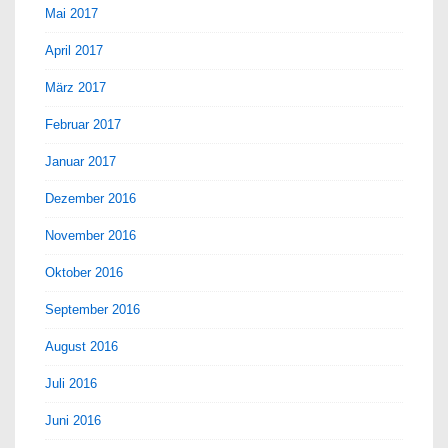
Mai 2017
April 2017
März 2017
Februar 2017
Januar 2017
Dezember 2016
November 2016
Oktober 2016
September 2016
August 2016
Juli 2016
Juni 2016