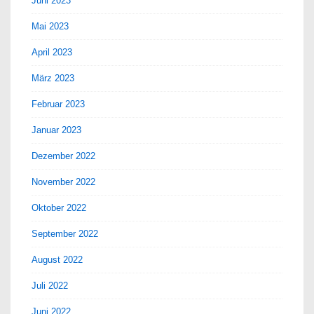
Juni 2023
Mai 2023
April 2023
März 2023
Februar 2023
Januar 2023
Dezember 2022
November 2022
Oktober 2022
September 2022
August 2022
Juli 2022
Juni 2022