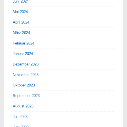
Juni 2024
Mai 2024
April 2024
März 2024
Februar 2024
Januar 2024
Dezember 2023
November 2023
Oktober 2023
September 2023
August 2023
Juli 2023