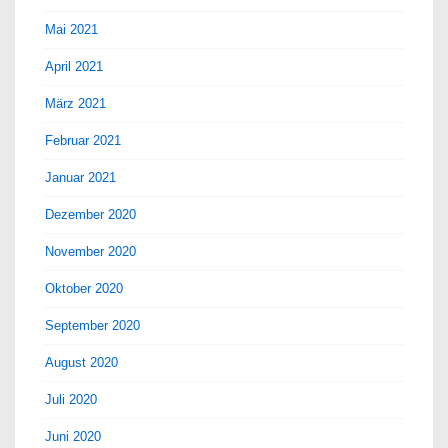
Mai 2021
April 2021
März 2021
Februar 2021
Januar 2021
Dezember 2020
November 2020
Oktober 2020
September 2020
August 2020
Juli 2020
Juni 2020