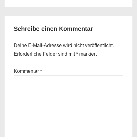
Schreibe einen Kommentar
Deine E-Mail-Adresse wird nicht veröffentlicht.
Erforderliche Felder sind mit
*
markiert
Kommentar
*