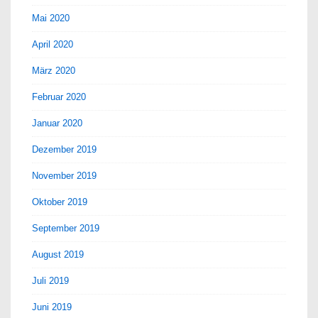
Mai 2020
April 2020
März 2020
Februar 2020
Januar 2020
Dezember 2019
November 2019
Oktober 2019
September 2019
August 2019
Juli 2019
Juni 2019