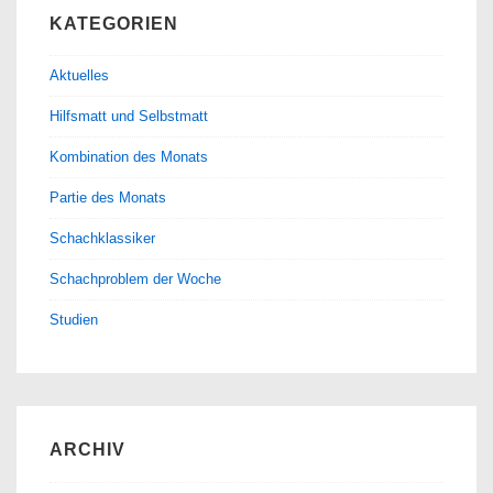
KATEGORIEN
Aktuelles
Hilfsmatt und Selbstmatt
Kombination des Monats
Partie des Monats
Schachklassiker
Schachproblem der Woche
Studien
ARCHIV