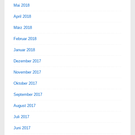
Mai 2018
April 2018
März 2018
Februar 2018
Januar 2018
Dezember 2017
November 2017
Oktober 2017
September 2017
August 2017
Juli 2017
Juni 2017