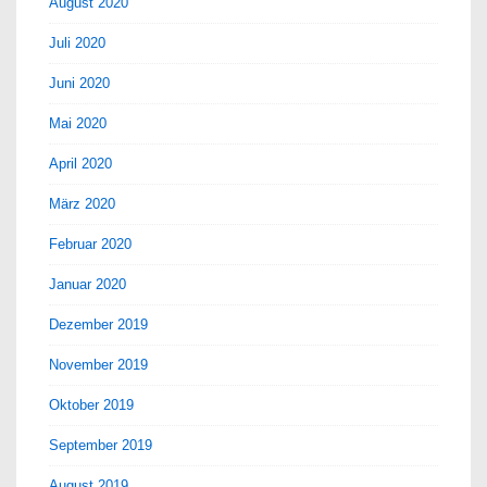
August 2020
Juli 2020
Juni 2020
Mai 2020
April 2020
März 2020
Februar 2020
Januar 2020
Dezember 2019
November 2019
Oktober 2019
September 2019
August 2019