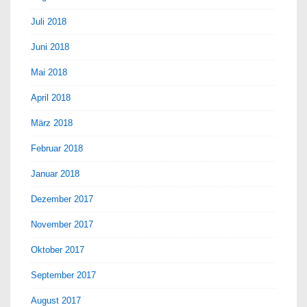
Juli 2018
Juni 2018
Mai 2018
April 2018
März 2018
Februar 2018
Januar 2018
Dezember 2017
November 2017
Oktober 2017
September 2017
August 2017