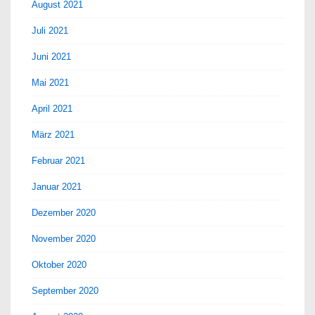
August 2021
Juli 2021
Juni 2021
Mai 2021
April 2021
März 2021
Februar 2021
Januar 2021
Dezember 2020
November 2020
Oktober 2020
September 2020