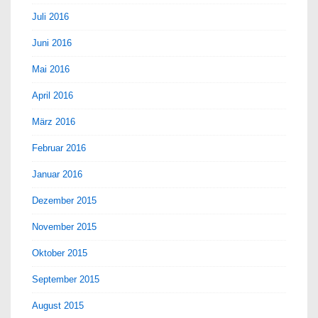
Juli 2016
Juni 2016
Mai 2016
April 2016
März 2016
Februar 2016
Januar 2016
Dezember 2015
November 2015
Oktober 2015
September 2015
August 2015