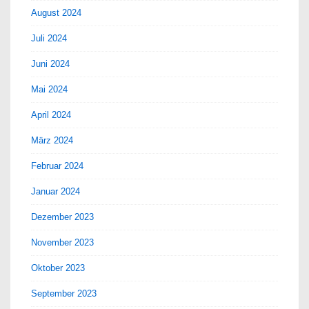
August 2024
Juli 2024
Juni 2024
Mai 2024
April 2024
März 2024
Februar 2024
Januar 2024
Dezember 2023
November 2023
Oktober 2023
September 2023