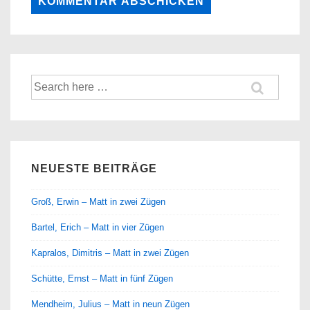
Suche
nach:
NEUESTE BEITRÄGE
Groß, Erwin – Matt in zwei Zügen
Bartel, Erich – Matt in vier Zügen
Kapralos, Dimitris – Matt in zwei Zügen
Schütte, Ernst – Matt in fünf Zügen
Mendheim, Julius – Matt in neun Zügen