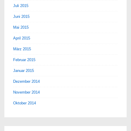
Juli 2015
Juni 2015
Mai 2015
April 2015
März 2015
Februar 2015
Januar 2015
Dezember 2014
November 2014
Oktober 2014