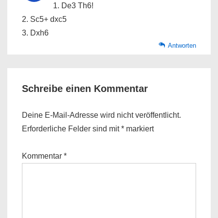
1. De3 Th6!
2. Sc5+ dxc5
3. Dxh6
Antworten
Schreibe einen Kommentar
Deine E-Mail-Adresse wird nicht veröffentlicht.
Erforderliche Felder sind mit
*
markiert
Kommentar
*