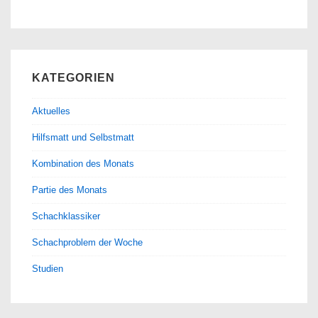
KATEGORIEN
Aktuelles
Hilfsmatt und Selbstmatt
Kombination des Monats
Partie des Monats
Schachklassiker
Schachproblem der Woche
Studien