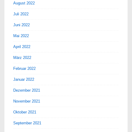
August 2022
Juli 2022
Juni 2022
Mai 2022
April 2022
März 2022
Februar 2022
Januar 2022
Dezember 2021
November 2021
Oktober 2021
September 2021