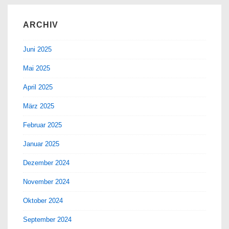
ARCHIV
Juni 2025
Mai 2025
April 2025
März 2025
Februar 2025
Januar 2025
Dezember 2024
November 2024
Oktober 2024
September 2024