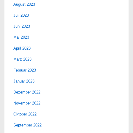
August 2023
Juli 2023
Juni 2023
Mai 2023
April 2023
März 2023
Februar 2023
Januar 2023
Dezember 2022
November 2022
Oktober 2022
September 2022