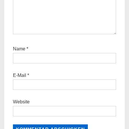
Name
*
E-Mail
*
Website