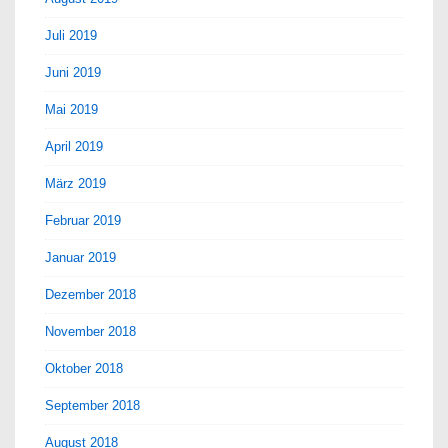
Juli 2019
Juni 2019
Mai 2019
April 2019
März 2019
Februar 2019
Januar 2019
Dezember 2018
November 2018
Oktober 2018
September 2018
August 2018