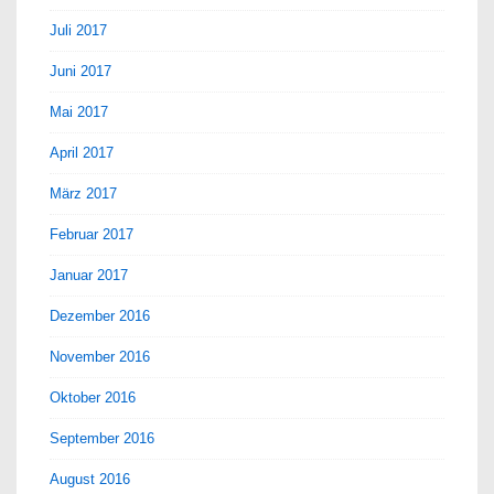
Juli 2017
Juni 2017
Mai 2017
April 2017
März 2017
Februar 2017
Januar 2017
Dezember 2016
November 2016
Oktober 2016
September 2016
August 2016