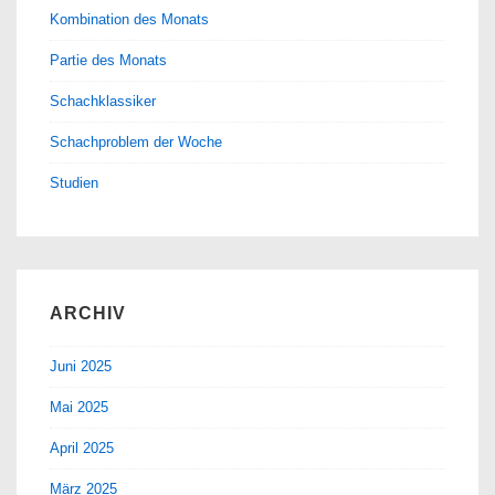
Kombination des Monats
Partie des Monats
Schachklassiker
Schachproblem der Woche
Studien
ARCHIV
Juni 2025
Mai 2025
April 2025
März 2025