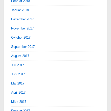
Februar 2018
Januar 2018
Dezember 2017
November 2017
Oktober 2017
September 2017
August 2017
Juli 2017
Juni 2017
Mai 2017
April 2017
März 2017
Februar 2017