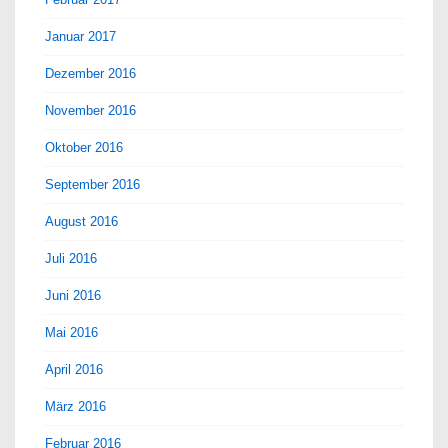
Januar 2017
Dezember 2016
November 2016
Oktober 2016
September 2016
August 2016
Juli 2016
Juni 2016
Mai 2016
April 2016
März 2016
Februar 2016