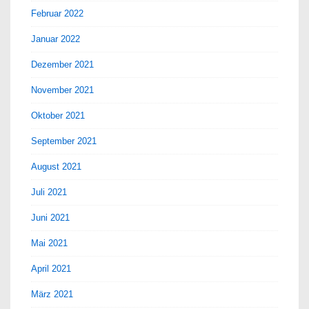
Februar 2022
Januar 2022
Dezember 2021
November 2021
Oktober 2021
September 2021
August 2021
Juli 2021
Juni 2021
Mai 2021
April 2021
März 2021