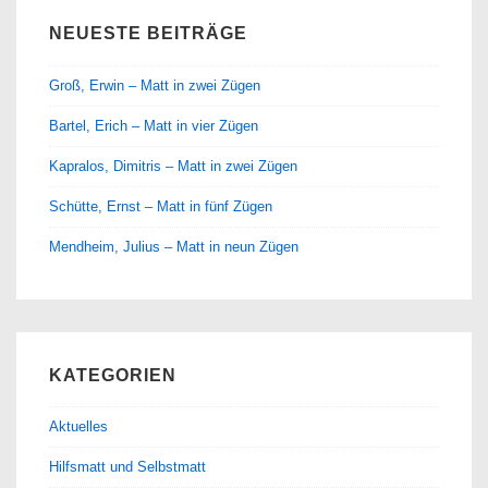
NEUESTE BEITRÄGE
Groß, Erwin – Matt in zwei Zügen
Bartel, Erich – Matt in vier Zügen
Kapralos, Dimitris – Matt in zwei Zügen
Schütte, Ernst – Matt in fünf Zügen
Mendheim, Julius – Matt in neun Zügen
KATEGORIEN
Aktuelles
Hilfsmatt und Selbstmatt