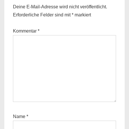
Deine E-Mail-Adresse wird nicht veröffentlicht.
Erforderliche Felder sind mit
*
markiert
Kommentar
*
Name
*