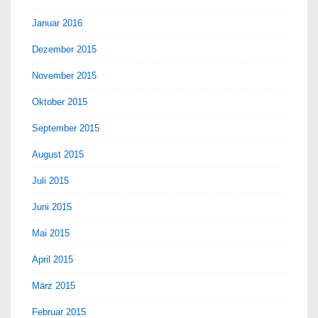
Januar 2016
Dezember 2015
November 2015
Oktober 2015
September 2015
August 2015
Juli 2015
Juni 2015
Mai 2015
April 2015
März 2015
Februar 2015