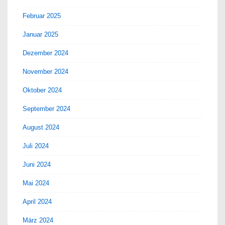
Februar 2025
Januar 2025
Dezember 2024
November 2024
Oktober 2024
September 2024
August 2024
Juli 2024
Juni 2024
Mai 2024
April 2024
März 2024