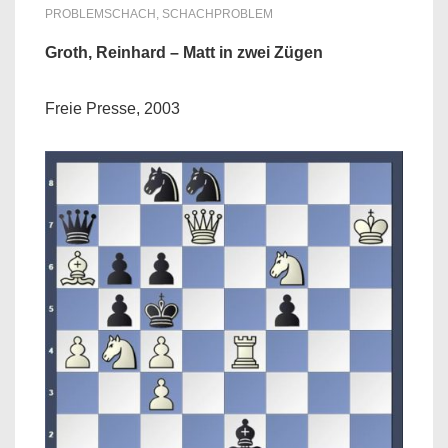
PROBLEMSCHACH
,
SCHACHPROBLEM
Groth, Reinhard – Matt in zwei Zügen
Freie Presse, 2003