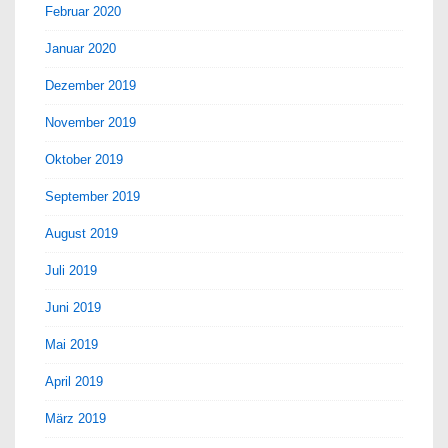
Februar 2020
Januar 2020
Dezember 2019
November 2019
Oktober 2019
September 2019
August 2019
Juli 2019
Juni 2019
Mai 2019
April 2019
März 2019