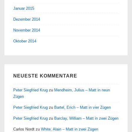
Januar 2015
Dezember 2014
November 2014
Oktober 2014
NEUESTE KOMMENTARE
Peter Siegfried Krug
zu
Mendheim, Julius – Matt in neun
Zügen
Peter Siegfried Krug
zu
Bartel, Erich – Matt in vier Zügen
Peter Siegfried Krug
zu
Barclay, William – Matt in zwei Zügen
Carlos Nordt
zu
White, Alain – Matt in zwei Zügen