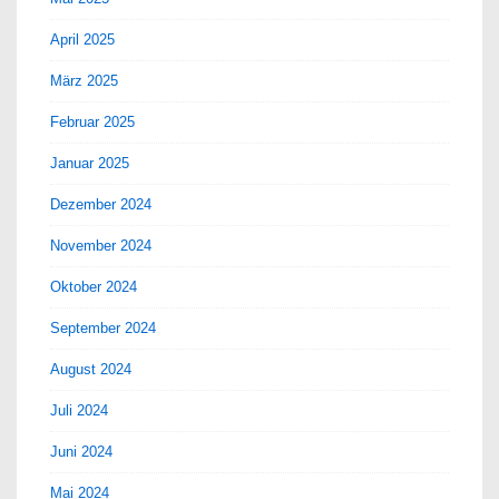
April 2025
März 2025
Februar 2025
Januar 2025
Dezember 2024
November 2024
Oktober 2024
September 2024
August 2024
Juli 2024
Juni 2024
Mai 2024