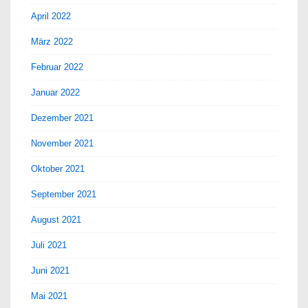
April 2022
März 2022
Februar 2022
Januar 2022
Dezember 2021
November 2021
Oktober 2021
September 2021
August 2021
Juli 2021
Juni 2021
Mai 2021