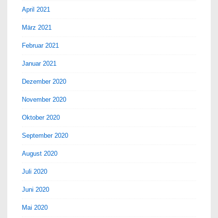
April 2021
März 2021
Februar 2021
Januar 2021
Dezember 2020
November 2020
Oktober 2020
September 2020
August 2020
Juli 2020
Juni 2020
Mai 2020