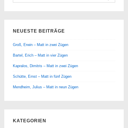
nach:
NEUESTE BEITRÄGE
Groß, Erwin – Matt in zwei Zügen
Bartel, Erich – Matt in vier Zügen
Kapralos, Dimitris – Matt in zwei Zügen
Schütte, Ernst – Matt in fünf Zügen
Mendheim, Julius – Matt in neun Zügen
KATEGORIEN