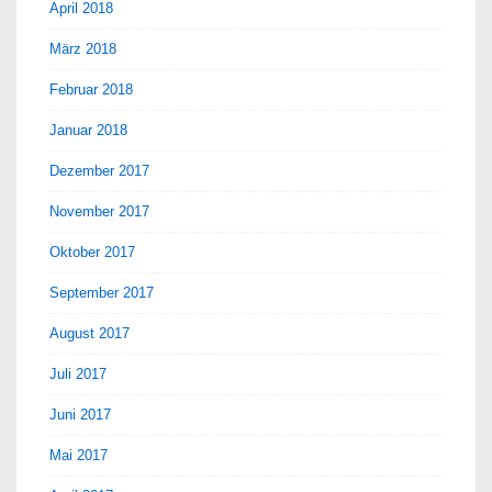
April 2018
März 2018
Februar 2018
Januar 2018
Dezember 2017
November 2017
Oktober 2017
September 2017
August 2017
Juli 2017
Juni 2017
Mai 2017