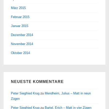
März 2015
Februar 2015
Januar 2015
Dezember 2014
November 2014
Oktober 2014
NEUESTE KOMMENTARE
Peter Siegfried Krug
zu
Mendheim, Julius – Matt in neun
Zügen
Peter Siegfried Krug
zu
Bartel, Erich – Matt in vier Zügen