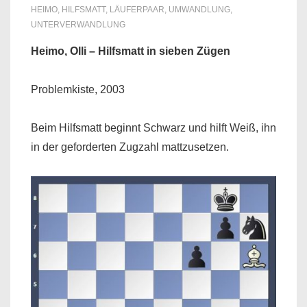
HEIMO
,
HILFSMATT
,
LÄUFERPAAR
,
UMWANDLUNG
,
UNTERVERWANDLUNG
Heimo, Olli – Hilfsmatt in sieben Zügen
Problemkiste, 2003
Beim Hilfsmatt beginnt Schwarz und hilft Weiß, ihn
in der geforderten Zugzahl mattzusetzen.