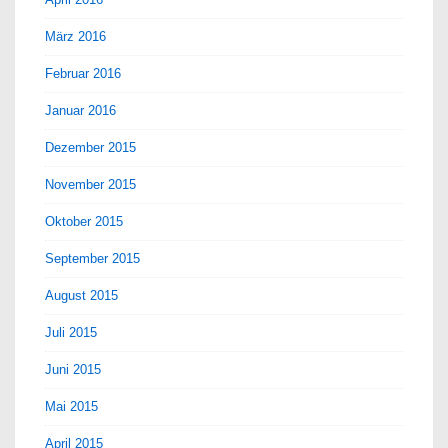
März 2016
Februar 2016
Januar 2016
Dezember 2015
November 2015
Oktober 2015
September 2015
August 2015
Juli 2015
Juni 2015
Mai 2015
April 2015