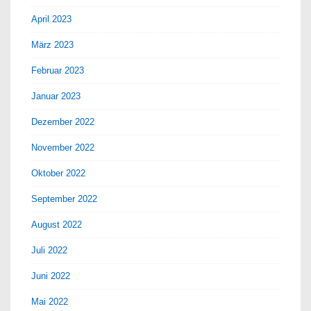
April 2023
März 2023
Februar 2023
Januar 2023
Dezember 2022
November 2022
Oktober 2022
September 2022
August 2022
Juli 2022
Juni 2022
Mai 2022