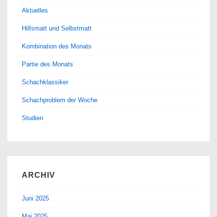
Aktuelles
Hilfsmatt und Selbstmatt
Kombination des Monats
Partie des Monats
Schachklassiker
Schachproblem der Woche
Studien
ARCHIV
Juni 2025
Mai 2025