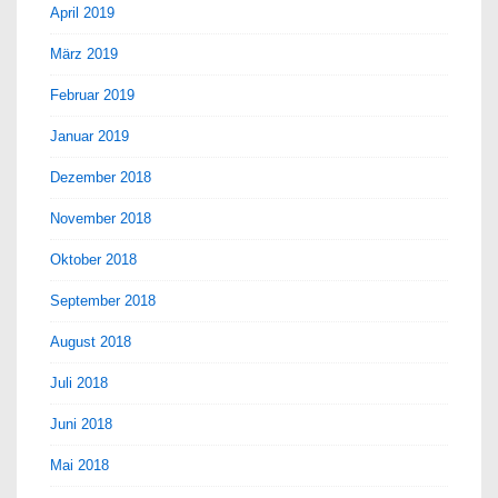
April 2019
März 2019
Februar 2019
Januar 2019
Dezember 2018
November 2018
Oktober 2018
September 2018
August 2018
Juli 2018
Juni 2018
Mai 2018