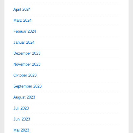
April 2024
März 2024
Februar 2024
Januar 2024
Dezember 2023
November 2023
Oktober 2023
September 2023
August 2023
Juli 2023
Juni 2023
Mai 2023