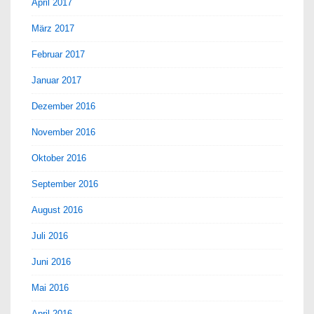
April 2017
März 2017
Februar 2017
Januar 2017
Dezember 2016
November 2016
Oktober 2016
September 2016
August 2016
Juli 2016
Juni 2016
Mai 2016
April 2016