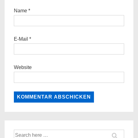
Name
*
E-Mail
*
Website
Suche