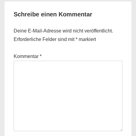
Schreibe einen Kommentar
Deine E-Mail-Adresse wird nicht veröffentlicht.
Erforderliche Felder sind mit
*
markiert
Kommentar
*