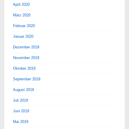
April 2020
März 2020
Februar 2020
Januar 2020
Dezember 2019
November 2019
Oktober 2019
September 2019
August 2019
Juli 2019
Juni 2019
Mai 2019