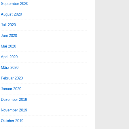
September 2020
August 2020
Juli 2020
Juni 2020
Mai 2020
April 2020
März 2020
Februar 2020
Januar 2020
Dezember 2019
November 2019
Oktober 2019