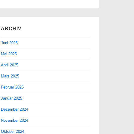
ARCHIV
Juni 2025
Mai 2025
April 2025
März 2025
Februar 2025
Januar 2025
Dezember 2024
November 2024
Oktober 2024