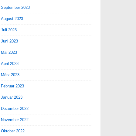
September 2023
August 2023
Juli 2023
Juni 2023
Mai 2023
April 2023
März 2023
Februar 2023
Januar 2023
Dezember 2022
November 2022
Oktober 2022