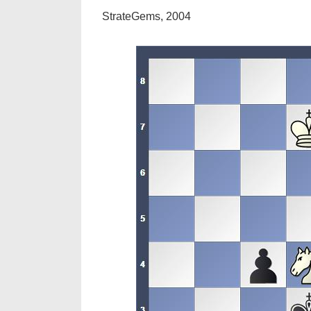
StrateGems, 2004