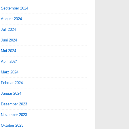
September 2024
August 2024
Juli 2024
Juni 2024
Mai 2024
April 2024
März 2024
Februar 2024
Januar 2024
Dezember 2023
November 2023
Oktober 2023