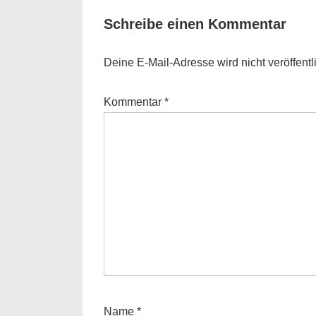
Schreibe einen Kommentar
Deine E-Mail-Adresse wird nicht veröffentli
Kommentar
*
Name
*