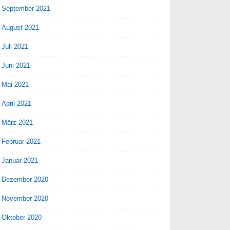
September 2021
August 2021
Juli 2021
Juni 2021
Mai 2021
April 2021
März 2021
Februar 2021
Januar 2021
Dezember 2020
November 2020
Oktober 2020