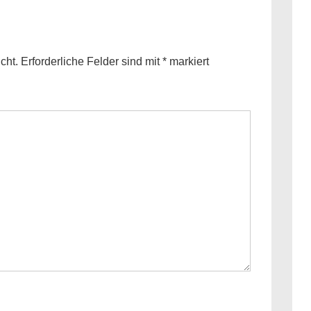
cht.
Erforderliche Felder sind mit
*
markiert