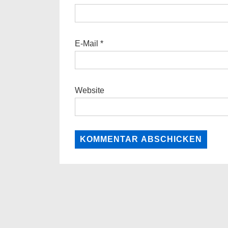
E-Mail
*
Website