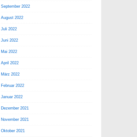
September 2022
August 2022
Juli 2022
Juni 2022
Mai 2022
April 2022
März 2022
Februar 2022
Januar 2022
Dezember 2021
November 2021
Oktober 2021