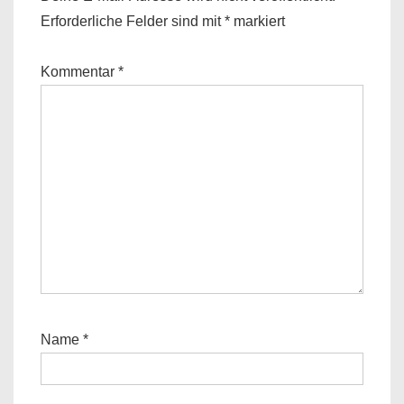
Erforderliche Felder sind mit
*
markiert
Kommentar
*
Name
*