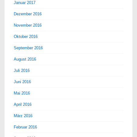
Januar 2017
Dezember 2016
November 2016
Oktober 2016
September 2016
August 2016
Juli 2016
Juni 2016
Mai 2016
April 2016
März 2016
Februar 2016