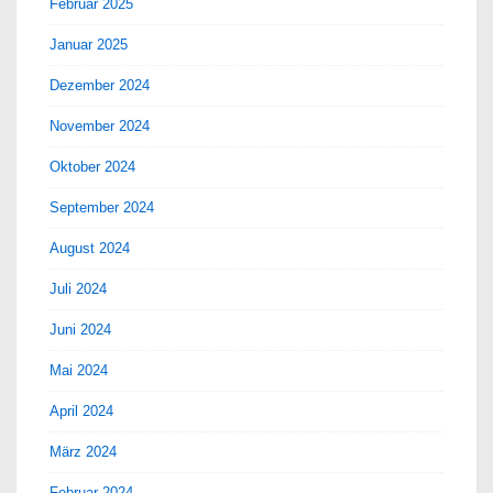
Februar 2025
Januar 2025
Dezember 2024
November 2024
Oktober 2024
September 2024
August 2024
Juli 2024
Juni 2024
Mai 2024
April 2024
März 2024
Februar 2024