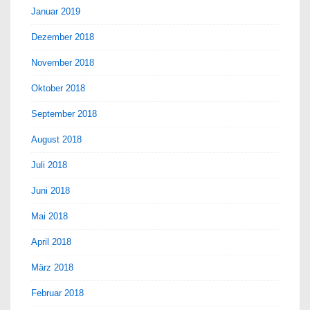
Januar 2019
Dezember 2018
November 2018
Oktober 2018
September 2018
August 2018
Juli 2018
Juni 2018
Mai 2018
April 2018
März 2018
Februar 2018