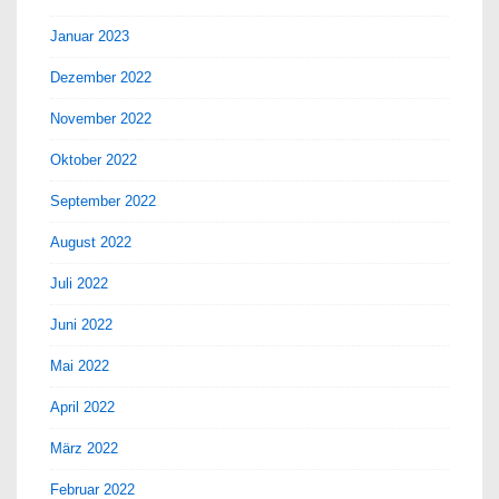
Januar 2023
Dezember 2022
November 2022
Oktober 2022
September 2022
August 2022
Juli 2022
Juni 2022
Mai 2022
April 2022
März 2022
Februar 2022