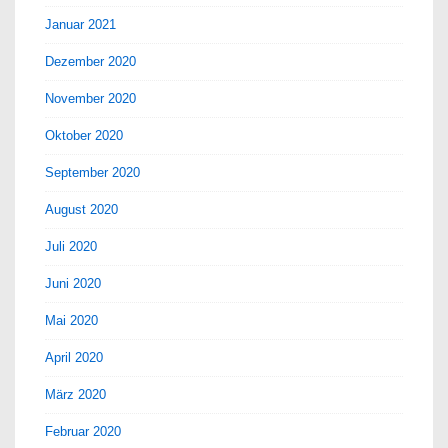
Januar 2021
Dezember 2020
November 2020
Oktober 2020
September 2020
August 2020
Juli 2020
Juni 2020
Mai 2020
April 2020
März 2020
Februar 2020