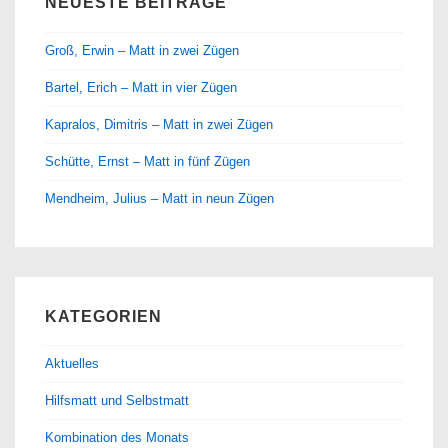
NEUESTE BEITRÄGE
Groß, Erwin – Matt in zwei Zügen
Bartel, Erich – Matt in vier Zügen
Kapralos, Dimitris – Matt in zwei Zügen
Schütte, Ernst – Matt in fünf Zügen
Mendheim, Julius – Matt in neun Zügen
KATEGORIEN
Aktuelles
Hilfsmatt und Selbstmatt
Kombination des Monats