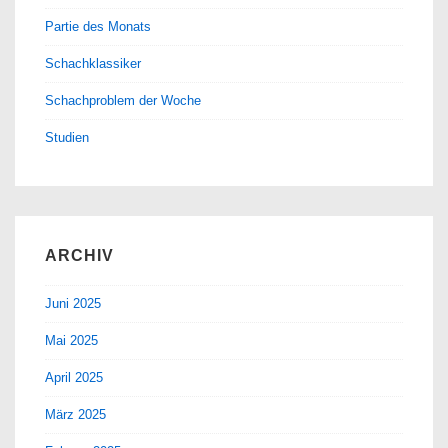
Partie des Monats
Schachklassiker
Schachproblem der Woche
Studien
ARCHIV
Juni 2025
Mai 2025
April 2025
März 2025