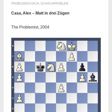
PROBLEMSCHACH
,
SCHACHPROBLEM
Casa, Alex – Matt in drei Zügen
The Problemist, 2004