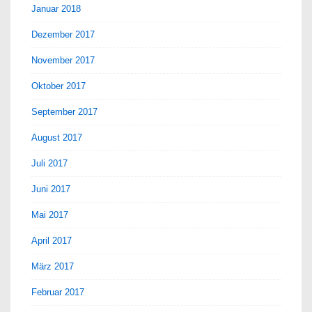
Januar 2018
Dezember 2017
November 2017
Oktober 2017
September 2017
August 2017
Juli 2017
Juni 2017
Mai 2017
April 2017
März 2017
Februar 2017