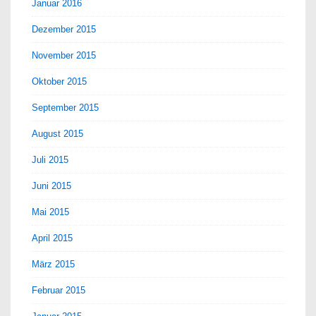
Januar 2016
Dezember 2015
November 2015
Oktober 2015
September 2015
August 2015
Juli 2015
Juni 2015
Mai 2015
April 2015
März 2015
Februar 2015