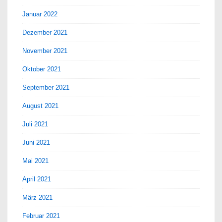
Januar 2022
Dezember 2021
November 2021
Oktober 2021
September 2021
August 2021
Juli 2021
Juni 2021
Mai 2021
April 2021
März 2021
Februar 2021