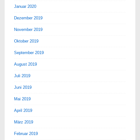
Januar 2020
Dezember 2019
November 2019
Oktober 2019
September 2019
August 2019
Juli 2019
Juni 2019
Mai 2019
April 2019
März 2019
Februar 2019