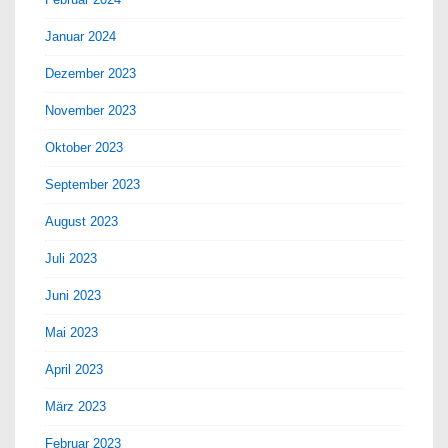
Januar 2024
Dezember 2023
November 2023
Oktober 2023
September 2023
August 2023
Juli 2023
Juni 2023
Mai 2023
April 2023
März 2023
Februar 2023