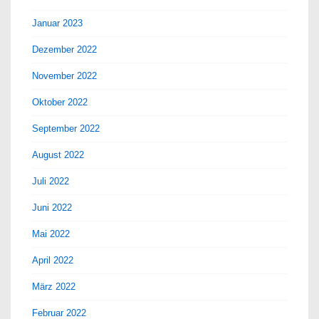
Januar 2023
Dezember 2022
November 2022
Oktober 2022
September 2022
August 2022
Juli 2022
Juni 2022
Mai 2022
April 2022
März 2022
Februar 2022