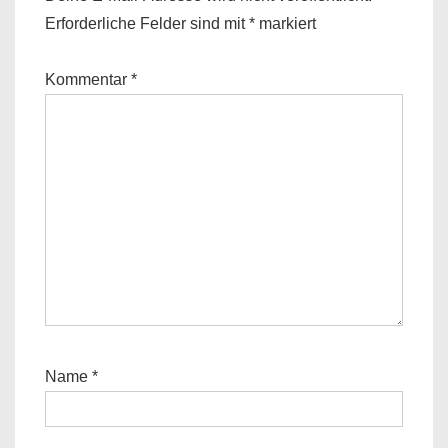
Erforderliche Felder sind mit
*
markiert
Kommentar
*
Name
*