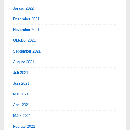
Januar 2022
Dezember 2021
November 2021
Oktober 2021
September 2021
August 2021
Juli 2021
Juni 2021
Mai 2021
April 2021
März 2021
Februar 2021