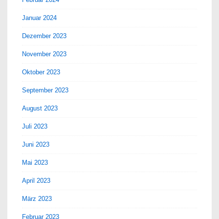
Januar 2024
Dezember 2023
November 2023
Oktober 2023
September 2023
August 2023
Juli 2023
Juni 2023
Mai 2023
April 2023
März 2023
Februar 2023