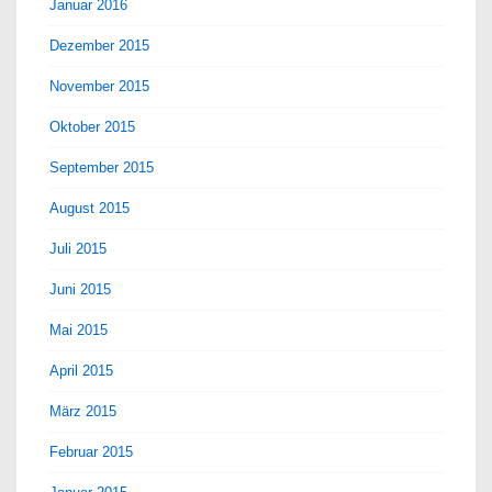
Januar 2016
Dezember 2015
November 2015
Oktober 2015
September 2015
August 2015
Juli 2015
Juni 2015
Mai 2015
April 2015
März 2015
Februar 2015