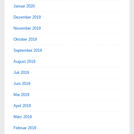
Januar 2020
Dezember 2019
November 2019
Oktober 2019
September 2019
August 2019
Juli 2019
Juni 2019
Mai 2019
April 2019
März 2019
Februar 2019