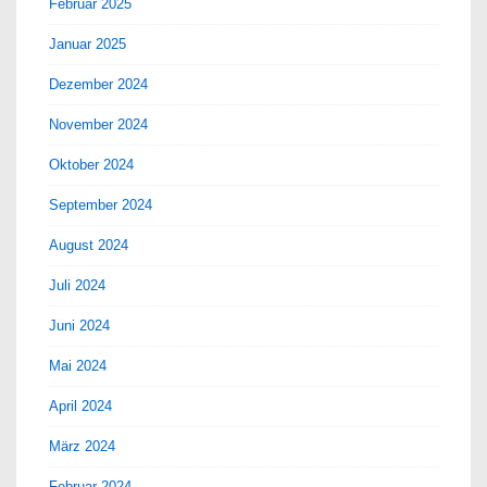
Februar 2025
Januar 2025
Dezember 2024
November 2024
Oktober 2024
September 2024
August 2024
Juli 2024
Juni 2024
Mai 2024
April 2024
März 2024
Februar 2024