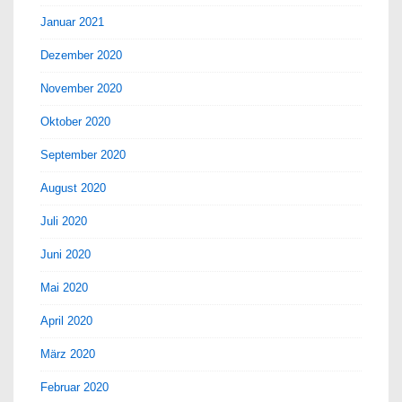
Januar 2021
Dezember 2020
November 2020
Oktober 2020
September 2020
August 2020
Juli 2020
Juni 2020
Mai 2020
April 2020
März 2020
Februar 2020