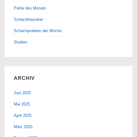
Partie des Monats
Schachklassiker
Schachproblem der Woche
Studien
ARCHIV
Juni 2025
Mai 2025
April 2025
März 2025