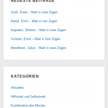
NEUESTE BEITRÄGE
Groß, Erwin – Matt in zwei Zügen
Bartel, Erich – Matt in vier Zügen
Kapralos, Dimitris – Matt in zwei Zügen
Schütte, Ernst – Matt in fünf Zügen
Mendheim, Julius – Matt in neun Zügen
KATEGORIEN
Aktuelles
Hilfsmatt und Selbstmatt
Kombination des Monats