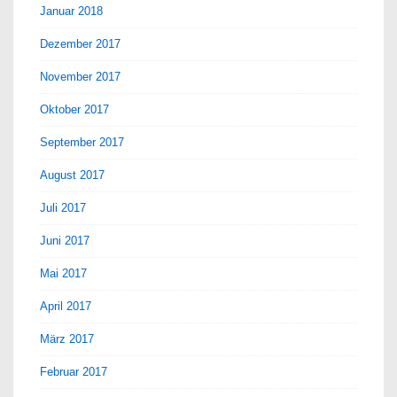
Januar 2018
Dezember 2017
November 2017
Oktober 2017
September 2017
August 2017
Juli 2017
Juni 2017
Mai 2017
April 2017
März 2017
Februar 2017