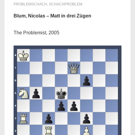
PROBLEMSCHACH
,
SCHACHPROBLEM
Blum, Nicolas – Matt in drei Zügen
The Problemist, 2005