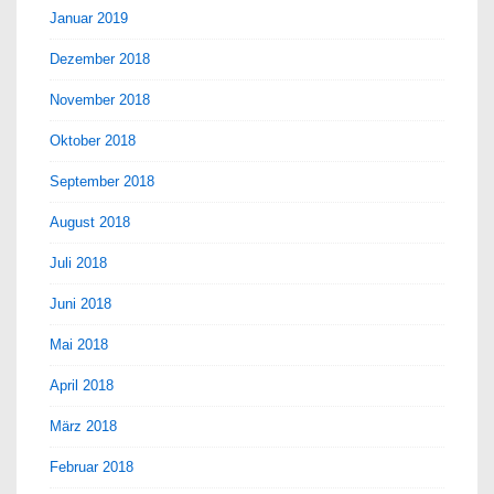
Januar 2019
Dezember 2018
November 2018
Oktober 2018
September 2018
August 2018
Juli 2018
Juni 2018
Mai 2018
April 2018
März 2018
Februar 2018