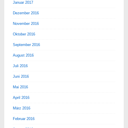
Januar 2017
Dezember 2016
November 2016
Oktober 2016
September 2016
August 2016
Juli 2016
Juni 2016
Mai 2016
April 2016
März 2016
Februar 2016