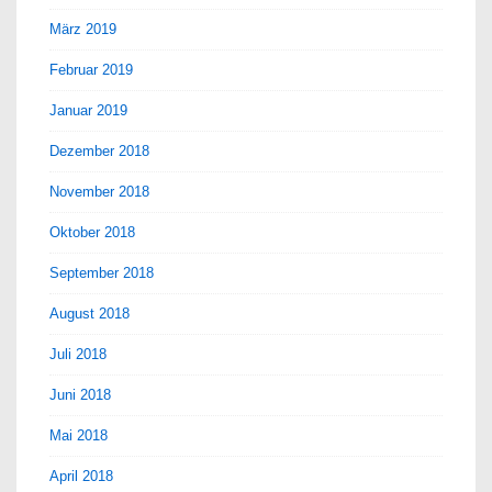
März 2019
Februar 2019
Januar 2019
Dezember 2018
November 2018
Oktober 2018
September 2018
August 2018
Juli 2018
Juni 2018
Mai 2018
April 2018