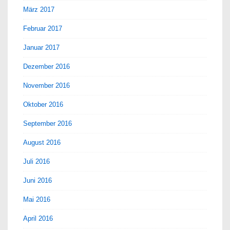
März 2017
Februar 2017
Januar 2017
Dezember 2016
November 2016
Oktober 2016
September 2016
August 2016
Juli 2016
Juni 2016
Mai 2016
April 2016