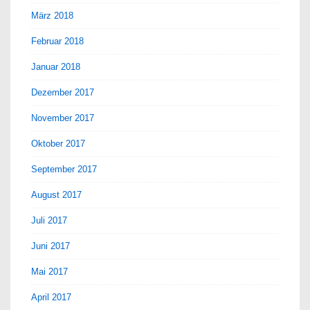
März 2018
Februar 2018
Januar 2018
Dezember 2017
November 2017
Oktober 2017
September 2017
August 2017
Juli 2017
Juni 2017
Mai 2017
April 2017