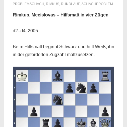
PROBLEMSCHACH
,
RIMKUS
,
RUNDLAUF
,
SCHACHPROBLEM
Rimkus, Mecislovas – Hilfsmatt in vier Zügen
d2–d4, 2005
Beim Hilfsmatt beginnt Schwarz und hilft Weiß, ihn
in der geforderten Zugzahl mattzusetzen.