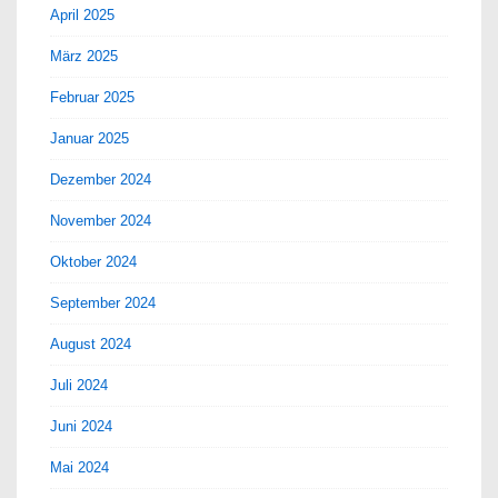
April 2025
März 2025
Februar 2025
Januar 2025
Dezember 2024
November 2024
Oktober 2024
September 2024
August 2024
Juli 2024
Juni 2024
Mai 2024