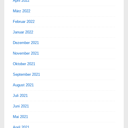
April 2022
März 2022
Februar 2022
Januar 2022
Dezember 2021
November 2021
Oktober 2021
September 2021
August 2021
Juli 2021
Juni 2021
Mai 2021
April 2021