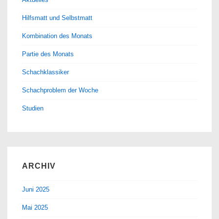
Hilfsmatt und Selbstmatt
Kombination des Monats
Partie des Monats
Schachklassiker
Schachproblem der Woche
Studien
ARCHIV
Juni 2025
Mai 2025