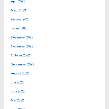
April 2023
März 2023
Februar 2023
Januar 2023
Dezember 2022
November 2022
Oktober 2022
September 2022
August 2022
Juli 2022
Juni 2022
Mai 2022