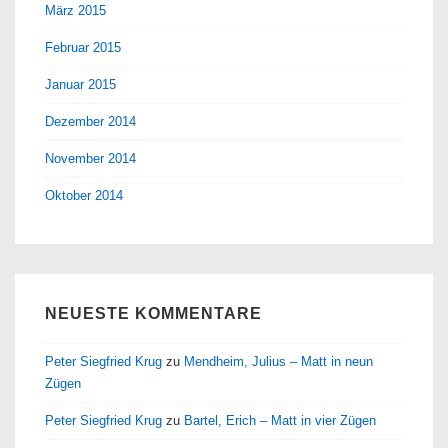
März 2015
Februar 2015
Januar 2015
Dezember 2014
November 2014
Oktober 2014
NEUESTE KOMMENTARE
Peter Siegfried Krug
zu
Mendheim, Julius – Matt in neun
Zügen
Peter Siegfried Krug
zu
Bartel, Erich – Matt in vier Zügen