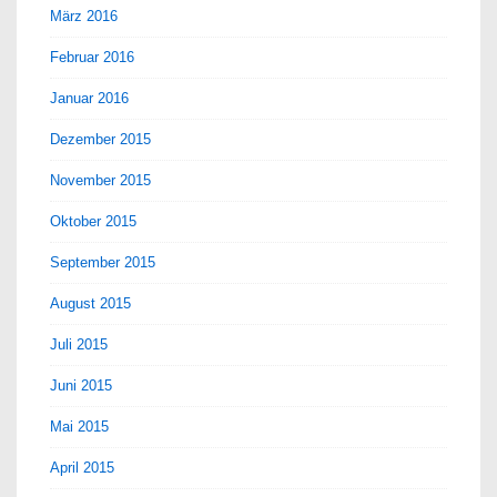
März 2016
Februar 2016
Januar 2016
Dezember 2015
November 2015
Oktober 2015
September 2015
August 2015
Juli 2015
Juni 2015
Mai 2015
April 2015