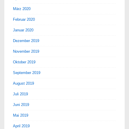
März 2020
Februar 2020
Januar 2020
Dezember 2019
November 2019
Oktober 2019
September 2019
August 2019
Juli 2019
Juni 2019
Mai 2019
April 2019