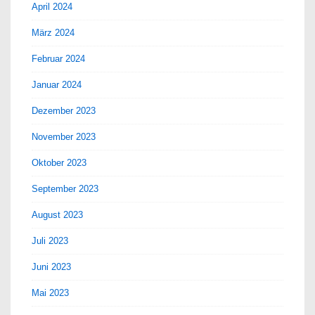
April 2024
März 2024
Februar 2024
Januar 2024
Dezember 2023
November 2023
Oktober 2023
September 2023
August 2023
Juli 2023
Juni 2023
Mai 2023