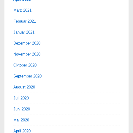
März 2021
Februar 2021
Januar 2021
Dezember 2020
November 2020
Oktober 2020
September 2020
August 2020
Juli 2020
Juni 2020
Mai 2020
April 2020