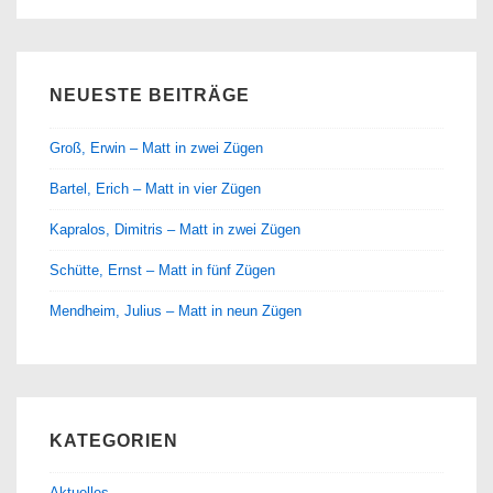
NEUESTE BEITRÄGE
Groß, Erwin – Matt in zwei Zügen
Bartel, Erich – Matt in vier Zügen
Kapralos, Dimitris – Matt in zwei Zügen
Schütte, Ernst – Matt in fünf Zügen
Mendheim, Julius – Matt in neun Zügen
KATEGORIEN
Aktuelles