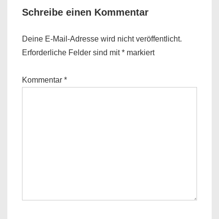
Schreibe einen Kommentar
Deine E-Mail-Adresse wird nicht veröffentlicht.
Erforderliche Felder sind mit
*
markiert
Kommentar
*