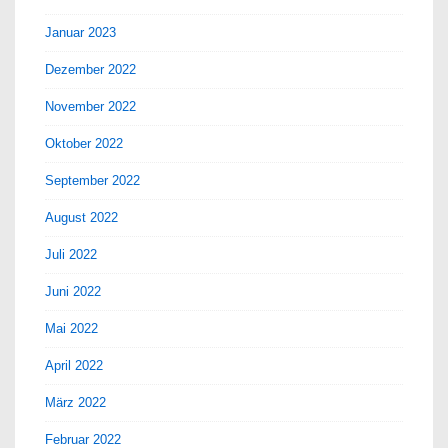
Januar 2023
Dezember 2022
November 2022
Oktober 2022
September 2022
August 2022
Juli 2022
Juni 2022
Mai 2022
April 2022
März 2022
Februar 2022