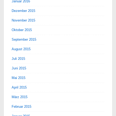
Januar 2016
Dezember 2015
November 2015
Oktober 2015
September 2015
August 2015
Juli 2015
Juni 2015
Mai 2015
April 2015
März 2015
Februar 2015