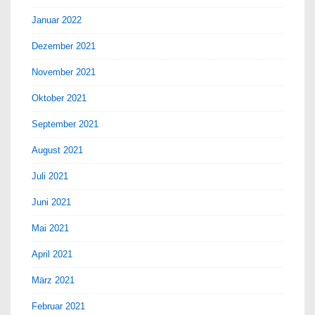
Januar 2022
Dezember 2021
November 2021
Oktober 2021
September 2021
August 2021
Juli 2021
Juni 2021
Mai 2021
April 2021
März 2021
Februar 2021