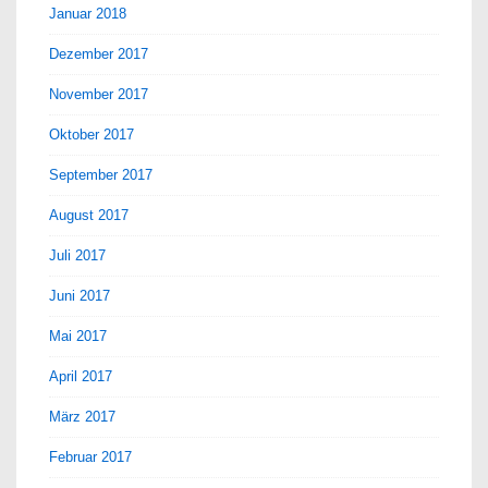
Januar 2018
Dezember 2017
November 2017
Oktober 2017
September 2017
August 2017
Juli 2017
Juni 2017
Mai 2017
April 2017
März 2017
Februar 2017