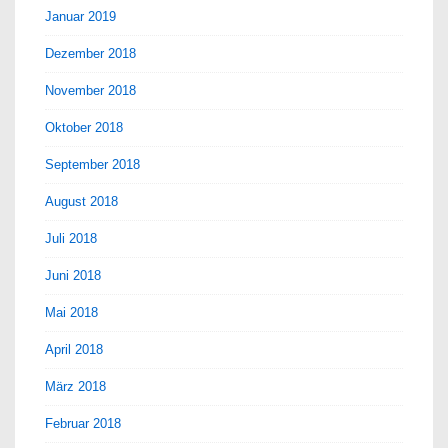
Januar 2019
Dezember 2018
November 2018
Oktober 2018
September 2018
August 2018
Juli 2018
Juni 2018
Mai 2018
April 2018
März 2018
Februar 2018