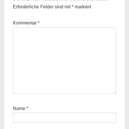
Erforderliche Felder sind mit
*
markiert
Kommentar
*
Name
*