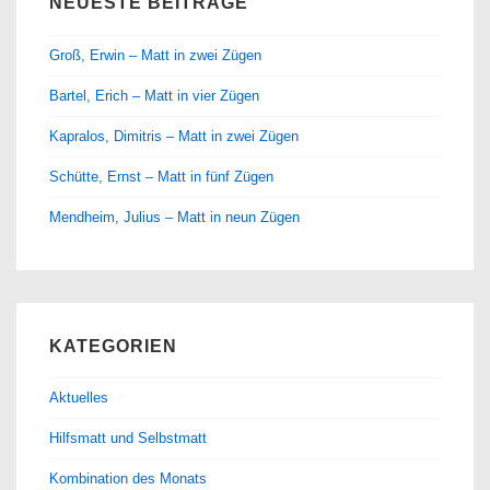
NEUESTE BEITRÄGE
Groß, Erwin – Matt in zwei Zügen
Bartel, Erich – Matt in vier Zügen
Kapralos, Dimitris – Matt in zwei Zügen
Schütte, Ernst – Matt in fünf Zügen
Mendheim, Julius – Matt in neun Zügen
KATEGORIEN
Aktuelles
Hilfsmatt und Selbstmatt
Kombination des Monats