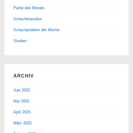
Partie des Monats
Schachklassiker
Schachproblem der Woche
Studien
ARCHIV
Juni 2025
Mai 2025
April 2025
März 2025