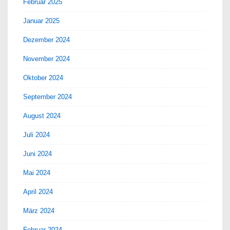
Februar 2025
Januar 2025
Dezember 2024
November 2024
Oktober 2024
September 2024
August 2024
Juli 2024
Juni 2024
Mai 2024
April 2024
März 2024
Februar 2024