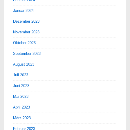
Januar 2024
Dezember 2023
November 2023
Oktober 2023
September 2023
August 2023
Juli 2023
Juni 2023
Mai 2023
April 2023
März 2023
Februar 2023