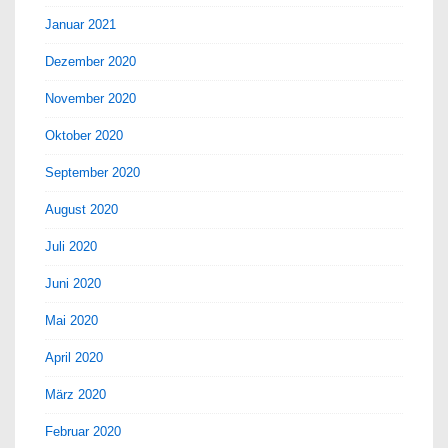
Januar 2021
Dezember 2020
November 2020
Oktober 2020
September 2020
August 2020
Juli 2020
Juni 2020
Mai 2020
April 2020
März 2020
Februar 2020