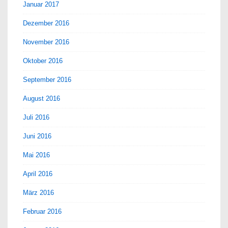
Januar 2017
Dezember 2016
November 2016
Oktober 2016
September 2016
August 2016
Juli 2016
Juni 2016
Mai 2016
April 2016
März 2016
Februar 2016