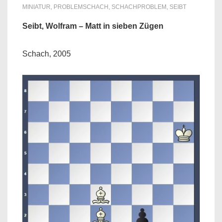
MINIATUR
,
PROBLEMSCHACH
,
SCHACHPROBLEM
,
SEIBT
Seibt, Wolfram – Matt in sieben Zügen
Schach, 2005