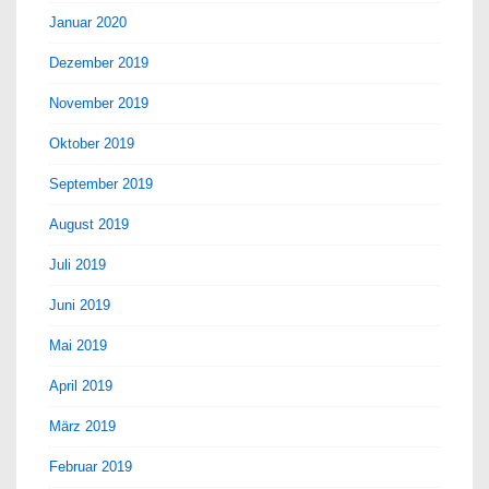
Januar 2020
Dezember 2019
November 2019
Oktober 2019
September 2019
August 2019
Juli 2019
Juni 2019
Mai 2019
April 2019
März 2019
Februar 2019