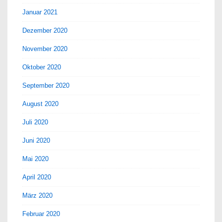
Januar 2021
Dezember 2020
November 2020
Oktober 2020
September 2020
August 2020
Juli 2020
Juni 2020
Mai 2020
April 2020
März 2020
Februar 2020