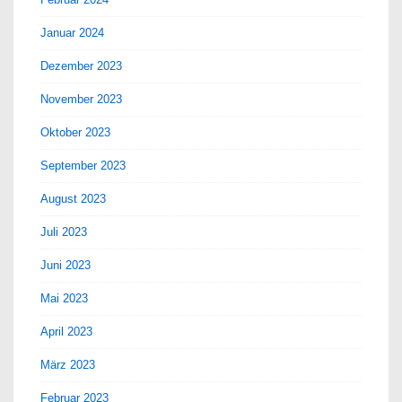
Januar 2024
Dezember 2023
November 2023
Oktober 2023
September 2023
August 2023
Juli 2023
Juni 2023
Mai 2023
April 2023
März 2023
Februar 2023