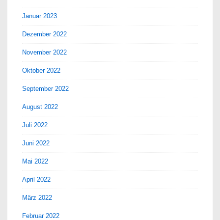
Januar 2023
Dezember 2022
November 2022
Oktober 2022
September 2022
August 2022
Juli 2022
Juni 2022
Mai 2022
April 2022
März 2022
Februar 2022