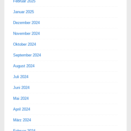
Februar 2025
Januar 2025
Dezember 2024
November 2024
Oktober 2024
September 2024
August 2024
Juli 2024
Juni 2024
Mai 2024
April 2024
März 2024
Februar 2024