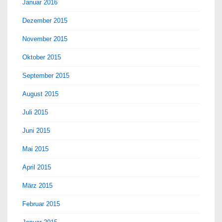
Januar 2016
Dezember 2015
November 2015
Oktober 2015
September 2015
August 2015
Juli 2015
Juni 2015
Mai 2015
April 2015
März 2015
Februar 2015