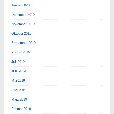
Januar 2020
Dezember 2019
November 2019
Oktober 2019
September 2019
August 2019
Juli 2019
Juni 2019
Mai 2019
April 2019
März 2019
Februar 2019