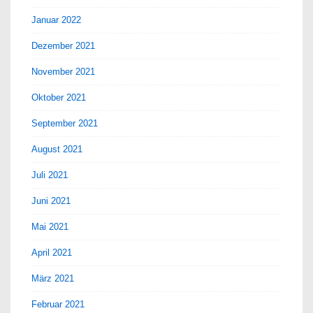
Januar 2022
Dezember 2021
November 2021
Oktober 2021
September 2021
August 2021
Juli 2021
Juni 2021
Mai 2021
April 2021
März 2021
Februar 2021