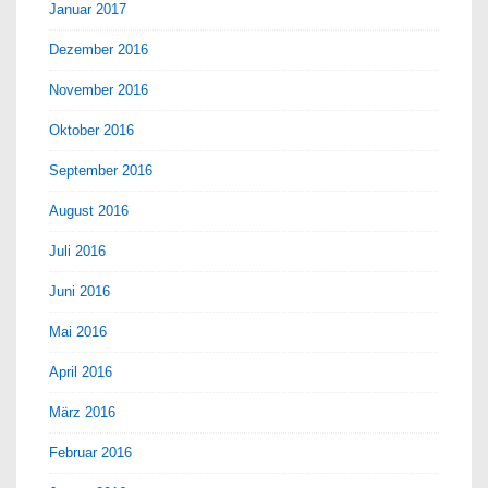
Januar 2017
Dezember 2016
November 2016
Oktober 2016
September 2016
August 2016
Juli 2016
Juni 2016
Mai 2016
April 2016
März 2016
Februar 2016