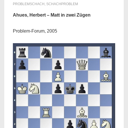
PROBLEMSCHACH
,
SCHACHPROBLEM
Ahues, Herbert – Matt in zwei Zügen
Problem-Forum, 2005