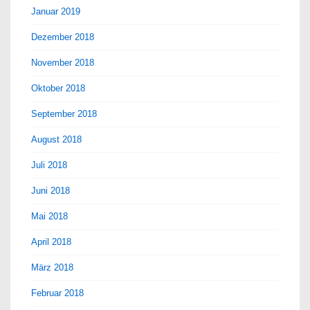
Januar 2019
Dezember 2018
November 2018
Oktober 2018
September 2018
August 2018
Juli 2018
Juni 2018
Mai 2018
April 2018
März 2018
Februar 2018