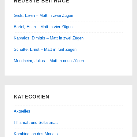
NEUESTE BEITRÄGE
Groß, Erwin – Matt in zwei Zügen
Bartel, Erich – Matt in vier Zügen
Kapralos, Dimitris – Matt in zwei Zügen
Schütte, Ernst – Matt in fünf Zügen
Mendheim, Julius – Matt in neun Zügen
KATEGORIEN
Aktuelles
Hilfsmatt und Selbstmatt
Kombination des Monats