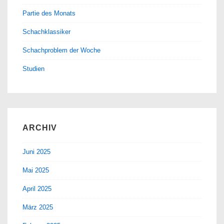
Partie des Monats
Schachklassiker
Schachproblem der Woche
Studien
ARCHIV
Juni 2025
Mai 2025
April 2025
März 2025