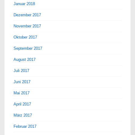
Januar 2018
Dezember 2017
November 2017
Oktober 2017
September 2017
August 2017
Juli 2017
Juni 2017
Mai 2017
April 2017
März 2017
Februar 2017