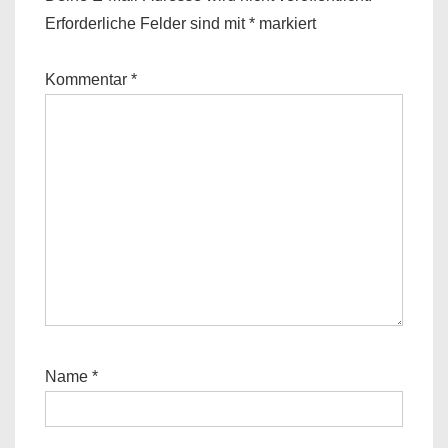
Erforderliche Felder sind mit
*
markiert
Kommentar
*
Name
*