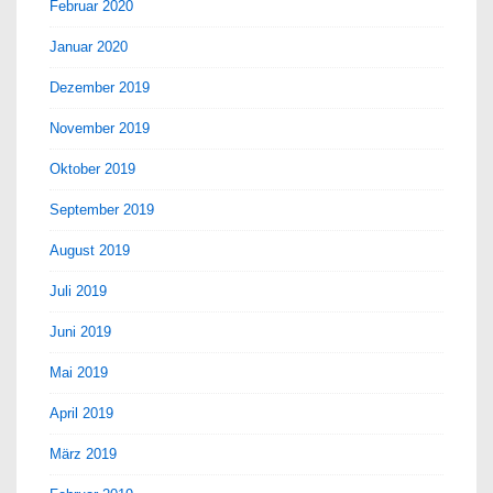
Februar 2020
Januar 2020
Dezember 2019
November 2019
Oktober 2019
September 2019
August 2019
Juli 2019
Juni 2019
Mai 2019
April 2019
März 2019