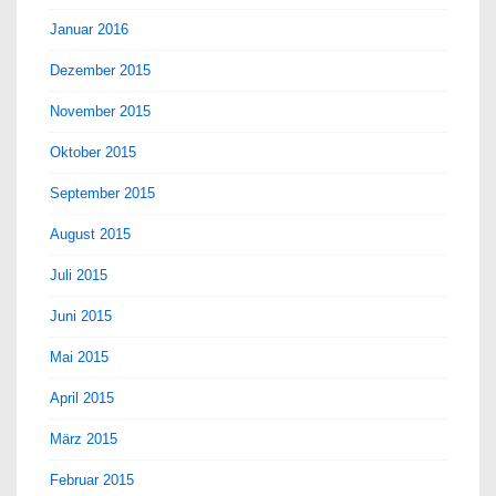
Januar 2016
Dezember 2015
November 2015
Oktober 2015
September 2015
August 2015
Juli 2015
Juni 2015
Mai 2015
April 2015
März 2015
Februar 2015