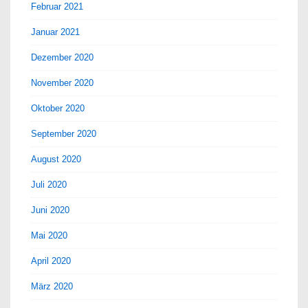
Februar 2021
Januar 2021
Dezember 2020
November 2020
Oktober 2020
September 2020
August 2020
Juli 2020
Juni 2020
Mai 2020
April 2020
März 2020