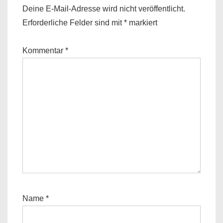
Deine E-Mail-Adresse wird nicht veröffentlicht.
Erforderliche Felder sind mit
*
markiert
Kommentar
*
Name
*