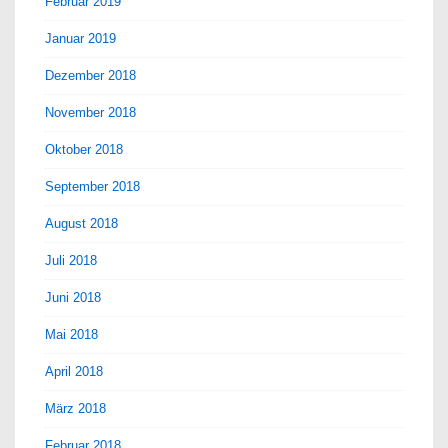
Februar 2019
Januar 2019
Dezember 2018
November 2018
Oktober 2018
September 2018
August 2018
Juli 2018
Juni 2018
Mai 2018
April 2018
März 2018
Februar 2018