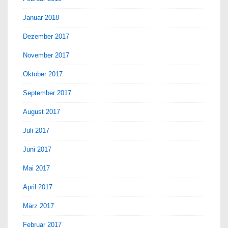
Januar 2018
Dezember 2017
November 2017
Oktober 2017
September 2017
August 2017
Juli 2017
Juni 2017
Mai 2017
April 2017
März 2017
Februar 2017