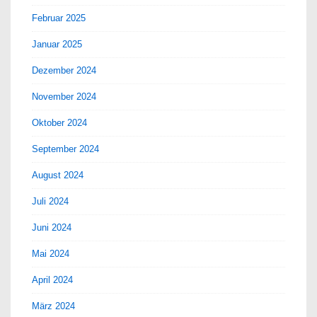
Februar 2025
Januar 2025
Dezember 2024
November 2024
Oktober 2024
September 2024
August 2024
Juli 2024
Juni 2024
Mai 2024
April 2024
März 2024