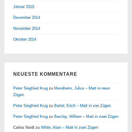
Januar 2015
Dezember 2014
November 2014
Oktober 2014
NEUESTE KOMMENTARE
Peter Siegfried Krug
zu
Mendheim, Julius – Matt in neun
Zügen
Peter Siegfried Krug
zu
Bartel, Erich – Matt in vier Zügen
Peter Siegfried Krug
zu
Barclay, William – Matt in zwei Zügen
Carlos Nordt
zu
White, Alain – Matt in zwei Zügen