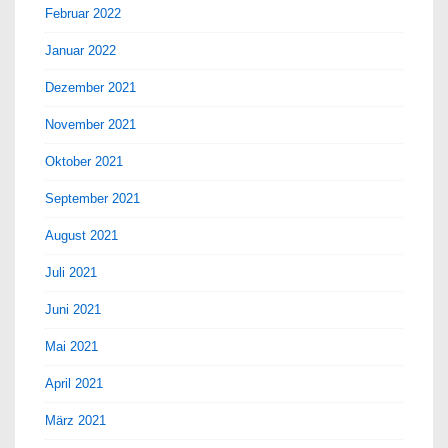
Februar 2022
Januar 2022
Dezember 2021
November 2021
Oktober 2021
September 2021
August 2021
Juli 2021
Juni 2021
Mai 2021
April 2021
März 2021