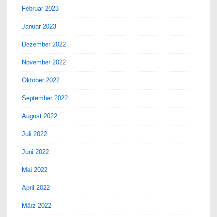
Februar 2023
Januar 2023
Dezember 2022
November 2022
Oktober 2022
September 2022
August 2022
Juli 2022
Juni 2022
Mai 2022
April 2022
März 2022