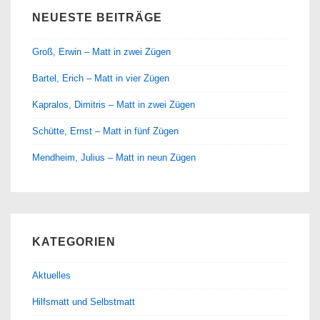
NEUESTE BEITRÄGE
Groß, Erwin – Matt in zwei Zügen
Bartel, Erich – Matt in vier Zügen
Kapralos, Dimitris – Matt in zwei Zügen
Schütte, Ernst – Matt in fünf Zügen
Mendheim, Julius – Matt in neun Zügen
KATEGORIEN
Aktuelles
Hilfsmatt und Selbstmatt