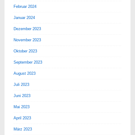
Februar 2024
Januar 2024
Dezember 2023
November 2023
Oktober 2023
September 2023
August 2023
Juli 2023
Juni 2023
Mai 2023
April 2023
März 2023