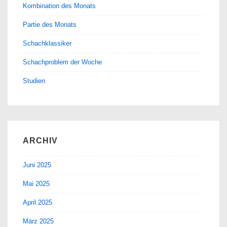
Kombination des Monats
Partie des Monats
Schachklassiker
Schachproblem der Woche
Studien
ARCHIV
Juni 2025
Mai 2025
April 2025
März 2025