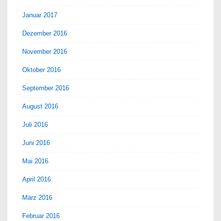
Januar 2017
Dezember 2016
November 2016
Oktober 2016
September 2016
August 2016
Juli 2016
Juni 2016
Mai 2016
April 2016
März 2016
Februar 2016