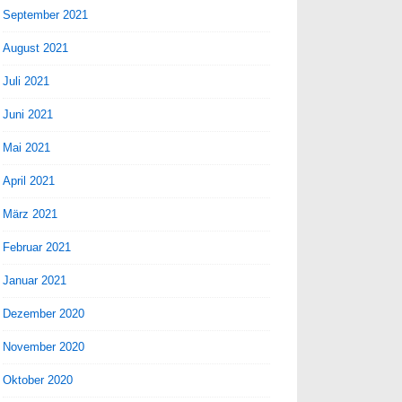
September 2021
August 2021
Juli 2021
Juni 2021
Mai 2021
April 2021
März 2021
Februar 2021
Januar 2021
Dezember 2020
November 2020
Oktober 2020