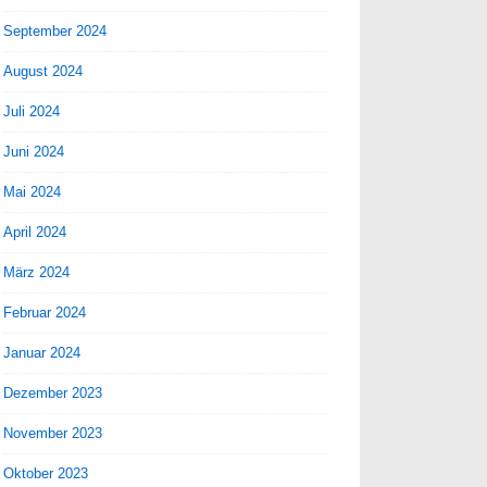
September 2024
August 2024
Juli 2024
Juni 2024
Mai 2024
April 2024
März 2024
Februar 2024
Januar 2024
Dezember 2023
November 2023
Oktober 2023