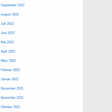
September 2022
August 2022
Juli 2022
Juni 2022
Mai 2022
April 2022
März 2022
Februar 2022
Januar 2022
Dezember 2021
November 2021
Oktober 2021