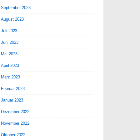
September 2023
August 2023
Juli 2023
Juni 2023
Mai 2023
April 2023
März 2023
Februar 2023
Januar 2023
Dezember 2022
November 2022
Oktober 2022