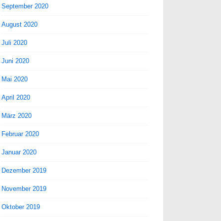
September 2020
August 2020
Juli 2020
Juni 2020
Mai 2020
April 2020
März 2020
Februar 2020
Januar 2020
Dezember 2019
November 2019
Oktober 2019