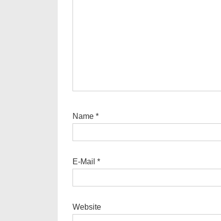
Name
*
E-Mail
*
Website