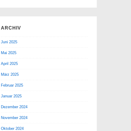
ARCHIV
Juni 2025
Mai 2025
April 2025
März 2025
Februar 2025
Januar 2025
Dezember 2024
November 2024
Oktober 2024