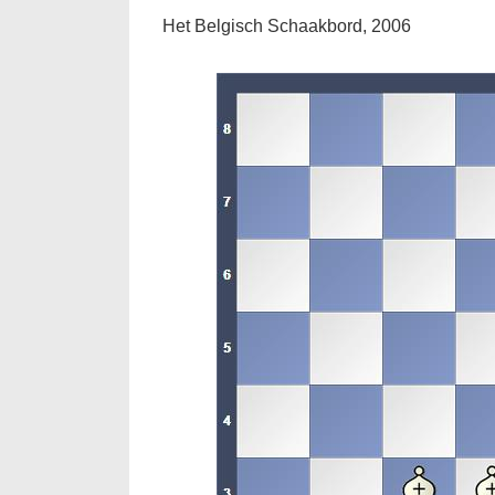
Het Belgisch Schaakbord, 2006