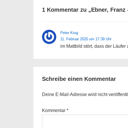
1 Kommentar zu „
Ebner, Franz 
Peter Krug
11. Februar 2020 um 17:39 Uhr
im Mattbild stört, dass der Läufer 
Schreibe einen Kommentar
Deine E-Mail-Adresse wird nicht veröffentli
Kommentar
*