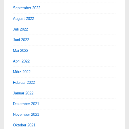
September 2022
August 2022
Juli 2022
Juni 2022
Mai 2022
April 2022
März 2022
Februar 2022
Januar 2022
Dezember 2021
November 2021
Oktober 2021