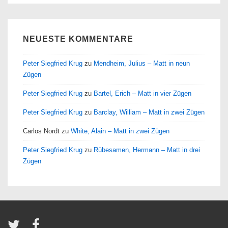
NEUESTE KOMMENTARE
Peter Siegfried Krug
zu
Mendheim, Julius – Matt in neun
Zügen
Peter Siegfried Krug
zu
Bartel, Erich – Matt in vier Zügen
Peter Siegfried Krug
zu
Barclay, William – Matt in zwei Zügen
Carlos Nordt
zu
White, Alain – Matt in zwei Zügen
Peter Siegfried Krug
zu
Rübesamen, Hermann – Matt in drei
Zügen