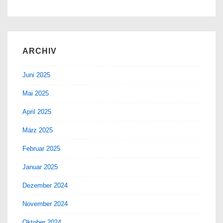
ARCHIV
Juni 2025
Mai 2025
April 2025
März 2025
Februar 2025
Januar 2025
Dezember 2024
November 2024
Oktober 2024