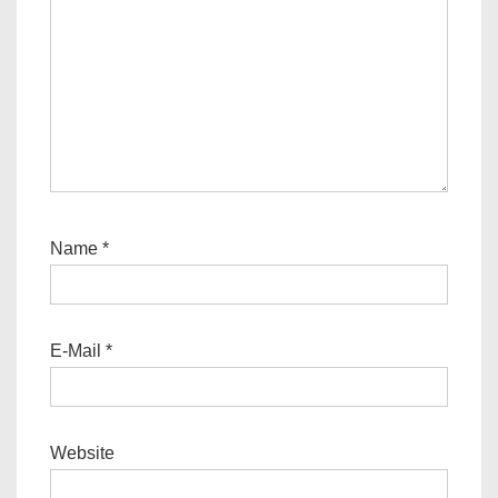
Name
*
E-Mail
*
Website