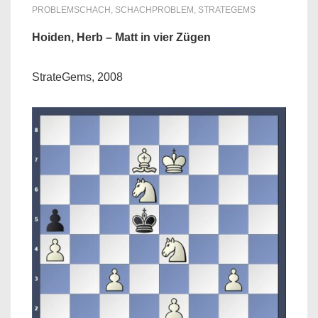
PROBLEMSCHACH
,
SCHACHPROBLEM
,
STRATEGEMS
Hoiden, Herb – Matt in vier Zügen
StrateGems, 2008