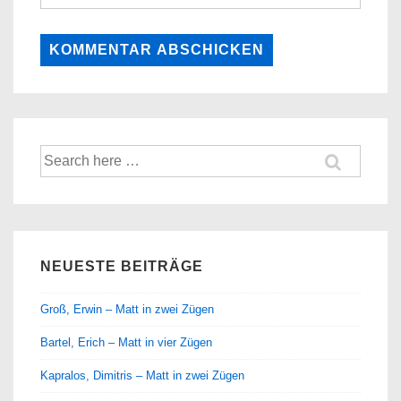
Suche
nach:
NEUESTE BEITRÄGE
Groß, Erwin – Matt in zwei Zügen
Bartel, Erich – Matt in vier Zügen
Kapralos, Dimitris – Matt in zwei Zügen