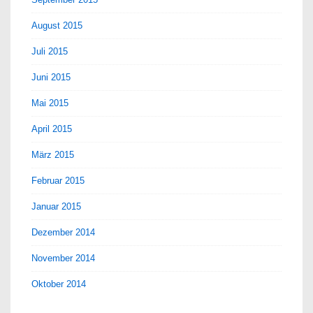
August 2015
Juli 2015
Juni 2015
Mai 2015
April 2015
März 2015
Februar 2015
Januar 2015
Dezember 2014
November 2014
Oktober 2014