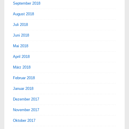
September 2018
August 2018
Juli 2018
Juni 2018
Mai 2018
April 2018
März 2018
Februar 2018
Januar 2018
Dezember 2017
November 2017
Oktober 2017