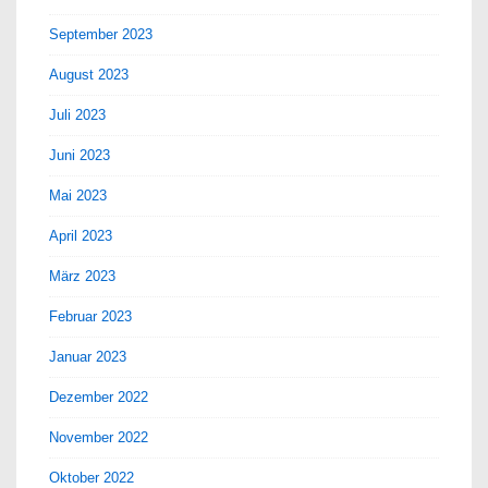
September 2023
August 2023
Juli 2023
Juni 2023
Mai 2023
April 2023
März 2023
Februar 2023
Januar 2023
Dezember 2022
November 2022
Oktober 2022