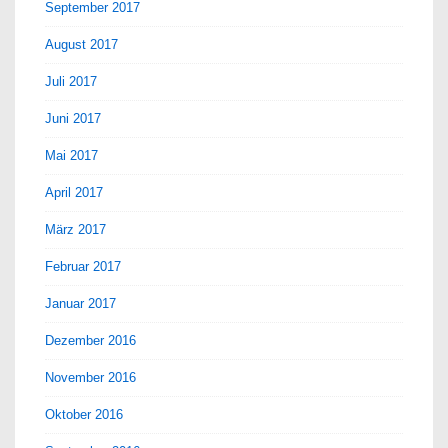
September 2017
August 2017
Juli 2017
Juni 2017
Mai 2017
April 2017
März 2017
Februar 2017
Januar 2017
Dezember 2016
November 2016
Oktober 2016