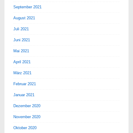
September 2021
August 2021
Juli 2021
Juni 2021
Mai 2021
April 2021
März 2021
Februar 2021
Januar 2021
Dezember 2020
November 2020
Oktober 2020