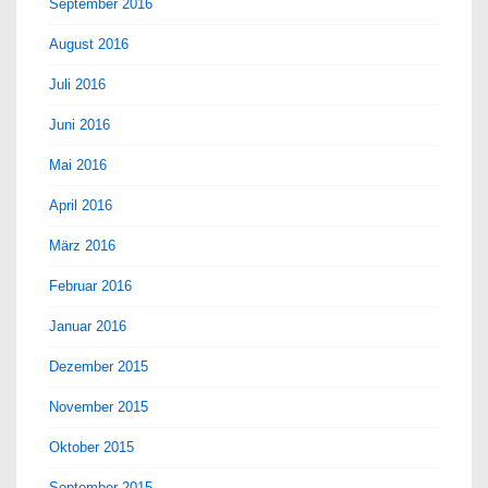
September 2016
August 2016
Juli 2016
Juni 2016
Mai 2016
April 2016
März 2016
Februar 2016
Januar 2016
Dezember 2015
November 2015
Oktober 2015
September 2015