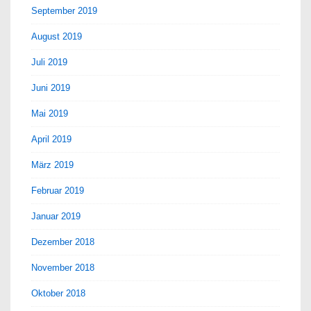
September 2019
August 2019
Juli 2019
Juni 2019
Mai 2019
April 2019
März 2019
Februar 2019
Januar 2019
Dezember 2018
November 2018
Oktober 2018