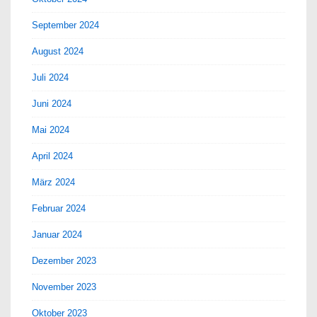
September 2024
August 2024
Juli 2024
Juni 2024
Mai 2024
April 2024
März 2024
Februar 2024
Januar 2024
Dezember 2023
November 2023
Oktober 2023