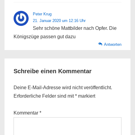
Peter Krug
21. Januar 2020 um 12:16 Uhr
Sehr schöne Mattbilder nach Opfer. Die
Königszüge passen gut dazu
Antworten
Schreibe einen Kommentar
Deine E-Mail-Adresse wird nicht veröffentlicht.
Erforderliche Felder sind mit
*
markiert
Kommentar
*