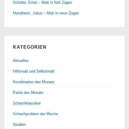
Schütte, Ernst – Matt in fünf Zügen
Mendheim, Julius – Matt in neun Zügen
KATEGORIEN
Aktuelles
Hilfsmatt und Selbstmatt
Kombination des Monats
Partie des Monats
Schachklassiker
Schachproblem der Woche
Studien