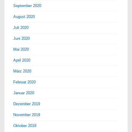
September 2020
August 2020
Juli 2020
Juni 2020
Mai 2020
April 2020
März 2020
Februar 2020
Januar 2020
Dezember 2019
November 2019
Oktober 2019