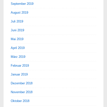
September 2019
August 2019
Juli 2019
Juni 2019
Mai 2019
April 2019
März 2019
Februar 2019
Januar 2019
Dezember 2018
November 2018
Oktober 2018