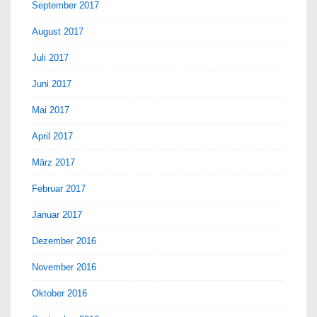
September 2017
August 2017
Juli 2017
Juni 2017
Mai 2017
April 2017
März 2017
Februar 2017
Januar 2017
Dezember 2016
November 2016
Oktober 2016