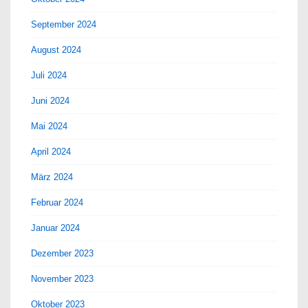
September 2024
August 2024
Juli 2024
Juni 2024
Mai 2024
April 2024
März 2024
Februar 2024
Januar 2024
Dezember 2023
November 2023
Oktober 2023