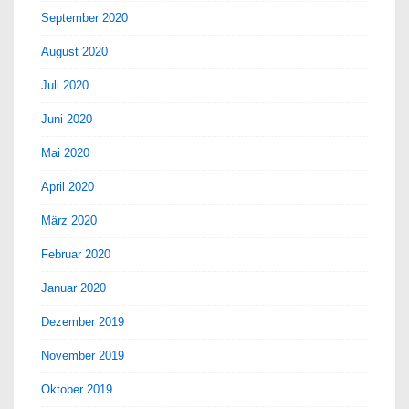
September 2020
August 2020
Juli 2020
Juni 2020
Mai 2020
April 2020
März 2020
Februar 2020
Januar 2020
Dezember 2019
November 2019
Oktober 2019