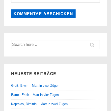
Suche
nach:
NEUESTE BEITRÄGE
Groß, Erwin – Matt in zwei Zügen
Bartel, Erich – Matt in vier Zügen
Kapralos, Dimitris – Matt in zwei Zügen