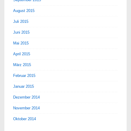
August 2015
Juli 2015
Juni 2015
Mai 2015
April 2015
März 2015
Februar 2015
Januar 2015
Dezember 2014
November 2014
Oktober 2014