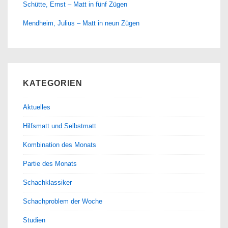
Schütte, Ernst – Matt in fünf Zügen
Mendheim, Julius – Matt in neun Zügen
KATEGORIEN
Aktuelles
Hilfsmatt und Selbstmatt
Kombination des Monats
Partie des Monats
Schachklassiker
Schachproblem der Woche
Studien