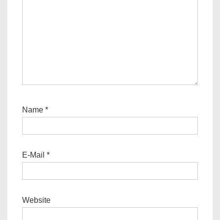
Name
*
E-Mail
*
Website