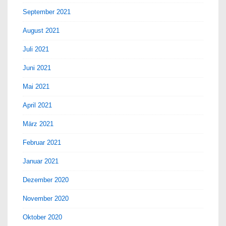
September 2021
August 2021
Juli 2021
Juni 2021
Mai 2021
April 2021
März 2021
Februar 2021
Januar 2021
Dezember 2020
November 2020
Oktober 2020