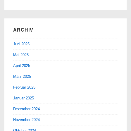
ARCHIV
Juni 2025
Mai 2025
April 2025
März 2025
Februar 2025
Januar 2025
Dezember 2024
November 2024
Oktober 2024