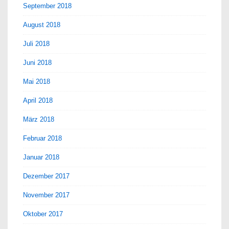
September 2018
August 2018
Juli 2018
Juni 2018
Mai 2018
April 2018
März 2018
Februar 2018
Januar 2018
Dezember 2017
November 2017
Oktober 2017