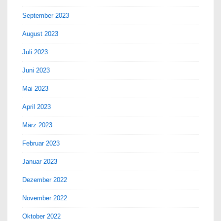
September 2023
August 2023
Juli 2023
Juni 2023
Mai 2023
April 2023
März 2023
Februar 2023
Januar 2023
Dezember 2022
November 2022
Oktober 2022