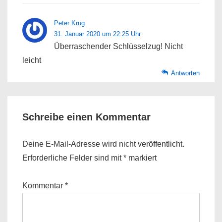
Peter Krug
31. Januar 2020 um 22:25 Uhr
Überraschender Schlüsselzug! Nicht
leicht
Antworten
Schreibe einen Kommentar
Deine E-Mail-Adresse wird nicht veröffentlicht.
Erforderliche Felder sind mit
*
markiert
Kommentar
*