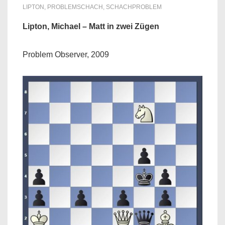
LIPTON
,
PROBLEMSCHACH
,
SCHACHPROBLEM
Lipton, Michael – Matt in zwei Zügen
Problem Observer, 2009