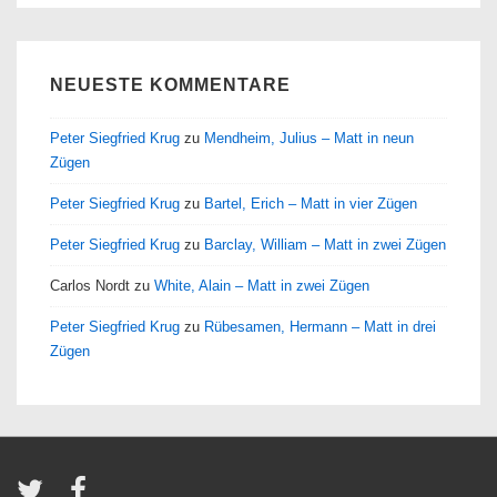
NEUESTE KOMMENTARE
Peter Siegfried Krug
zu
Mendheim, Julius – Matt in neun
Zügen
Peter Siegfried Krug
zu
Bartel, Erich – Matt in vier Zügen
Peter Siegfried Krug
zu
Barclay, William – Matt in zwei Zügen
Carlos Nordt
zu
White, Alain – Matt in zwei Zügen
Peter Siegfried Krug
zu
Rübesamen, Hermann – Matt in drei
Zügen