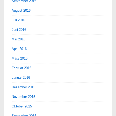
September 2016
August 2016
Juli 2016
Juni 2016
Mai 2016
April 2016
März 2016
Februar 2016
Januar 2016
Dezember 2015
November 2015
Oktober 2015
September 2015