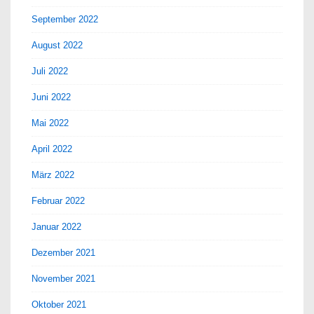
September 2022
August 2022
Juli 2022
Juni 2022
Mai 2022
April 2022
März 2022
Februar 2022
Januar 2022
Dezember 2021
November 2021
Oktober 2021