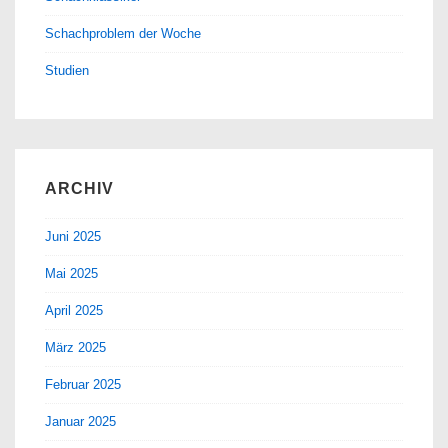
Schachproblem der Woche
Studien
ARCHIV
Juni 2025
Mai 2025
April 2025
März 2025
Februar 2025
Januar 2025