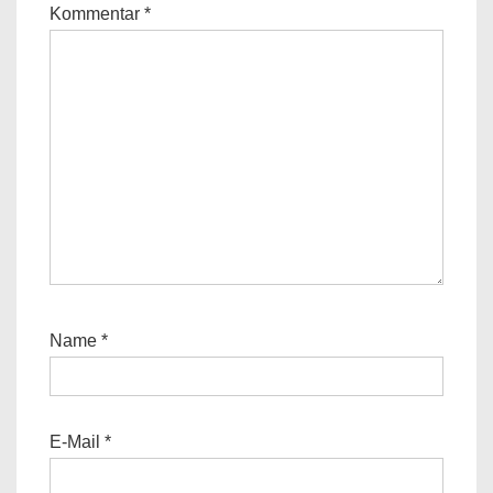
Kommentar
*
Name
*
E-Mail
*