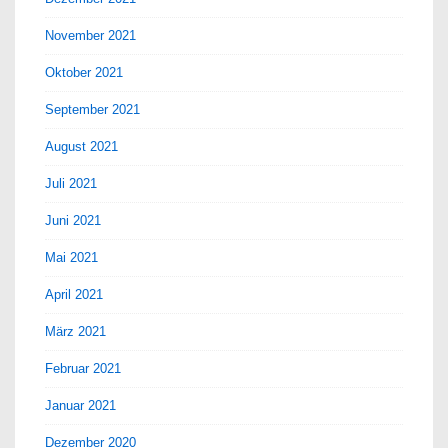
November 2021
Oktober 2021
September 2021
August 2021
Juli 2021
Juni 2021
Mai 2021
April 2021
März 2021
Februar 2021
Januar 2021
Dezember 2020