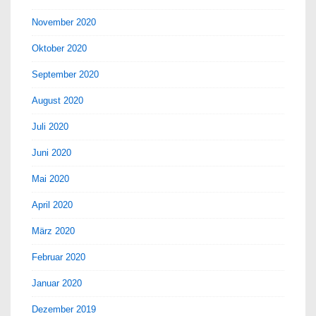
November 2020
Oktober 2020
September 2020
August 2020
Juli 2020
Juni 2020
Mai 2020
April 2020
März 2020
Februar 2020
Januar 2020
Dezember 2019