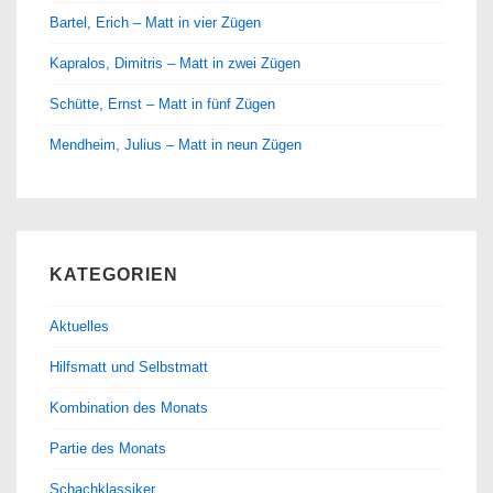
Bartel, Erich – Matt in vier Zügen
Kapralos, Dimitris – Matt in zwei Zügen
Schütte, Ernst – Matt in fünf Zügen
Mendheim, Julius – Matt in neun Zügen
KATEGORIEN
Aktuelles
Hilfsmatt und Selbstmatt
Kombination des Monats
Partie des Monats
Schachklassiker