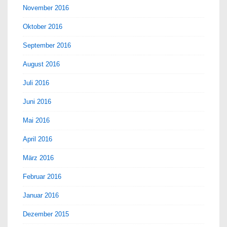
November 2016
Oktober 2016
September 2016
August 2016
Juli 2016
Juni 2016
Mai 2016
April 2016
März 2016
Februar 2016
Januar 2016
Dezember 2015