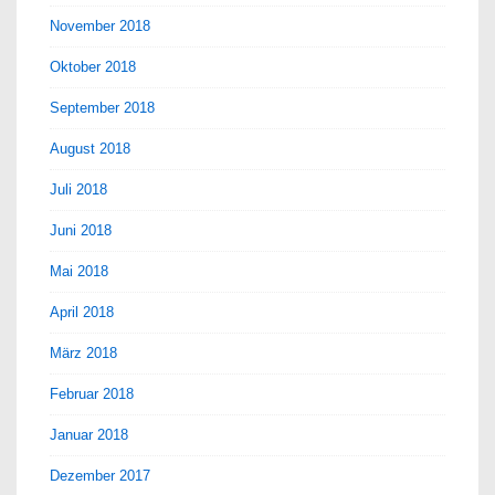
November 2018
Oktober 2018
September 2018
August 2018
Juli 2018
Juni 2018
Mai 2018
April 2018
März 2018
Februar 2018
Januar 2018
Dezember 2017