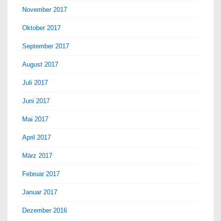
November 2017
Oktober 2017
September 2017
August 2017
Juli 2017
Juni 2017
Mai 2017
April 2017
März 2017
Februar 2017
Januar 2017
Dezember 2016