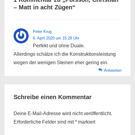
– Matt in acht Zügen
“
Peter Krug
6. April 2020 um 15:28 Uhr
Perfekt und ohne Duale.
Allerdings schätze ich die Konstruktionsleistung
wegen der wenigen Steinen eher gering ein.
Antworten
Schreibe einen Kommentar
Deine E-Mail-Adresse wird nicht veröffentlicht.
Erforderliche Felder sind mit
*
markiert