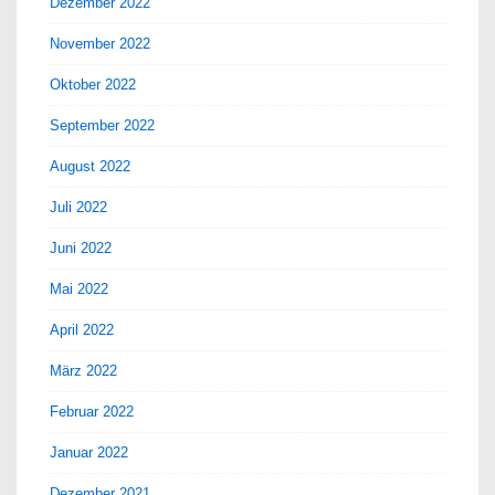
Dezember 2022
November 2022
Oktober 2022
September 2022
August 2022
Juli 2022
Juni 2022
Mai 2022
April 2022
März 2022
Februar 2022
Januar 2022
Dezember 2021