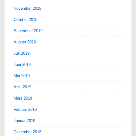
November 2019
Oktober 2019
September 2019
August 2019
Juli 2019
Juni 2019
Mai 2019
April 2019
März 2019
Februar 2019
Januar 2019
Dezember 2018