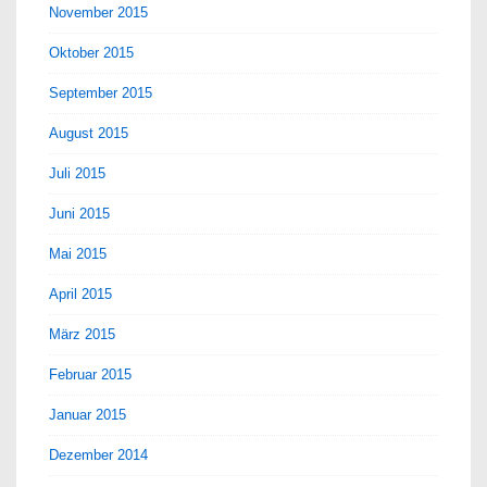
November 2015
Oktober 2015
September 2015
August 2015
Juli 2015
Juni 2015
Mai 2015
April 2015
März 2015
Februar 2015
Januar 2015
Dezember 2014