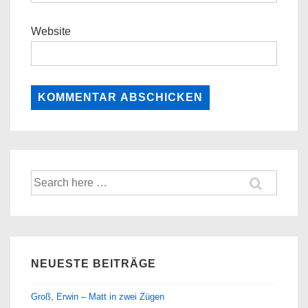
Website
Suche
nach:
NEUESTE BEITRÄGE
Groß, Erwin – Matt in zwei Zügen