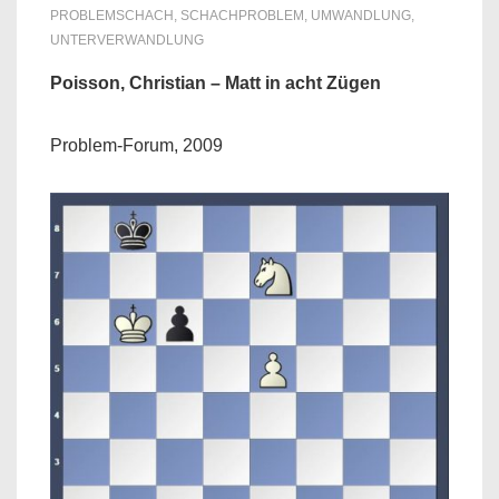
PROBLEMSCHACH
,
SCHACHPROBLEM
,
UMWANDLUNG
,
UNTERVERWANDLUNG
Poisson, Christian – Matt in acht Zügen
Problem-Forum, 2009