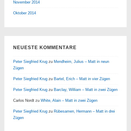
November 2014
Oktober 2014
NEUESTE KOMMENTARE
Peter Siegfried Krug
zu
Mendheim, Julius – Matt in neun
Zügen
Peter Siegfried Krug
zu
Bartel, Erich – Matt in vier Zügen
Peter Siegfried Krug
zu
Barclay, William – Matt in zwei Zügen
Carlos Nordt
zu
White, Alain – Matt in zwei Zügen
Peter Siegfried Krug
zu
Rübesamen, Hermann – Matt in drei
Zügen