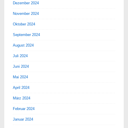
Dezember 2024
November 2024
Oktober 2024
September 2024
August 2024
Juli 2024
Juni 2024
Mai 2024
April 2024
März 2024
Februar 2024
Januar 2024