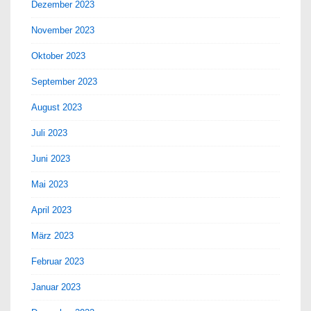
Dezember 2023
November 2023
Oktober 2023
September 2023
August 2023
Juli 2023
Juni 2023
Mai 2023
April 2023
März 2023
Februar 2023
Januar 2023