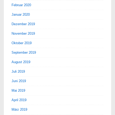
Februar 2020
Januar 2020
Dezember 2019
November 2019
Oktober 2019
September 2019
August 2019
Juli 2019
Juni 2019
Mai 2019
April 2019
März 2019