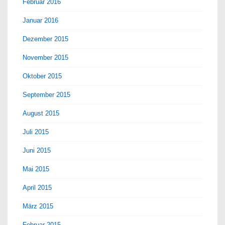
Februar 2016
Januar 2016
Dezember 2015
November 2015
Oktober 2015
September 2015
August 2015
Juli 2015
Juni 2015
Mai 2015
April 2015
März 2015
Februar 2015