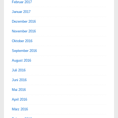
Februar 2017
Januar 2017
Dezember 2016
November 2016
Oktober 2016
September 2016
August 2016
Juli 2016
Juni 2016
Mai 2016
April 2016
März 2016