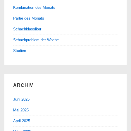
Kombination des Monats
Partie des Monats
Schachklassiker
Schachproblem der Woche
Studien
ARCHIV
Juni 2025
Mai 2025
April 2025