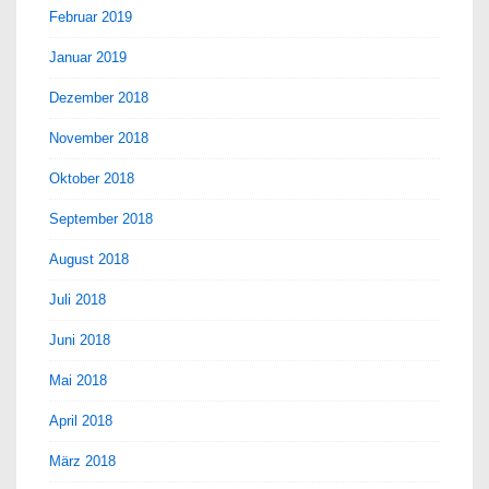
Februar 2019
Januar 2019
Dezember 2018
November 2018
Oktober 2018
September 2018
August 2018
Juli 2018
Juni 2018
Mai 2018
April 2018
März 2018