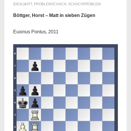
IDEALMATT
,
PROBLEMSCHACH
,
SCHACHPROBLEM
Böttger, Horst – Matt in sieben Zügen
Euxinus Pontus, 2011