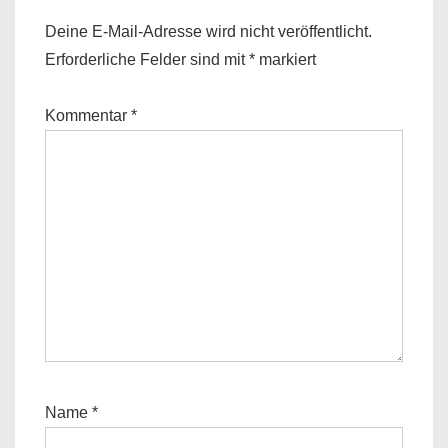
Deine E-Mail-Adresse wird nicht veröffentlicht.
Erforderliche Felder sind mit
*
markiert
Kommentar
*
Name
*