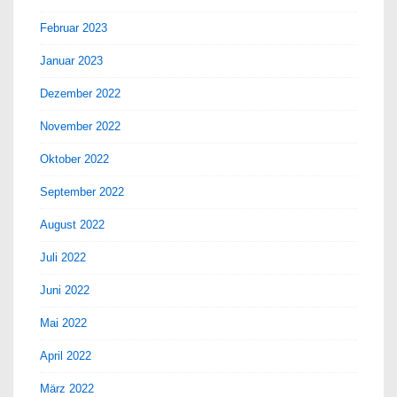
Februar 2023
Januar 2023
Dezember 2022
November 2022
Oktober 2022
September 2022
August 2022
Juli 2022
Juni 2022
Mai 2022
April 2022
März 2022