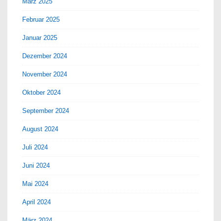
März 2025
Februar 2025
Januar 2025
Dezember 2024
November 2024
Oktober 2024
September 2024
August 2024
Juli 2024
Juni 2024
Mai 2024
April 2024
März 2024