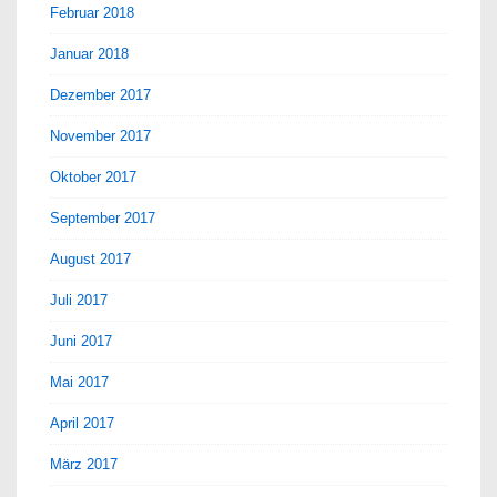
Februar 2018
Januar 2018
Dezember 2017
November 2017
Oktober 2017
September 2017
August 2017
Juli 2017
Juni 2017
Mai 2017
April 2017
März 2017