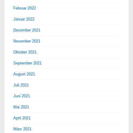
Februar 2022
Januar 2022
Dezember 2021
November 2021
Oktober 2021
September 2021
August 2021
Juli 2021
Juni 2021
Mai 2021
April 2021
März 2021