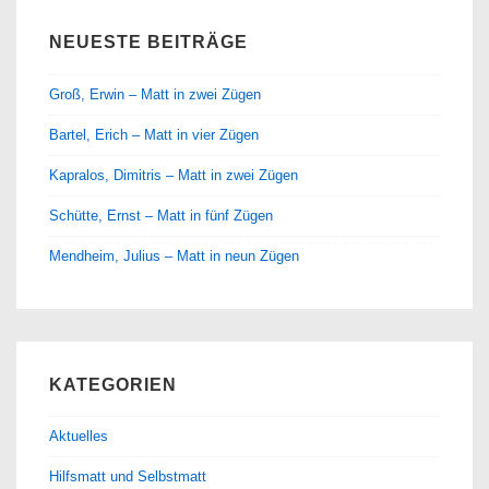
NEUESTE BEITRÄGE
Groß, Erwin – Matt in zwei Zügen
Bartel, Erich – Matt in vier Zügen
Kapralos, Dimitris – Matt in zwei Zügen
Schütte, Ernst – Matt in fünf Zügen
Mendheim, Julius – Matt in neun Zügen
KATEGORIEN
Aktuelles
Hilfsmatt und Selbstmatt