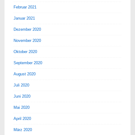
Februar 2021
Januar 2021
Dezember 2020
November 2020
Oktober 2020
September 2020
August 2020
Juli 2020
Juni 2020
Mai 2020
April 2020
März 2020