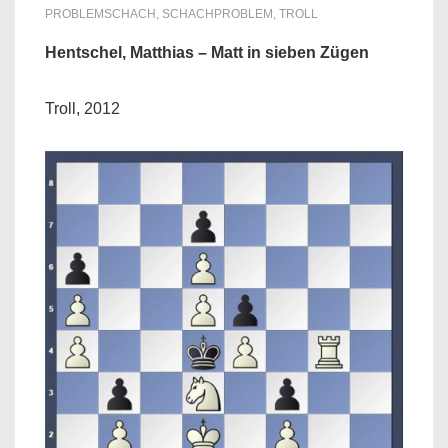
PROBLEMSCHACH
,
SCHACHPROBLEM
,
TROLL
Hentschel, Matthias – Matt in sieben Zügen
Troll, 2012