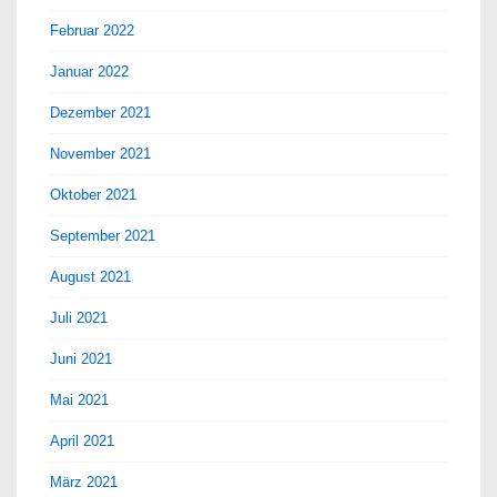
Februar 2022
Januar 2022
Dezember 2021
November 2021
Oktober 2021
September 2021
August 2021
Juli 2021
Juni 2021
Mai 2021
April 2021
März 2021