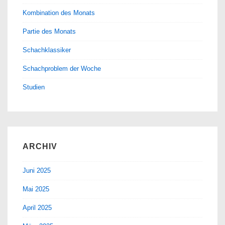
Kombination des Monats
Partie des Monats
Schachklassiker
Schachproblem der Woche
Studien
ARCHIV
Juni 2025
Mai 2025
April 2025