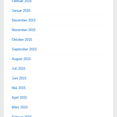
Februar 2016
Januar 2016
Dezember 2015
November 2015
Oktober 2015
September 2015
August 2015
Juli 2015
Juni 2015
Mai 2015
April 2015
März 2015
Februar 2015