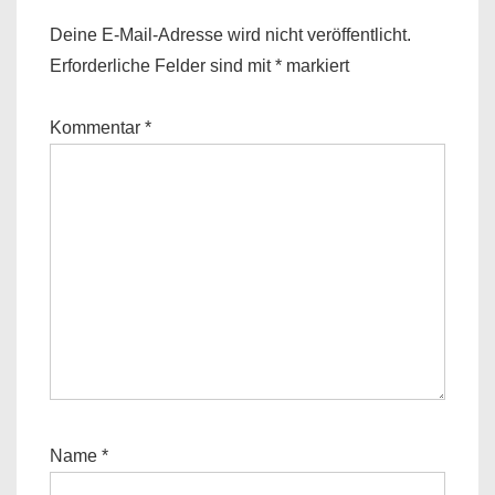
Deine E-Mail-Adresse wird nicht veröffentlicht.
Erforderliche Felder sind mit
*
markiert
Kommentar
*
Name
*