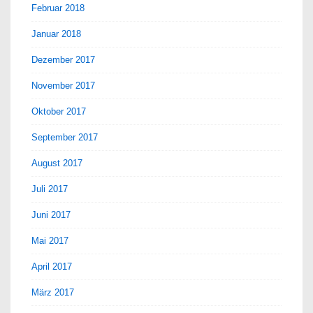
Februar 2018
Januar 2018
Dezember 2017
November 2017
Oktober 2017
September 2017
August 2017
Juli 2017
Juni 2017
Mai 2017
April 2017
März 2017