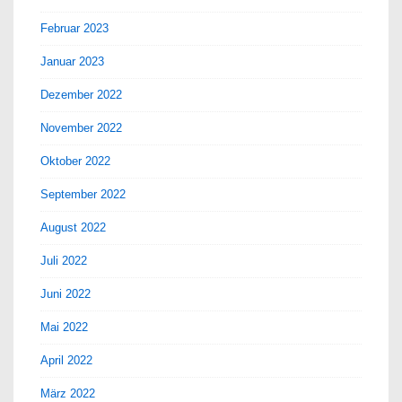
Februar 2023
Januar 2023
Dezember 2022
November 2022
Oktober 2022
September 2022
August 2022
Juli 2022
Juni 2022
Mai 2022
April 2022
März 2022