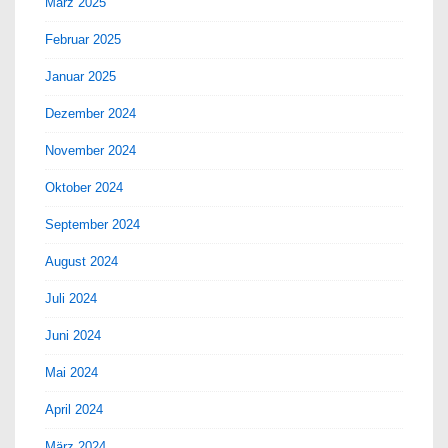
März 2025
Februar 2025
Januar 2025
Dezember 2024
November 2024
Oktober 2024
September 2024
August 2024
Juli 2024
Juni 2024
Mai 2024
April 2024
März 2024