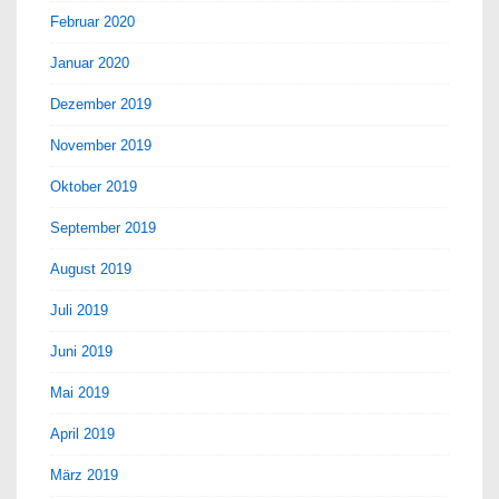
Februar 2020
Januar 2020
Dezember 2019
November 2019
Oktober 2019
September 2019
August 2019
Juli 2019
Juni 2019
Mai 2019
April 2019
März 2019