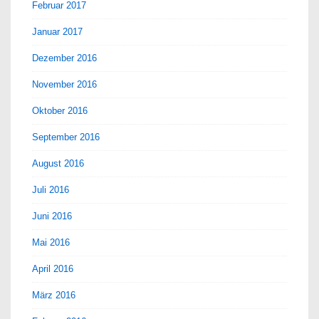
Februar 2017
Januar 2017
Dezember 2016
November 2016
Oktober 2016
September 2016
August 2016
Juli 2016
Juni 2016
Mai 2016
April 2016
März 2016