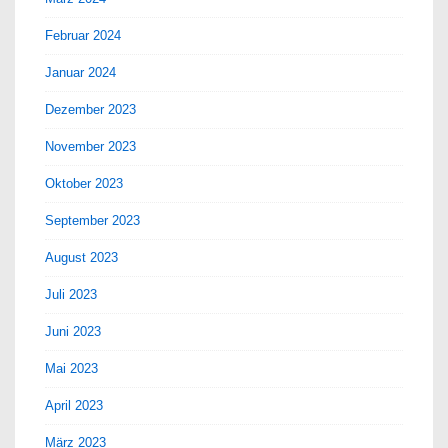
Februar 2024
Januar 2024
Dezember 2023
November 2023
Oktober 2023
September 2023
August 2023
Juli 2023
Juni 2023
Mai 2023
April 2023
März 2023