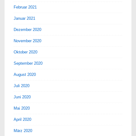
Februar 2021
Januar 2021
Dezember 2020
November 2020
Oktober 2020
September 2020
August 2020
Juli 2020
Juni 2020
Mai 2020
April 2020
März 2020