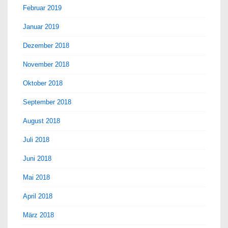
Februar 2019
Januar 2019
Dezember 2018
November 2018
Oktober 2018
September 2018
August 2018
Juli 2018
Juni 2018
Mai 2018
April 2018
März 2018