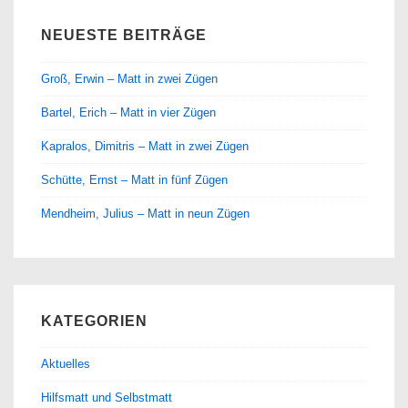
NEUESTE BEITRÄGE
Groß, Erwin – Matt in zwei Zügen
Bartel, Erich – Matt in vier Zügen
Kapralos, Dimitris – Matt in zwei Zügen
Schütte, Ernst – Matt in fünf Zügen
Mendheim, Julius – Matt in neun Zügen
KATEGORIEN
Aktuelles
Hilfsmatt und Selbstmatt