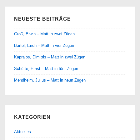
NEUESTE BEITRÄGE
Groß, Erwin – Matt in zwei Zügen
Bartel, Erich – Matt in vier Zügen
Kapralos, Dimitris – Matt in zwei Zügen
Schütte, Ernst – Matt in fünf Zügen
Mendheim, Julius – Matt in neun Zügen
KATEGORIEN
Aktuelles