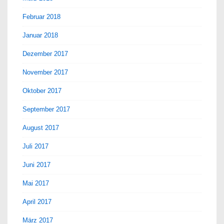
Februar 2018
Januar 2018
Dezember 2017
November 2017
Oktober 2017
September 2017
August 2017
Juli 2017
Juni 2017
Mai 2017
April 2017
März 2017