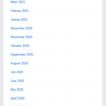
März 2021
Februar 2021
Januar 2021
Dezember 2020
November 2020
Oktober 2020
September 2020
August 2020
Juli 2020
Juni 2020
Mai 2020
April 2020