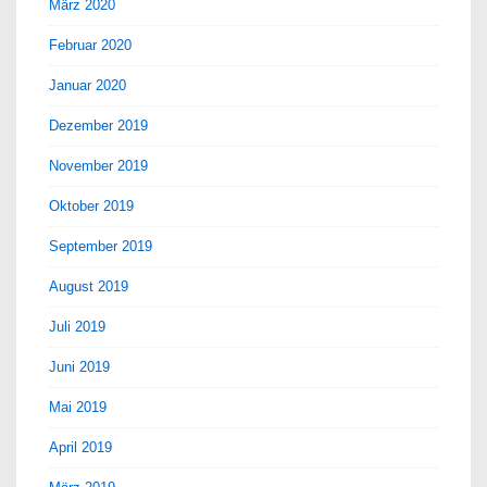
März 2020
Februar 2020
Januar 2020
Dezember 2019
November 2019
Oktober 2019
September 2019
August 2019
Juli 2019
Juni 2019
Mai 2019
April 2019