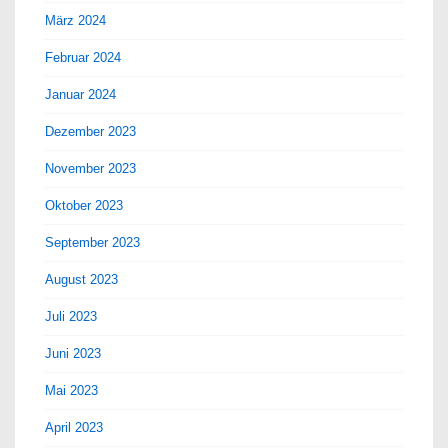
März 2024
Februar 2024
Januar 2024
Dezember 2023
November 2023
Oktober 2023
September 2023
August 2023
Juli 2023
Juni 2023
Mai 2023
April 2023