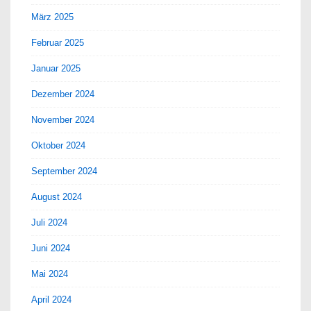
März 2025
Februar 2025
Januar 2025
Dezember 2024
November 2024
Oktober 2024
September 2024
August 2024
Juli 2024
Juni 2024
Mai 2024
April 2024