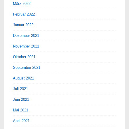
März 2022
Februar 2022
Januar 2022
Dezember 2021
November 2021
Oktober 2021
September 2021
August 2021
Juli 2021
Juni 2021
Mai 2021
April 2021