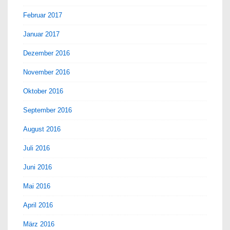
Februar 2017
Januar 2017
Dezember 2016
November 2016
Oktober 2016
September 2016
August 2016
Juli 2016
Juni 2016
Mai 2016
April 2016
März 2016