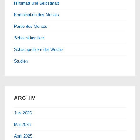
Hilfsmatt und Selbstmatt
Kombination des Monats
Partie des Monats
Schachklassiker
Schachproblem der Woche
Studien
ARCHIV
Juni 2025
Mai 2025
April 2025