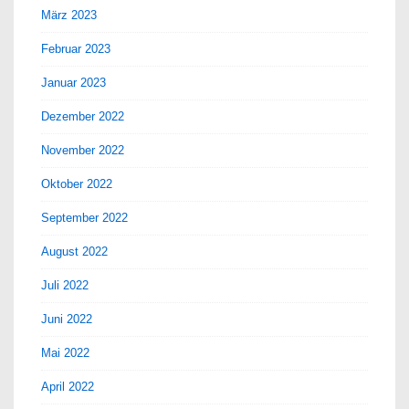
März 2023
Februar 2023
Januar 2023
Dezember 2022
November 2022
Oktober 2022
September 2022
August 2022
Juli 2022
Juni 2022
Mai 2022
April 2022