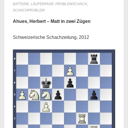
BATTERIE
,
LÄUFERPAAR
,
PROBLEMSCHACH
,
SCHACHPROBLEM
Ahues, Herbert – Matt in zwei Zügen
Schweizerische Schachzeitung, 2012