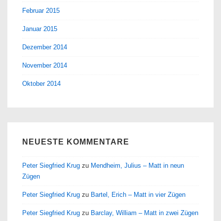
Februar 2015
Januar 2015
Dezember 2014
November 2014
Oktober 2014
NEUESTE KOMMENTARE
Peter Siegfried Krug
zu
Mendheim, Julius – Matt in neun
Zügen
Peter Siegfried Krug
zu
Bartel, Erich – Matt in vier Zügen
Peter Siegfried Krug
zu
Barclay, William – Matt in zwei Zügen