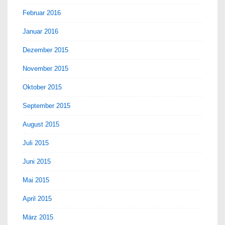
Februar 2016
Januar 2016
Dezember 2015
November 2015
Oktober 2015
September 2015
August 2015
Juli 2015
Juni 2015
Mai 2015
April 2015
März 2015