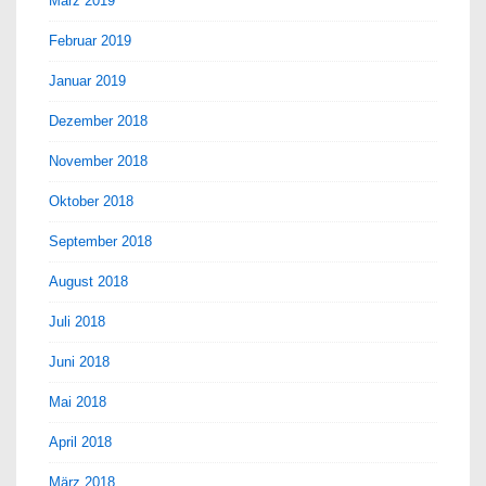
März 2019
Februar 2019
Januar 2019
Dezember 2018
November 2018
Oktober 2018
September 2018
August 2018
Juli 2018
Juni 2018
Mai 2018
April 2018
März 2018