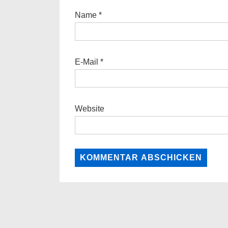
Name
*
E-Mail
*
Website