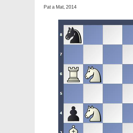
Pat a Mat, 2014