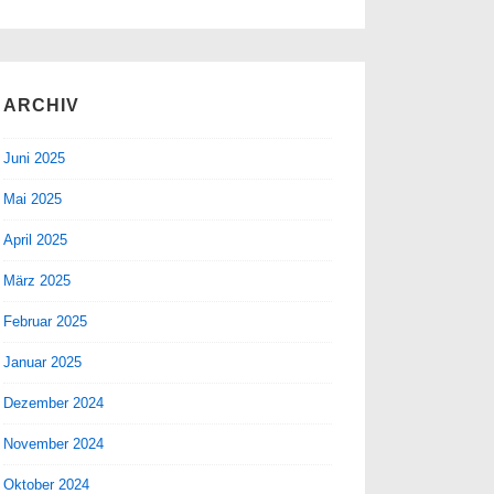
ARCHIV
Juni 2025
Mai 2025
April 2025
März 2025
Februar 2025
Januar 2025
Dezember 2024
November 2024
Oktober 2024