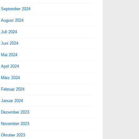
September 2024
August 2024
Juli 2024
Juni 2024
Mai 2024
April 2024
März 2024
Februar 2024
Januar 2024
Dezember 2023
November 2023
Oktober 2023