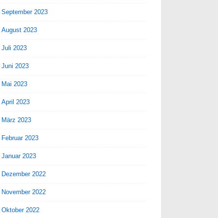
September 2023
August 2023
Juli 2023
Juni 2023
Mai 2023
April 2023
März 2023
Februar 2023
Januar 2023
Dezember 2022
November 2022
Oktober 2022