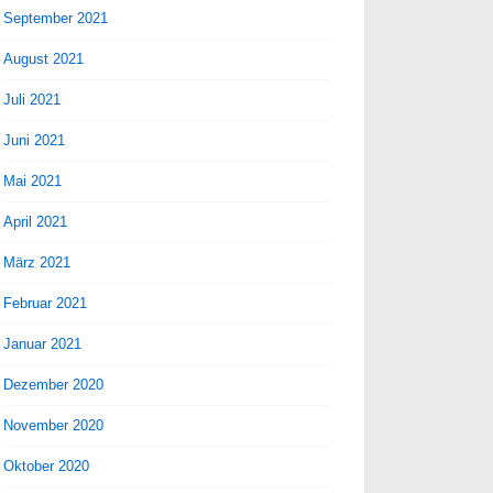
September 2021
August 2021
Juli 2021
Juni 2021
Mai 2021
April 2021
März 2021
Februar 2021
Januar 2021
Dezember 2020
November 2020
Oktober 2020