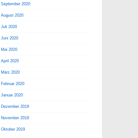
September 2020
August 2020
Juli 2020
Juni 2020
Mai 2020
April 2020
März 2020
Februar 2020
Januar 2020
Dezember 2019
November 2019
Oktober 2019