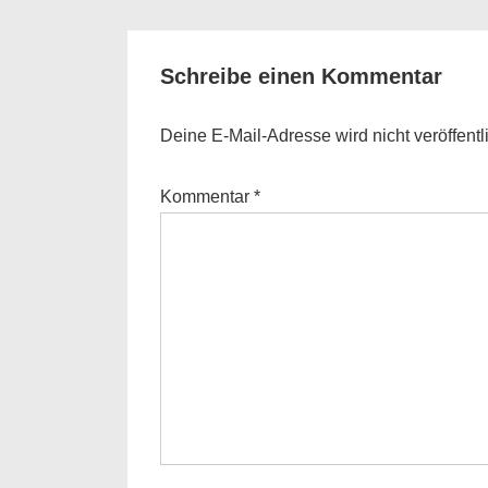
is
Schreibe einen Kommentar
Deine E-Mail-Adresse wird nicht veröffentli
Kommentar
*