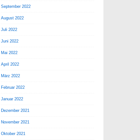
September 2022
August 2022
Juli 2022
Juni 2022
Mai 2022
April 2022
März 2022
Februar 2022
Januar 2022
Dezember 2021
November 2021
Oktober 2021