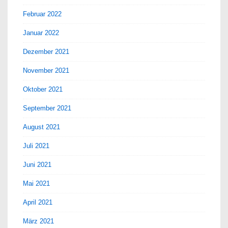
Februar 2022
Januar 2022
Dezember 2021
November 2021
Oktober 2021
September 2021
August 2021
Juli 2021
Juni 2021
Mai 2021
April 2021
März 2021