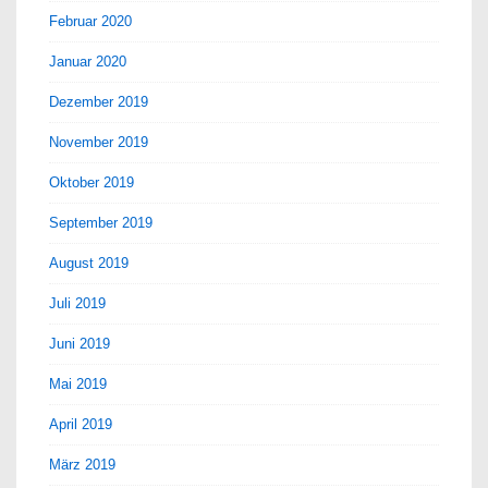
Februar 2020
Januar 2020
Dezember 2019
November 2019
Oktober 2019
September 2019
August 2019
Juli 2019
Juni 2019
Mai 2019
April 2019
März 2019