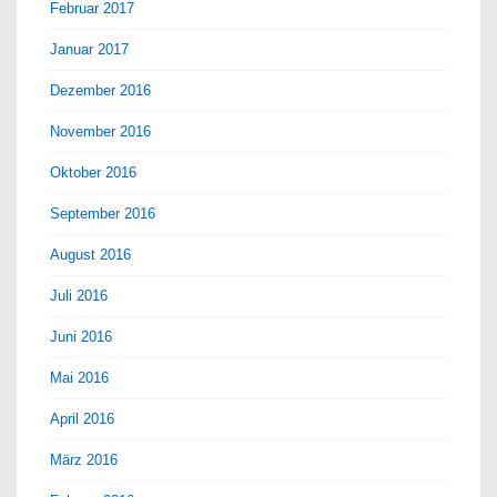
Februar 2017
Januar 2017
Dezember 2016
November 2016
Oktober 2016
September 2016
August 2016
Juli 2016
Juni 2016
Mai 2016
April 2016
März 2016