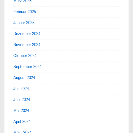
März 2025
Februar 2025
Januar 2025
Dezember 2024
November 2024
Oktober 2024
September 2024
August 2024
Juli 2024
Juni 2024
Mai 2024
April 2024
März 2024