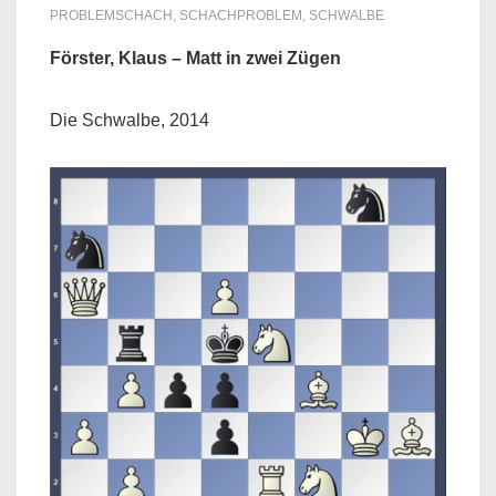
PROBLEMSCHACH
,
SCHACHPROBLEM
,
SCHWALBE
Förster, Klaus – Matt in zwei Zügen
Die Schwalbe, 2014