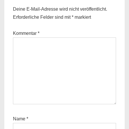
Deine E-Mail-Adresse wird nicht veröffentlicht.
Erforderliche Felder sind mit
*
markiert
Kommentar
*
Name
*