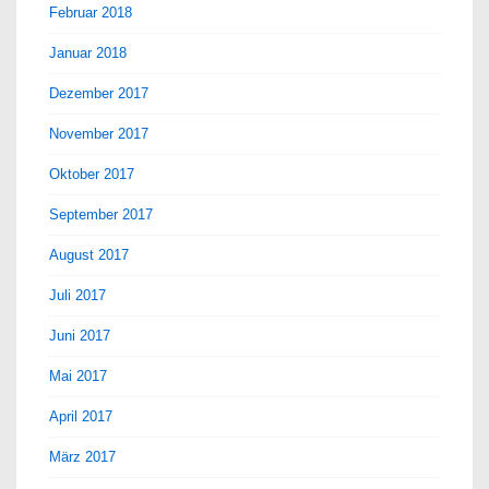
Februar 2018
Januar 2018
Dezember 2017
November 2017
Oktober 2017
September 2017
August 2017
Juli 2017
Juni 2017
Mai 2017
April 2017
März 2017