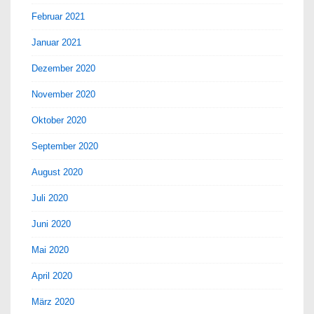
Februar 2021
Januar 2021
Dezember 2020
November 2020
Oktober 2020
September 2020
August 2020
Juli 2020
Juni 2020
Mai 2020
April 2020
März 2020