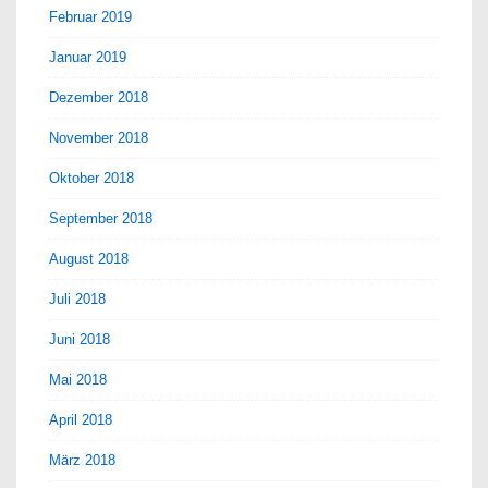
Februar 2019
Januar 2019
Dezember 2018
November 2018
Oktober 2018
September 2018
August 2018
Juli 2018
Juni 2018
Mai 2018
April 2018
März 2018