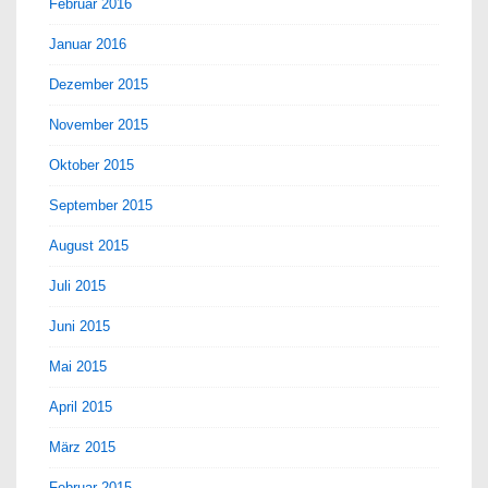
Februar 2016
Januar 2016
Dezember 2015
November 2015
Oktober 2015
September 2015
August 2015
Juli 2015
Juni 2015
Mai 2015
April 2015
März 2015
Februar 2015