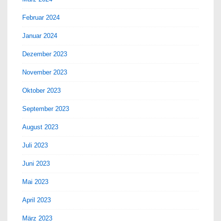
Februar 2024
Januar 2024
Dezember 2023
November 2023
Oktober 2023
September 2023
August 2023
Juli 2023
Juni 2023
Mai 2023
April 2023
März 2023