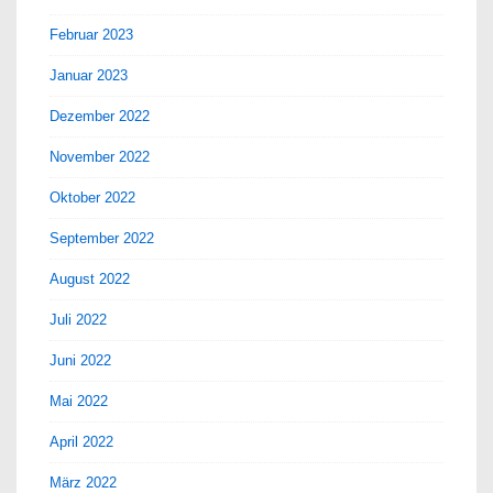
Februar 2023
Januar 2023
Dezember 2022
November 2022
Oktober 2022
September 2022
August 2022
Juli 2022
Juni 2022
Mai 2022
April 2022
März 2022