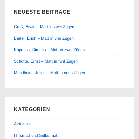
NEUESTE BEITRÄGE
Groß, Erwin – Matt in zwei Zügen
Bartel, Erich – Matt in vier Zügen
Kapralos, Dimitris – Matt in zwei Zügen
Schütte, Ernst – Matt in fünf Zügen
Mendheim, Julius – Matt in neun Zügen
KATEGORIEN
Aktuelles
Hilfsmatt und Selbstmatt